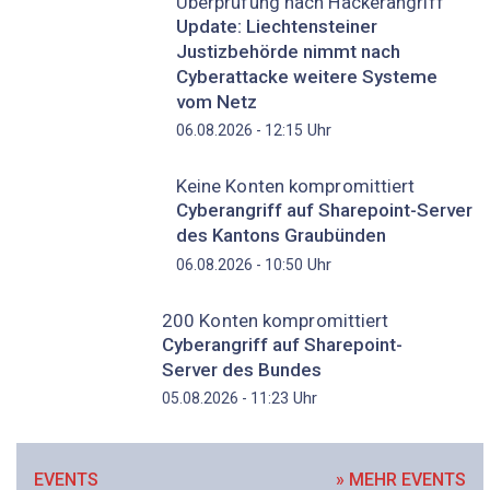
Überprüfung nach Hackerangriff
Update: Liechtensteiner
Justizbehörde nimmt nach
Cyberattacke weitere Systeme
vom Netz
Uhr
06.08.2026 - 12:15
Keine Konten kompromittiert
Cyberangriff auf Sharepoint-Server
des Kantons Graubünden
Uhr
06.08.2026 - 10:50
200 Konten kompromittiert
Cyberangriff auf Sharepoint-
Server des Bundes
Uhr
05.08.2026 - 11:23
EVENTS
» MEHR EVENTS