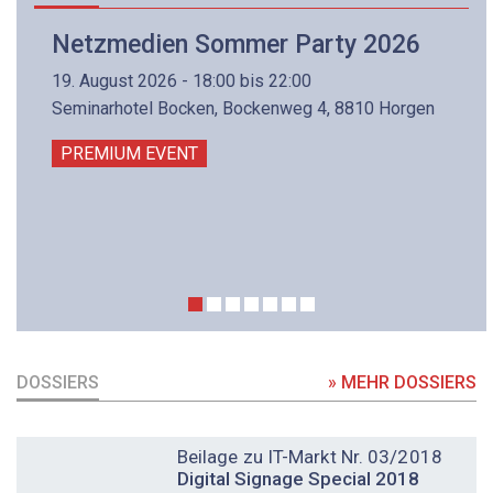
Netzmedien Sommer Party 2026
19. August 2026 - 18:00 bis 22:00
Seminarhotel Bocken, Bockenweg 4, 8810 Horgen
PREMIUM EVENT
DOSSIERS
» MEHR DOSSIERS
DOSSIER
Beilage zu IT-Markt Nr. 03/2018
Digital Signage Special 2018