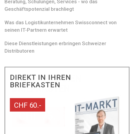
Beratung, Schulungen, Services - wo das
Geschäftspotenzial brachliegt
Was das Logistikunternehmen Swissconnect von
seinen IT-Partnern erwartet
Diese Dienstleistungen erbringen Schweizer
Distributoren
DIREKT IN IHREN
BRIEFKASTEN
CHF 60.-