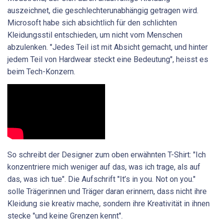
auszeichnet, die geschlechterunabhängig getragen wird.
Microsoft habe sich absichtlich für den schlichten
Kleidungsstil entschieden, um nicht vom Menschen
abzulenken. "Jedes Teil ist mit Absicht gemacht, und hinter
jedem Teil von Hardwear steckt eine Bedeutung", heisst es
beim Tech-Konzern.
So schreibt der Designer zum oben erwähnten T-Shirt: "Ich
konzentriere mich weniger auf das, was ich trage, als auf
das, was ich tue". Die Aufschrift "It’s in you. Not on you."
solle Trägerinnen und Träger daran erinnern, dass nicht ihre
Kleidung sie kreativ mache, sondern ihre Kreativität in ihnen
stecke "und keine Grenzen kennt".