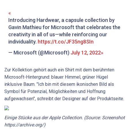
Introducing Hardwear, a capsule collection by
Gavin Mathieu for Microsoft that celebrates the
creativity in all of us—while reinforcing our
individuality.
https://t.co/JF35ng8SIn
— Microsoft (@Microsoft)
July 12, 2022
Zur Kollektion gehört auch ein Shirt mit dem berühmten
Microsoft-Hintergrund: blauer Himmel, grüner Hügel
inklusive Baum. "Ich bin mit diesem ikonischen Bild als
Symbol für Potenzial, Möglichkeiten und Hoffnung
aufgewachsen", schreibt der Designer auf der Produktseite.
Einige Stücke aus der Apple Collection. (Source: Screenshot
https://archive.org/)