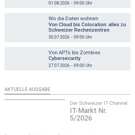
01.08.2026 - 09:00 Uhr
DOSSIER
Wo die Daten wohnen
Von Cloud bis Colocation: alles zu
Schweizer Rechenzentren
30.07.2026 - 09:00 Uhr
DOSSIER
Von APTs bis Zombies
Cybersecurity
27.07.2026 - 09:00 Uhr
AKTUELLE AUSGABE
Der Schweizer IT-Channel
IT-Markt Nr.
5/2026