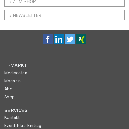
» ZUM SHOP
» NEWSLETTER
IT-MARKT
Mediadaten
Magazin
Abo
Shop
SERVICES
Kontakt
Event-Plus-Eintrag