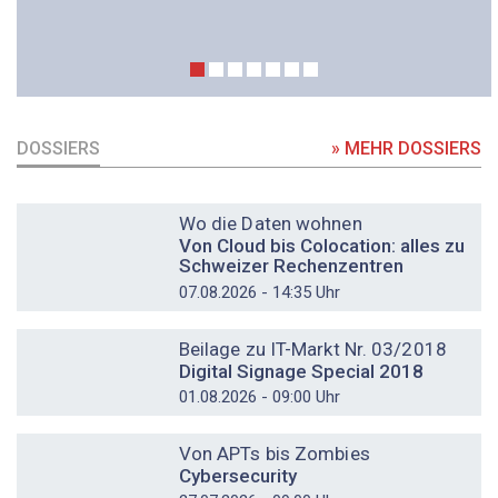
DOSSIERS
» MEHR DOSSIERS
DOSSIER
Wo die Daten wohnen
Von Cloud bis Colocation: alles zu
Schweizer Rechenzentren
07.08.2026 - 14:35 Uhr
DOSSIER
Beilage zu IT-Markt Nr. 03/2018
Digital Signage Special 2018
01.08.2026 - 09:00 Uhr
DOSSIER
Von APTs bis Zombies
Cybersecurity