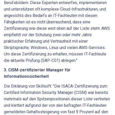
Berufsbildern. Diese Experten entwerfen, implementieren
und unterstützen oft komplexe Cloud-Infrastrukturen, und
angesichts des Bedarfs an IT-Fachleuten mit diesen
Fähigkeiten ist es nicht überraschend, dass eine
Zertifizierung wie diese weit oben auf der Liste steht. AWS
empfiehlt vor der Schulung zwei oder mehr Jahre
praktischer Erfahrung und Vertrautheit mit einer
Skriptsprache, Windows, Linux und vielen AWS-Services.
Um diese Zertifizierung zu erhalten, müssen IT-Fachleute
die aktuelle Prüfung (SAP-C01) ablegen."
3. CISM-zertifizierter Manager für
Informationssicherheit
Die Erklärung von Skillsoft: "Die ISACA-Zertifizierung zum
Certified Information Security Manager (CISM) war bereits
mehrmals auf den Spitzenpositionen dieser Liste vertreten
und klettert aufgrund der von den befragten IT-Fachleuten
gemeldeten Gehaltssteigerung von fast 9 Prozent auf den