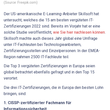
(Source: Freepik.com)
Der US-amerikanische E-Learning-Anbieter Skillsoft hat
untersucht, welches die 15 am besten vergüteten IT-
Zertifizierungen 2022 sind. Bereits im Vorjahr hat er eine
solche Studie veröffentlicht,
wie Sie hier nachlesen können
.
Skillsoft machte auch dieses Jahr global eine Umfrage
unter IT-Fachleuten bei Technologieanbietern,
Zertifizierungsstellen und Einzelpersonen. In der EMEA-
Region nahmen 2500 IT-Fachleute teil.
Die Top 3 vergüteten Zertifizierungen in Europa seien
global betrachtet ebenfalls gefragt und in den Top 15
verortet.
Die drei IT-Zertifizierungen, die in Europa den besten Lohn
bringen, sind:
1. CISSP-zertifizierter Fachmann für
Informationssicherheit