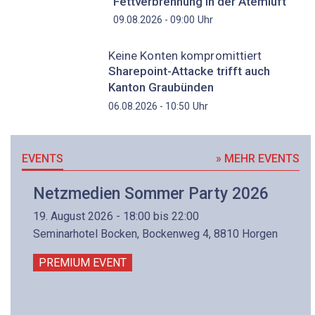
Fettverbrennung in der Atemluft
Uhr
09.08.2026 - 09:00
Keine Konten kompromittiert
Sharepoint-Attacke trifft auch
Kanton Graubünden
Uhr
06.08.2026 - 10:50
EVENTS
» MEHR EVENTS
Netzmedien Sommer Party 2026
19. August 2026 - 18:00 bis 22:00
Seminarhotel Bocken, Bockenweg 4, 8810 Horgen
PREMIUM EVENT