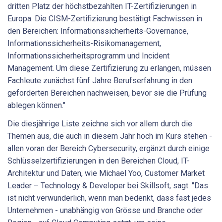
dritten Platz der höchstbezahlten IT-Zertifizierungen in
Europa. Die CISM-Zertifizierung bestätigt Fachwissen in
den Bereichen: Informationssicherheits-Governance,
Informationssicherheits-Risikomanagement,
Informationssicherheitsprogramm und Incident
Management. Um diese Zertifizierung zu erlangen, müssen
Fachleute zunächst fünf Jahre Berufserfahrung in den
geforderten Bereichen nachweisen, bevor sie die Prüfung
ablegen können."
Die diesjährige Liste zeichne sich vor allem durch die
Themen aus, die auch in diesem Jahr hoch im Kurs stehen -
allen voran der Bereich Cybersecurity, ergänzt durch einige
Schlüsselzertifizierungen in den Bereichen Cloud, IT-
Architektur und Daten, wie Michael Yoo, Customer Market
Leader – Technology & Developer bei Skillsoft, sagt. "Das
ist nicht verwunderlich, wenn man bedenkt, dass fast jedes
Unternehmen - unabhängig von Grösse und Branche oder