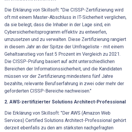
Die Erklärung von Skillsoft: "Die CISSP-Zertifizierung wird
oft mit einem Master-Abschluss in IT-Sicherheit verglichen,
da sie belegt, dass die Inhaber in der Lage sind, ein
Cybersicherheitsprogramm effektiv zu entwerfen,
umzusetzen und zu verwalten. Diese Zertifizierung rangiert
in diesem Jahr an der Spitze der Umfrageliste - mit einem
Gehaltsanstieg von fast 5 Prozent im Vergleich zu 2021.
Die CISSP-Prüfung basiert auf acht unterschiedlichen
Bereichen der Informationssicherheit, und die Kandidaten
müssen vor der Zertifizierung mindestens fünf Jahre
bezahlte, relevante Berufserfahrung in zwei oder mehr der
geforderten CISSP-Bereiche nachweisen."
2. AWS-zertifizierter Solutions Architect-Professional
Die Erklärung von Skillsoft: "Der AWS (Amazon Web
Services) Certified Solutions Architect-Professional gehört
derzeit ebenfalls zu den am stärksten nachgefragten