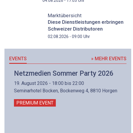
Uhr
04.08.2026 - 17:03
Marktübersicht
Diese Dienstleistungen erbringen
Schweizer Distributoren
Uhr
02.08.2026 - 09:00
EVENTS
» MEHR EVENTS
Netzmedien Sommer Party 2026
19. August 2026 - 18:00 bis 22:00
Seminarhotel Bocken, Bockenweg 4, 8810 Horgen
PREMIUM EVENT