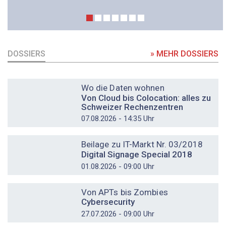
DOSSIERS
» MEHR DOSSIERS
DOSSIER
Wo die Daten wohnen
Von Cloud bis Colocation: alles zu
Schweizer Rechenzentren
07.08.2026 - 14:35 Uhr
DOSSIER
Beilage zu IT-Markt Nr. 03/2018
Digital Signage Special 2018
01.08.2026 - 09:00 Uhr
DOSSIER
Von APTs bis Zombies
Cybersecurity
27.07.2026 - 09:00 Uhr