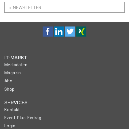
» NEWSLETTER
IT-MARKT
Mediadaten
Magazin
Abo
Shop
SERVICES
Kontakt
Event-Plus-Eintrag
Login