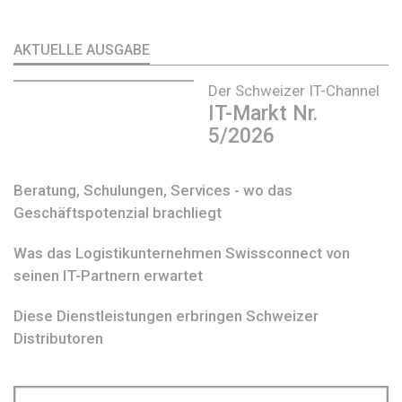
AKTUELLE AUSGABE
Der Schweizer IT-Channel
IT-Markt Nr.
5/2026
Beratung, Schulungen, Services - wo das
Geschäftspotenzial brachliegt
Was das Logistikunternehmen Swissconnect von
seinen IT-Partnern erwartet
Diese Dienstleistungen erbringen Schweizer
Distributoren