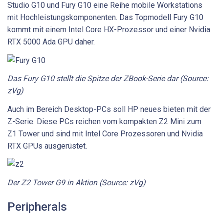
Studio G10 und Fury G10 eine Reihe mobile Workstations
mit Hochleistungskomponenten. Das Topmodell Fury G10
kommt mit einem Intel Core HX-Prozessor und einer Nvidia
RTX 5000 Ada GPU daher.
Das Fury G10 stellt die Spitze der ZBook-Serie dar (Source:
zVg)
Auch im Bereich Desktop-PCs soll HP neues bieten mit der
Z-Serie. Diese PCs reichen vom kompakten Z2 Mini zum
Z1 Tower und sind mit Intel Core Prozessoren und Nvidia
RTX GPUs ausgerüstet.
Der Z2 Tower G9 in Aktion (Source: zVg)
Peripherals