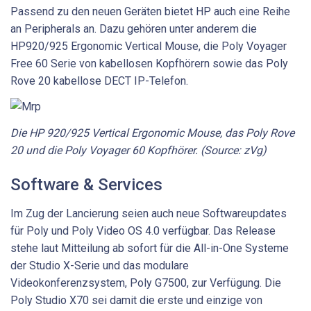
Passend zu den neuen Geräten bietet HP auch eine Reihe
an Peripherals an. Dazu gehören unter anderem die
HP920/925 Ergonomic Vertical Mouse, die Poly Voyager
Free 60 Serie von kabellosen Kopfhörern sowie das Poly
Rove 20 kabellose DECT IP-Telefon.
Die HP 920/925 Vertical Ergonomic Mouse, das Poly Rove
20 und die Poly Voyager 60 Kopfhörer. (Source: zVg)
Software & Services
Im Zug der Lancierung seien auch neue Softwareupdates
für Poly und Poly Video OS 4.0 verfügbar. Das Release
stehe laut Mitteilung ab sofort für die All-in-One Systeme
der Studio X-Serie und das modulare
Videokonferenzsystem, Poly G7500, zur Verfügung. Die
Poly Studio X70 sei damit die erste und einzige von