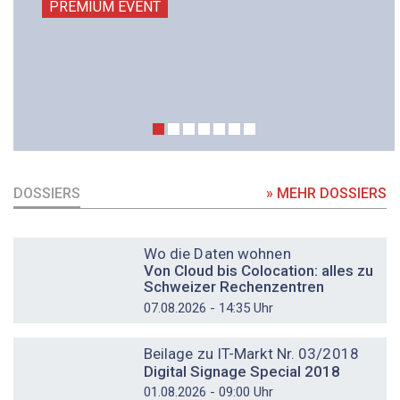
PREMIUM EVENT
DOSSIERS
» MEHR DOSSIERS
DOSSIER
Wo die Daten wohnen
Von Cloud bis Colocation: alles zu
Schweizer Rechenzentren
07.08.2026 - 14:35 Uhr
DOSSIER
Beilage zu IT-Markt Nr. 03/2018
Digital Signage Special 2018
01.08.2026 - 09:00 Uhr