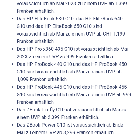
voraussichtlich ab Mai 2023 zu einem UVP ab 1,399
Franken erhältlich.
Das HP EliteBook 630 G10, das HP EliteBook 640
G10 und das HP EliteBook 650 G10 sind
voraussichtlich ab Mai zu einem UVP ab CHF 1,199
Franken erhältlich.
Das HP Pro x360 435 G10 ist voraussichtlich ab Mai
2023 zu einem UVP ab 999 Franken erhältlich.
Das HP ProBook 440 G10 und das HP ProBook 450
G10 sind voraussichtlich ab Mai zu einem UVP ab
1,099 Franken erhältlich.
Das HP ProBook 445 G10 und das HP ProBook 455
G10 sind voraussichtlich ab Mai zu einem UVP ab 999
Franken erhältlich.
Das ZBook Firefly G10 ist voraussichtlich ab Mai zu
einem UVP ab 2,399 Franken erhältlich.
Das ZBook Power G10 ist voraussichtlich ab Ende
Mai zu einem UVP ab 3,299 Franken erhältlich.