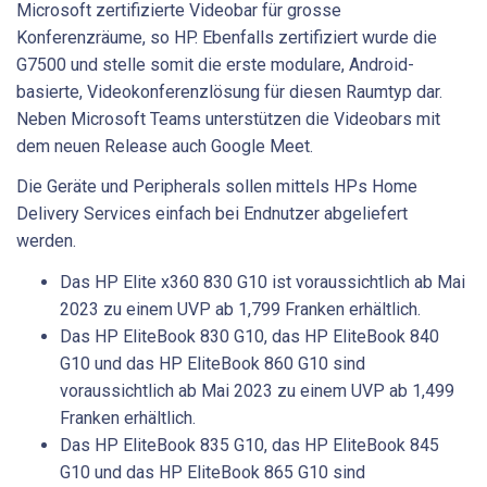
Microsoft zertifizierte Videobar für grosse
Konferenzräume, so HP. Ebenfalls zertifiziert wurde die
G7500 und stelle somit die erste modulare, Android-
basierte, Videokonferenzlösung für diesen Raumtyp dar.
Neben Microsoft Teams unterstützen die Videobars mit
dem neuen Release auch Google Meet.
Die Geräte und Peripherals sollen mittels HPs Home
Delivery Services einfach bei Endnutzer abgeliefert
werden.
Das HP Elite x360 830 G10 ist voraussichtlich ab Mai
2023 zu einem UVP ab 1,799 Franken erhältlich.
Das HP EliteBook 830 G10, das HP EliteBook 840
G10 und das HP EliteBook 860 G10 sind
voraussichtlich ab Mai 2023 zu einem UVP ab 1,499
Franken erhältlich.
Das HP EliteBook 835 G10, das HP EliteBook 845
G10 und das HP EliteBook 865 G10 sind