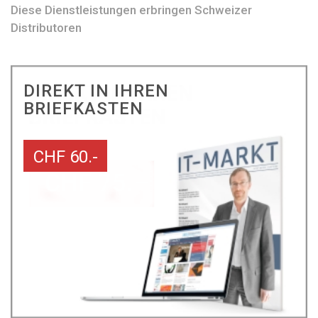
Diese Dienstleistungen erbringen Schweizer
Distributoren
DIREKT IN IHREN
BRIEFKASTEN
CHF 60.-