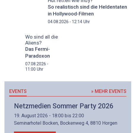
Hut retten wie Indy?
So realistisch sind die Heldentaten
in Hollywood-Filmen
Uhr
04.08.2026 - 12:14
Wo sind all die
Aliens?
Das Fermi-
Paradoxon
07.08.2026 -
Uhr
11:00
EVENTS
» MEHR EVENTS
Netzmedien Sommer Party 2026
19. August 2026 - 18:00 bis 22:00
Seminarhotel Bocken, Bockenweg 4, 8810 Horgen