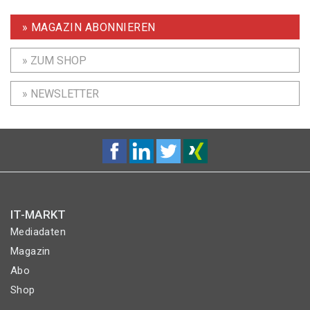
» MAGAZIN ABONNIEREN
» ZUM SHOP
» NEWSLETTER
IT-MARKT
Mediadaten
Magazin
Abo
Shop