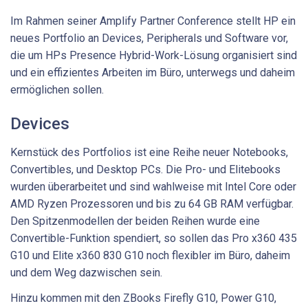
Im Rahmen seiner Amplify Partner Conference stellt HP ein
neues Portfolio an Devices, Peripherals und Software vor,
die um HPs Presence Hybrid-Work-Lösung organisiert sind
und ein effizientes Arbeiten im Büro, unterwegs und daheim
ermöglichen sollen.
Devices
Kernstück des Portfolios ist eine Reihe neuer Notebooks,
Convertibles, und Desktop PCs. Die Pro- und Elitebooks
wurden überarbeitet und sind wahlweise mit Intel Core oder
AMD Ryzen Prozessoren und bis zu 64 GB RAM verfügbar.
Den Spitzenmodellen der beiden Reihen wurde eine
Convertible-Funktion spendiert, so sollen das Pro x360 435
G10 und Elite x360 830 G10 noch flexibler im Büro, daheim
und dem Weg dazwischen sein.
Hinzu kommen mit den ZBooks Firefly G10, Power G10,