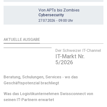
DOSSIER
Von APTs bis Zombies
Cybersecurity
27.07.2026 - 09:00 Uhr
AKTUELLE AUSGABE
Der Schweizer IT-Channel
IT-Markt Nr.
5/2026
Beratung, Schulungen, Services - wo das
Geschäftspotenzial brachliegt
Was das Logistikunternehmen Swissconnect von
seinen IT-Partnern erwartet