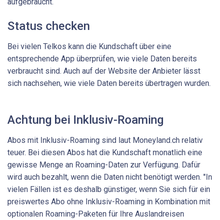
aufgebraucht.
Status checken
Bei vielen Telkos kann die Kundschaft über eine
entsprechende App überprüfen, wie viele Daten bereits
verbraucht sind. Auch auf der Website der Anbieter lässt
sich nachsehen, wie viele Daten bereits übertragen wurden.
Achtung bei Inklusiv-Roaming
Abos mit Inklusiv-Roaming sind laut Moneyland.ch relativ
teuer. Bei diesen Abos hat die Kundschaft monatlich eine
gewisse Menge an Roaming-Daten zur Verfügung. Dafür
wird auch bezahlt, wenn die Daten nicht benötigt werden. "In
vielen Fällen ist es deshalb günstiger, wenn Sie sich für ein
preiswertes Abo ohne Inklusiv-Roaming in Kombination mit
optionalen Roaming-Paketen für Ihre Auslandreisen