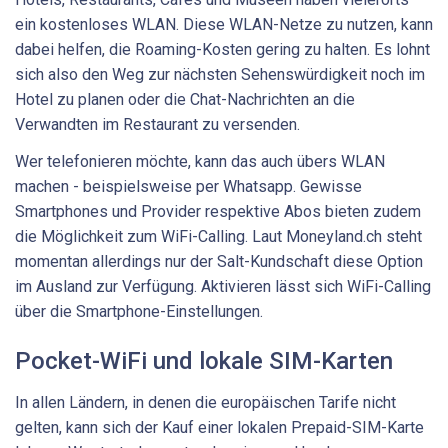
ein kostenloses WLAN. Diese WLAN-Netze zu nutzen, kann
dabei helfen, die Roaming-Kosten gering zu halten. Es lohnt
sich also den Weg zur nächsten Sehenswürdigkeit noch im
Hotel zu planen oder die Chat-Nachrichten an die
Verwandten im Restaurant zu versenden.
Wer telefonieren möchte, kann das auch übers WLAN
machen - beispielsweise per Whatsapp. Gewisse
Smartphones und Provider respektive Abos bieten zudem
die Möglichkeit zum WiFi-Calling. Laut Moneyland.ch steht
momentan allerdings nur der Salt-Kundschaft diese Option
im Ausland zur Verfügung. Aktivieren lässt sich WiFi-Calling
über die Smartphone-Einstellungen.
Pocket-WiFi und lokale SIM-Karten
In allen Ländern, in denen die europäischen Tarife nicht
gelten, kann sich der Kauf einer lokalen Prepaid-SIM-Karte