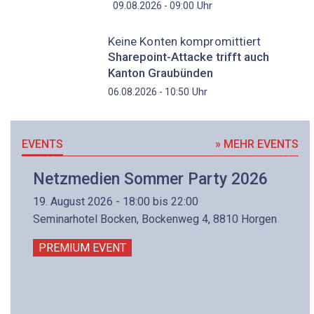
Uhr
09.08.2026 - 09:00
Keine Konten kompromittiert
Sharepoint-Attacke trifft auch
Kanton Graubünden
Uhr
06.08.2026 - 10:50
EVENTS
» MEHR EVENTS
Netzmedien Sommer Party 2026
19. August 2026 - 18:00 bis 22:00
Seminarhotel Bocken, Bockenweg 4, 8810 Horgen
PREMIUM EVENT