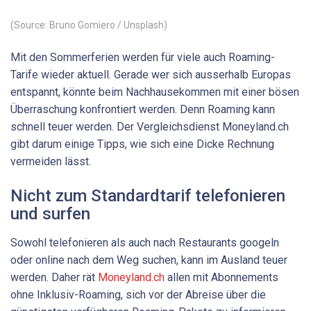
(Source: Bruno Gomiero / Unsplash)
Mit den Sommerferien werden für viele auch Roaming-
Tarife wieder aktuell. Gerade wer sich ausserhalb Europas
entspannt, könnte beim Nachhausekommen mit einer bösen
Überraschung konfrontiert werden. Denn Roaming kann
schnell teuer werden. Der Vergleichsdienst Moneyland.ch
gibt darum einige Tipps, wie sich eine Dicke Rechnung
vermeiden lässt.
Nicht zum Standardtarif telefonieren
und surfen
Sowohl telefonieren als auch nach Restaurants googeln
oder online nach dem Weg suchen, kann im Ausland teuer
werden. Daher rät
Moneyland.ch
allen mit Abonnements
ohne Inklusiv-Roaming, sich vor der Abreise über die