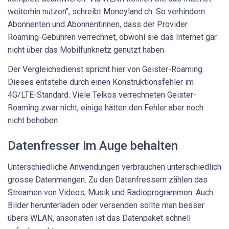
weiterhin nutzen", schreibt Moneyland.ch. So verhindern
Abonnenten und Abonnentinnen, dass der Provider
Roaming-Gebühren verrechnet, obwohl sie das Internet gar
nicht über das Mobilfunknetz genutzt haben.
Der Vergleichsdienst spricht hier von Geister-Roaming.
Dieses entstehe durch einen Konstruktionsfehler im
4G/LTE-Standard. Viele Telkos verrechneten Geister-
Roaming zwar nicht, einige hätten den Fehler aber noch
nicht behoben.
Datenfresser im Auge behalten
Unterschiedliche Anwendungen verbrauchen unterschiedlich
grosse Datenmengen. Zu den Datenfressern zählen das
Streamen von Videos, Musik und Radioprogrammen. Auch
Bilder herunterladen oder versenden sollte man besser
übers WLAN, ansonsten ist das Datenpaket schnell