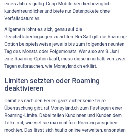
eines Jahres gültig. Coop Mobile sei diesbezüglich
kundenfreundlicher und biete nur Datenpakete ohne
Verfallsdatum an.
Allgemein lohnt es sich, genau auf die
Geschäftsbedingungen zu achten. Bei Salt gilt die Roaming-
Option beispielsweise jeweils bis zum folgenden neunten
Tag des Monats oder Folgemonats. Wer also am 8. Juni
eine Roaming-Option kauft, muss diese innerhalb von zwei
Tagen aufbrauchen, wie Moneyland.ch erklärt.
Limiten setzten oder Roaming
deaktivieren
Damit es nach den Ferien ganz sicher keine teure
Überraschung gibt, rät Moneyland.ch zum Festlegen einer
Roaming-Limite. Dabei teilen Kundinnen und Kunden dem
Telko mit, wie viel sie maximal fürs Roaming ausgeben
möchten. Das lässt sich häufig online verwalten, ansonsten