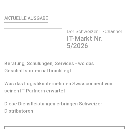
AKTUELLE AUSGABE
Der Schweizer IT-Channel
IT-Markt Nr.
5/2026
Beratung, Schulungen, Services - wo das
Geschäftspotenzial brachliegt
Was das Logistikunternehmen Swissconnect von
seinen IT-Partnern erwartet
Diese Dienstleistungen erbringen Schweizer
Distributoren