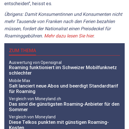
entscheiden", heisst es.
Übrigens: Damit Konsumentinnen und Konsumenten nicht
mehr Tausende von Franken nach den Ferien bezahlen
müssen, fordert der Nationalrat einen Preisdeckel für
Roaminggebühren.
Mehr dazu lesen Sie hier
.
ZUM THEMA
Auswertung von Opensignal
Roaming funktioniert im Schweizer Mobilfunknetz
schlechter
Mobile Max
Salt lanciert neue Abos und beerdigt Standardtarif
für Roaming
Vergleich von Moneyland.ch
Das sind die günstigsten Roaming-Anbieter für den
Sommer
Vergleich von Moneyland
Diese Telkos punkten mit günstigen Roaming-
Kosten