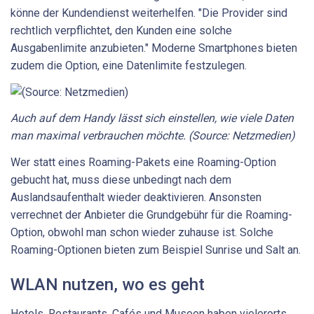
könne der Kundendienst weiterhelfen. "Die Provider sind
rechtlich verpflichtet, den Kunden eine solche
Ausgabenlimite anzubieten." Moderne Smartphones bieten
zudem die Option, eine Datenlimite festzulegen.
Auch auf dem Handy lässt sich einstellen, wie viele Daten
man maximal verbrauchen möchte. (Source: Netzmedien)
Wer statt eines Roaming-Pakets eine Roaming-Option
gebucht hat, muss diese unbedingt nach dem
Auslandsaufenthalt wieder deaktivieren. Ansonsten
verrechnet der Anbieter die Grundgebühr für die Roaming-
Option, obwohl man schon wieder zuhause ist. Solche
Roaming-Optionen bieten zum Beispiel Sunrise und Salt an.
WLAN nutzen, wo es geht
Hotels, Restaurants, Cafés und Museen haben vielerorts