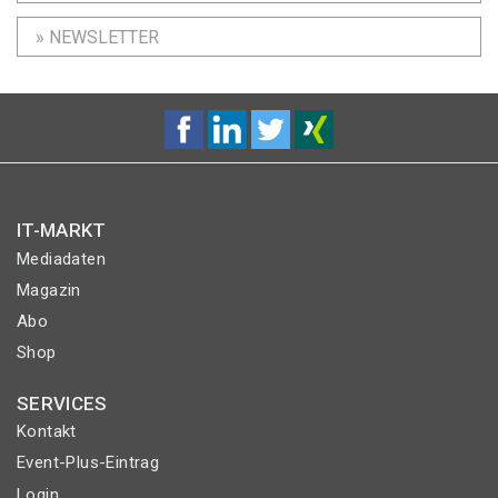
» NEWSLETTER
IT-MARKT
Mediadaten
Magazin
Abo
Shop
SERVICES
Kontakt
Event-Plus-Eintrag
Login