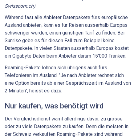
Swisscom.ch)
Während fast alle Anbieter Datenpakete fürs europäische
Ausland anbieten, kann es für Reisen ausserhalb Europas
schwieriger werden, einen günstigen Tarif zu finden. Bei
Sunrise gebe es für diesen Fall zum Beispiel keine
Datenpakete. In vielen Staaten ausserhalb Europas kostet
ein Gigabyte Daten beim Anbieter darum 15'000 Franken.
Roaming-Pakete lohnen sich übrigens auch fürs
Telefonieren im Ausland. "Je nach Anbieter rechnet sich
eine Option bereits ab einer Gesprächszeit im Ausland von
2 Minuten", heisst es dazu.
Nur kaufen, was benötigt wird
Der Vergleichsdienst warnt allerdings davor, zu grosse
oder zu viele Datenpakete zu kaufen. Denn die meisten in
der Schweiz verkauften Roaming-Pakete sind während