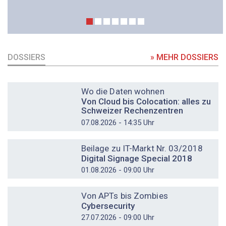
DOSSIERS
» MEHR DOSSIERS
DOSSIER
Wo die Daten wohnen
Von Cloud bis Colocation: alles zu
Schweizer Rechenzentren
07.08.2026 - 14:35 Uhr
DOSSIER
Beilage zu IT-Markt Nr. 03/2018
Digital Signage Special 2018
01.08.2026 - 09:00 Uhr
DOSSIER
Von APTs bis Zombies
Cybersecurity
27.07.2026 - 09:00 Uhr