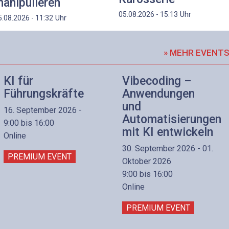
anipulieren
Uhr
05.08.2026 - 15:13
Uhr
5.08.2026 - 11:32
» MEHR EVENT
KI für
Vibecoding –
Führungskräfte
Anwendungen
und
16. September 2026 -
Automatisierungen
9:00 bis 16:00
mit KI entwickeln
Online
30. September 2026 - 01.
PREMIUM EVENT
Oktober 2026
9:00 bis 16:00
Online
PREMIUM EVENT