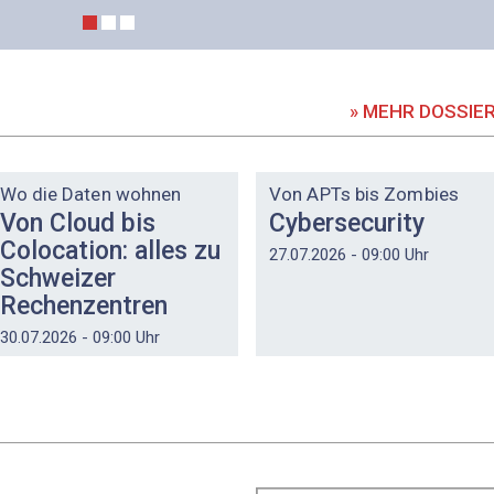
» MEHR DOSSIE
DOSSIER
DOSSIER
Wo die Daten wohnen
Von APTs bis Zombies
Von Cloud bis
Cybersecurity
Colocation: alles zu
27.07.2026 - 09:00 Uhr
Schweizer
Rechenzentren
30.07.2026 - 09:00 Uhr