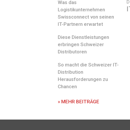
D
Was das
I
Logistikunternehmen
Swissconnect von seinen
IT-Partnern erwartet
Diese Dienstleistungen
erbringen Schweizer
Distributoren
So macht die Schweizer IT-
Distribution
Herausforderungen zu
Chancen
» MEHR BEITRÄGE