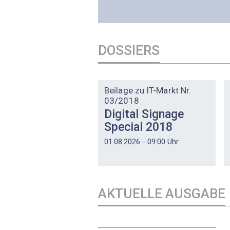
DOSSIERS
DOSSIER
Beilage zu IT-Markt Nr.
03/2018
Digital Signage
Special 2018
01.08.2026 - 09:00 Uhr
AKTUELLE AUSGABE