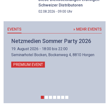
Schweizer Distributoren
Uhr
02.08.2026 - 09:00
EVENTS
» MEHR EVENTS
Netzmedien Sommer Party 2026
19. August 2026 - 18:00 bis 22:00
Seminarhotel Bocken, Bockenweg 4, 8810 Horgen
PREMIUM EVENT