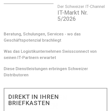
Der Schweizer IT-Channel
IT-Markt Nr.
5/2026
Beratung, Schulungen, Services - wo das
Geschäftspotenzial brachliegt
Was das Logistikunternehmen Swissconnect von
seinen IT-Partnern erwartet
Diese Dienstleistungen erbringen Schweizer
Distributoren
DIREKT IN IHREN
BRIEFKASTEN