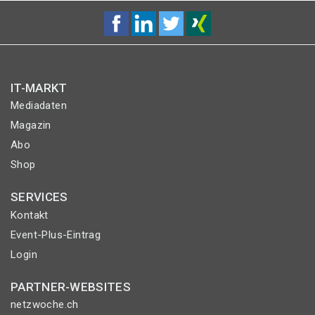
IT-MARKT
Mediadaten
Magazin
Abo
Shop
SERVICES
Kontakt
Event-Plus-Eintrag
Login
PARTNER-WEBSITES
netzwoche.ch