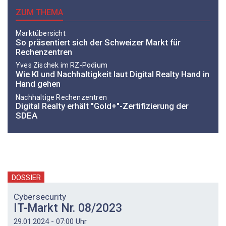
ZUM THEMA
Marktübersicht
So präsentiert sich der Schweizer Markt für
Rechenzentren
Yves ­Zischek im RZ-Podium
Wie KI und Nachhaltigkeit laut Digital Realty Hand in
Hand gehen
Nachhaltige Rechenzentren
Digital Realty erhält "Gold+"-Zertifizierung der
SDEA
DOSSIER
Cybersecurity
IT-Markt Nr. 08/2023
29.01.2024 - 07:00 Uhr