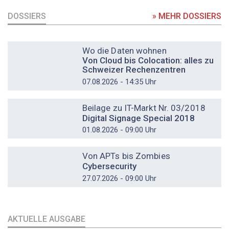
DOSSIERS
» MEHR DOSSIERS
DOSSIER
Wo die Daten wohnen
Von Cloud bis Colocation: alles zu
Schweizer Rechenzentren
07.08.2026 - 14:35 Uhr
DOSSIER
Beilage zu IT-Markt Nr. 03/2018
Digital Signage Special 2018
01.08.2026 - 09:00 Uhr
DOSSIER
Von APTs bis Zombies
Cybersecurity
27.07.2026 - 09:00 Uhr
AKTUELLE AUSGABE