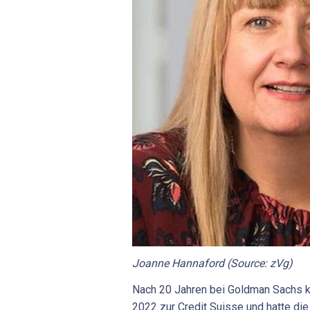
Joanne Hannaford (Source: zVg)
Nach 20 Jahren bei Goldman Sachs 
2022 zur Credit Suisse und hatte die