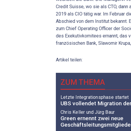
Credit Suisse, wo sie als CTO, dann 
2019 als CIO tätig war. Im Februar d
Abschied von dem Institut bekannt. 
zum Chief Operating Officer der Soc
des Exekutivkomitees ernannt, das 
französischen Bank, Slawomir Krupa,
Artikel teilen:
ZUM THEMA
Letzte Integrationsphase startet
UBS vollendet Migration de
Chris Keller und Jürg Baur
Green ernennt zwei neue
Geschäftsleitungsmitgliede