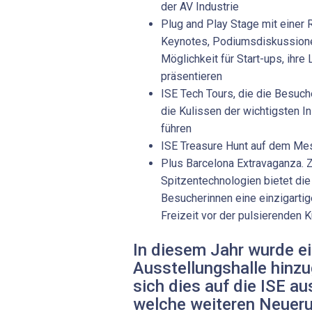
der AV Industrie
Plug and Play Stage mit einer 
Keynotes, Podiumsdiskussion
Möglichkeit für Start-ups, ihr
präsentieren
ISE Tech Tours, die die Besuch
die Kulissen der wichtigsten In
führen
ISE Treasure Hunt auf dem Me
Plus Barcelona Extravaganza. Z
Spitzentechnologien bietet di
Besucherinnen eine einzigarti
Freizeit vor der pulsierenden 
In diesem Jahr wurde ei
Ausstellungshalle hinzu
sich dies auf die ISE au
welche weiteren Neueru