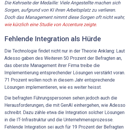
Die Kehrseite der Medaille: Viele Angestellte machen sich
Sorgen, aufgrund von KI ihren Arbeitsplatz zu verlieren.
Doch das Management nimmt diese Sorgen oft nicht wahr,
wie kürzlich eine Studie von Accenture zeigte.
Fehlende Integration als Hürde
Die Technologie findet nicht nur in der Theorie Anklang: Laut
Adesso gaben des Weiteren 50 Prozent der Befragten an,
das oberste Management ihrer Firma treibe die
Implementierung entsprechender Lösungen verstärkt voran.
71 Prozent wollen noch in diesem Jahr entsprechende
Lösungen implementieren, wie es weiter heisst.
Die befragten Führungspersonen sehen jedoch auch die
Herausforderungen, die mit GenAI einhergehen, wie Adesso
schreibt. Dazu zähle etwa die Integration solcher Lösungen
in die IT-Infrastruktur und die Unternehmensprozesse.
Fehlende Integration sei auch für 19 Prozent der Befragten