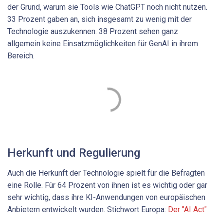
der Grund, warum sie Tools wie ChatGPT noch nicht nutzen.
33 Prozent gaben an, sich insgesamt zu wenig mit der
Technologie auszukennen. 38 Prozent sehen ganz
allgemein keine Einsatzmöglichkeiten für GenAI in ihrem
Bereich.
Herkunft und Regulierung
Auch die Herkunft der Technologie spielt für die Befragten
eine Rolle. Für 64 Prozent von ihnen ist es wichtig oder gar
sehr wichtig, dass ihre KI-Anwendungen von europäischen
Anbietern entwickelt wurden. Stichwort Europa:
Der "AI Act"