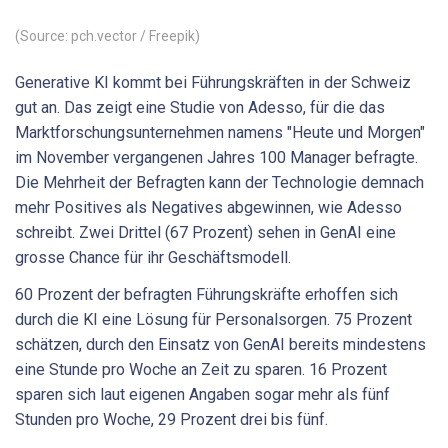
(Source: pch.vector / Freepik)
Generative KI kommt bei Führungskräften in der Schweiz
gut an. Das zeigt eine Studie von Adesso, für die das
Marktforschungsunternehmen namens "Heute und Morgen"
im November vergangenen Jahres 100 Manager befragte.
Die Mehrheit der Befragten kann der Technologie demnach
mehr Positives als Negatives abgewinnen, wie Adesso
schreibt. Zwei Drittel (67 Prozent) sehen in GenAI eine
grosse Chance für ihr Geschäftsmodell.
60 Prozent der befragten Führungskräfte erhoffen sich
durch die KI eine Lösung für Personalsorgen. 75 Prozent
schätzen, durch den Einsatz von GenAI bereits mindestens
eine Stunde pro Woche an Zeit zu sparen. 16 Prozent
sparen sich laut eigenen Angaben sogar mehr als fünf
Stunden pro Woche, 29 Prozent drei bis fünf.