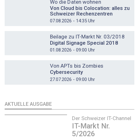
Wo die Daten wohnen
Von Cloud bis Colocation: alles zu
Schweizer Rechenzentren
07.08.2026 - 14:35 Uhr
DOSSIER
Beilage zu IT-Markt Nr. 03/2018
Digital Signage Special 2018
01.08.2026 - 09:00 Uhr
DOSSIER
Von APTs bis Zombies
Cybersecurity
27.07.2026 - 09:00 Uhr
AKTUELLE AUSGABE
Der Schweizer IT-Channel
IT-Markt Nr.
5/2026