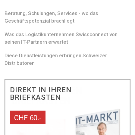
Beratung, Schulungen, Services - wo das
Geschäftspotenzial brachliegt
Was das Logistikunternehmen Swissconnect von
seinen IT-Partnern erwartet
Diese Dienstleistungen erbringen Schweizer
Distributoren
DIREKT IN IHREN
BRIEFKASTEN
CHF 60.-