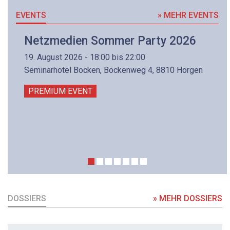
EVENTS
» MEHR EVENTS
Netzmedien Sommer Party 2026
19. August 2026 - 18:00 bis 22:00
Seminarhotel Bocken, Bockenweg 4, 8810 Horgen
PREMIUM EVENT
DOSSIERS
» MEHR DOSSIERS
DOSSIER