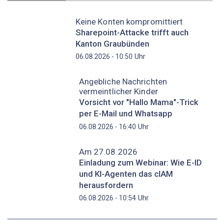
Keine Konten kompromittiert
Sharepoint-Attacke trifft auch
Kanton Graubünden
Uhr
06.08.2026 - 10:50
Angebliche Nachrichten
vermeintlicher Kinder
Vorsicht vor "Hallo Mama"-Trick
per E-Mail und Whatsapp
Uhr
06.08.2026 - 16:40
Am 27.08.2026
Einladung zum Webinar: Wie E-ID
und KI-Agenten das cIAM
herausfordern
Uhr
06.08.2026 - 10:54