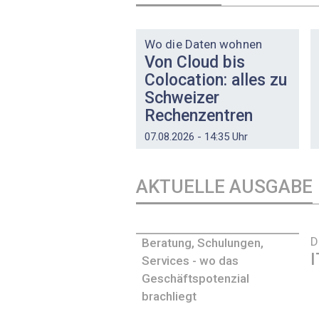
DOSSIER
Wo die Daten wohnen
Von Cloud bis
Colocation: alles zu
Schweizer
Rechenzentren
07.08.2026 - 14:35 Uhr
AKTUELLE AUSGABE
D
Beratung, Schulungen,
I
Services - wo das
Geschäftspotenzial
brachliegt