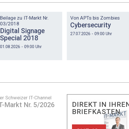
DOSSIER
DOSSIER
Beilage zu IT-Markt Nr.
Von APTs bis Zombies
03/2018
Cybersecurity
Digital Signage
27.07.2026 - 09:00 Uhr
Special 2018
01.08.2026 - 09:00 Uhr
er Schweizer IT-Channel
DIREKT IN IHRE
T-Markt Nr. 5/2026
BRIEFKASTEN