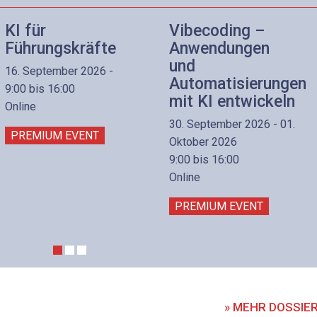
KI für
Vibecoding –
Führungskräfte
Anwendungen
und
16. September 2026 -
Automatisierungen
9:00 bis 16:00
mit KI entwickeln
Online
30. September 2026 - 01.
PREMIUM EVENT
Oktober 2026
9:00 bis 16:00
Online
PREMIUM EVENT
» MEHR DOSSIE