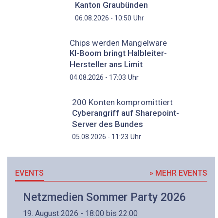
Kanton Graubünden
Uhr
06.08.2026 - 10:50
Chips werden Mangelware
KI-Boom bringt Halbleiter-
Hersteller ans Limit
Uhr
04.08.2026 - 17:03
200 Konten kompromittiert
Cyberangriff auf Sharepoint-
Server des Bundes
Uhr
05.08.2026 - 11:23
EVENTS
» MEHR EVENTS
Netzmedien Sommer Party 2026
19. August 2026 - 18:00 bis 22:00