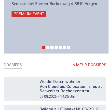
Seminarhotel Bocken, Bockenweg 4, 8810 Horgen
PREMIUM EVENT
DOSSIERS
» MEHR DOSSIERS
DOSSIER
Wo die Daten wohnen
Von Cloud bis Colocation: alles zu
Schweizer Rechenzentren
07.08.2026 - 14:35 Uhr
DOSSIER
Beilage zu IT-Markt Nr. 03/2018