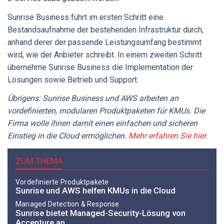
Sunrise Business führt im ersten Schritt eine
Bestandsaufnahme der bestehenden Infrastruktur durch,
anhand derer der passende Leistungsumfang bestimmt
wird, wie der Anbieter schreibt. In einem zweiten Schritt
übernehme Sunrise Business die Implementation der
Lösungen sowie Betrieb und Support.
Übrigens: Sunrise Business und AWS arbeiten an
vordefinierten, modularen Produktpaketen für KMUs. Die
Firma wolle ihnen damit einen einfachen und sicheren
Einstieg in die Cloud ermöglichen.
Mehr erfahren Sie hier.
ZUM THEMA
Vordefinierte Produktpakete
Sunrise und AWS helfen KMUs in die Cloud
Managed Detection & Response
Sunrise bietet Managed-Security-Lösung von
Accenture an