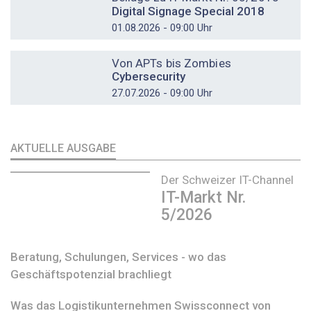
Digital Signage Special 2018
01.08.2026 - 09:00 Uhr
DOSSIER
Von APTs bis Zombies
Cybersecurity
27.07.2026 - 09:00 Uhr
AKTUELLE AUSGABE
Der Schweizer IT-Channel
IT-Markt Nr.
5/2026
Beratung, Schulungen, Services - wo das
Geschäftspotenzial brachliegt
Was das Logistikunternehmen Swissconnect von