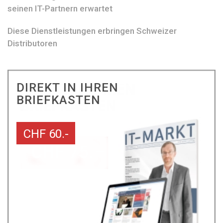
seinen IT-Partnern erwartet
Diese Dienstleistungen erbringen Schweizer
Distributoren
DIREKT IN IHREN
BRIEFKASTEN
CHF 60.-