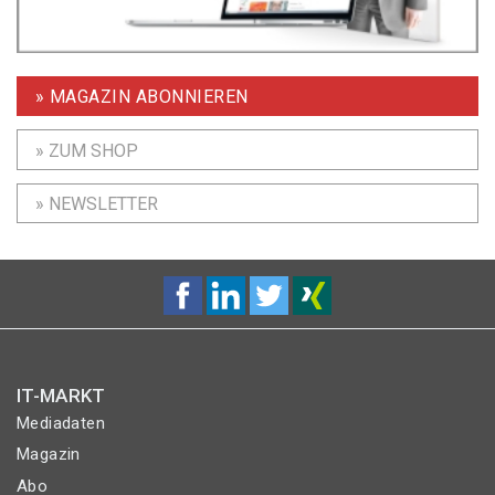
» MAGAZIN ABONNIEREN
» ZUM SHOP
» NEWSLETTER
IT-MARKT
Mediadaten
Magazin
Abo