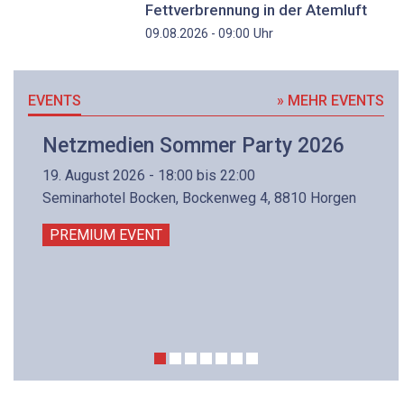
Fettverbrennung in der Atemluft
Uhr
09.08.2026 - 09:00
EVENTS
» MEHR EVENTS
Netzmedien Sommer Party 2026
19. August 2026 - 18:00 bis 22:00
Seminarhotel Bocken, Bockenweg 4, 8810 Horgen
PREMIUM EVENT