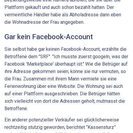
Plattform gekauft und auch schon bezahlt hatten. Der
vermeintliche Händler habe als Abholadresse dann eben
die Wohnadresse der Frau angegeben.
Gar kein Facebook-Account
Sie selbst habe gar keinen Facebook-Account, erzählte die
Betroffene dem "SRF". "Ich musste zuerst googeln, was der
Facebook 'Marketplace' überhaupt ist." Wie die Betrüger auf
ihre Adresse gekommen seien, könne sie nur vermuten, so
die Frau. Zusammen mit ihrem Mann vermiete sie eine
Ferienwohnung über eine Website. Die Wohnung sei auch
auf einer Plattform ausgeschrieben. Die Betrüger hätten
sich vielleicht von dort die Adressen geholt, mutmasst die
Betroffene.
Ein anderer potenzieller Verkäufer sei glücklicherweise
rechtzeitig stutzig geworden, berichtet “Kassensturz”