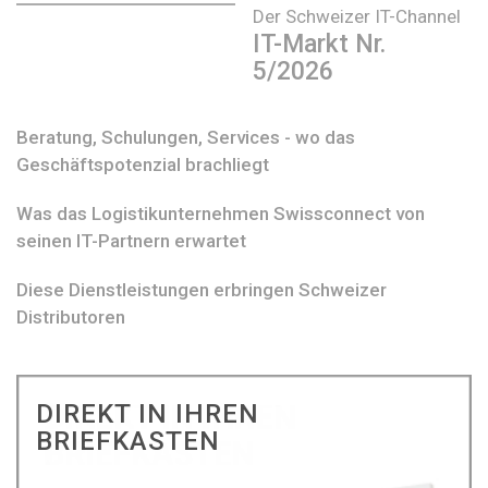
Der Schweizer IT-Channel
IT-Markt Nr.
5/2026
Beratung, Schulungen, Services - wo das
Geschäftspotenzial brachliegt
Was das Logistikunternehmen Swissconnect von
seinen IT-Partnern erwartet
Diese Dienstleistungen erbringen Schweizer
Distributoren
DIREKT IN IHREN
BRIEFKASTEN