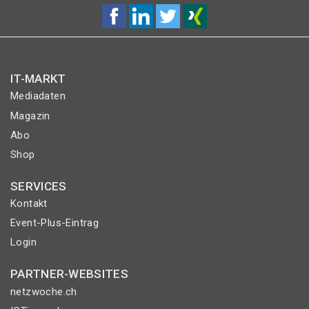
IT-MARKT
Mediadaten
Magazin
Abo
Shop
SERVICES
Kontakt
Event-Plus-Eintrag
Login
PARTNER-WEBSITES
netzwoche.ch