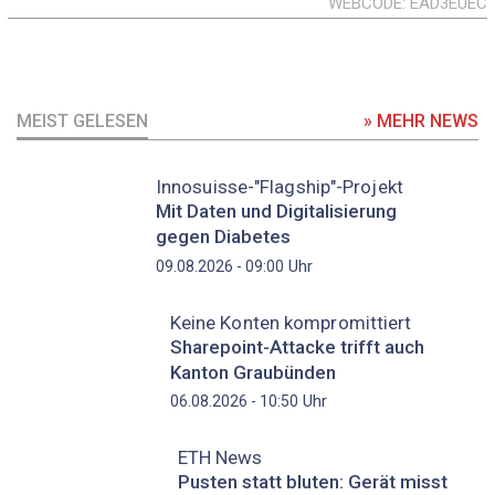
WEBCODE
EAD3EUEC
MEIST GELESEN
» MEHR NEWS
Innosuisse-"Flagship"-Projekt
Mit Daten und Digitalisierung
gegen Diabetes
Uhr
09.08.2026 - 09:00
Keine Konten kompromittiert
Sharepoint-Attacke trifft auch
Kanton Graubünden
Uhr
06.08.2026 - 10:50
ETH News
Pusten statt bluten: Gerät misst