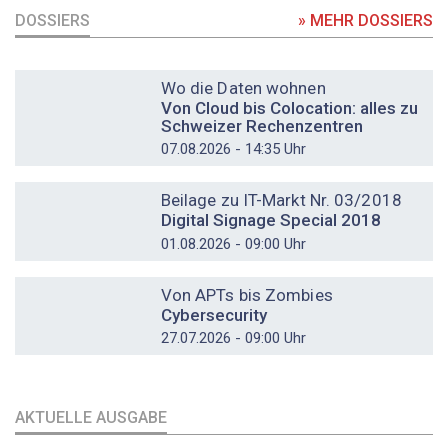
DOSSIERS
» MEHR DOSSIERS
DOSSIER
Wo die Daten wohnen
Von Cloud bis Colocation: alles zu
Schweizer Rechenzentren
07.08.2026 - 14:35 Uhr
DOSSIER
Beilage zu IT-Markt Nr. 03/2018
Digital Signage Special 2018
01.08.2026 - 09:00 Uhr
DOSSIER
Von APTs bis Zombies
Cybersecurity
27.07.2026 - 09:00 Uhr
AKTUELLE AUSGABE