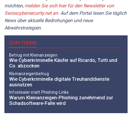
möchten,
melden Sie sich hier für den Newsletter von
Swisscybersecurity.net an
. Auf dem Portal lesen Sie täglich
News über aktuelle Bedrohungen und neue
Abwehrstrategien.
ZUM THEMA
Betrug mit Kleinanzeigen
Wie Cyberkriminelle Käufer auf Ricardo, Tutti und
Co. abzocken
Kleinanzeigenbetrug
Wie Cyberkriminelle digitale Treuhanddienste
ausnutzen
Infostealer statt Phishing-Links
Warum Kleinanzeigen-Phishing zunehmend zur
Schadsoftware-Falle wird