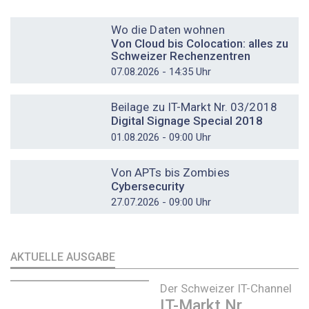
DOSSIER
Wo die Daten wohnen
Von Cloud bis Colocation: alles zu
Schweizer Rechenzentren
07.08.2026 - 14:35 Uhr
DOSSIER
Beilage zu IT-Markt Nr. 03/2018
Digital Signage Special 2018
01.08.2026 - 09:00 Uhr
DOSSIER
Von APTs bis Zombies
Cybersecurity
27.07.2026 - 09:00 Uhr
AKTUELLE AUSGABE
Der Schweizer IT-Channel
IT-Markt Nr.