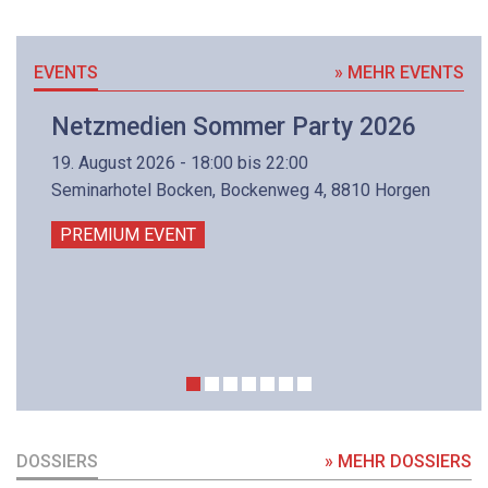
EVENTS
» MEHR EVENTS
Netzmedien Sommer Party 2026
19. August 2026 - 18:00 bis 22:00
Seminarhotel Bocken, Bockenweg 4, 8810 Horgen
PREMIUM EVENT
DOSSIERS
» MEHR DOSSIERS