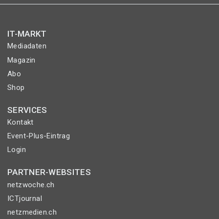
IT-MARKT
Mediadaten
Magazin
Abo
Shop
SERVICES
Kontakt
Event-Plus-Eintrag
Login
PARTNER-WEBSITES
netzwoche.ch
ICTjournal
netzmedien.ch