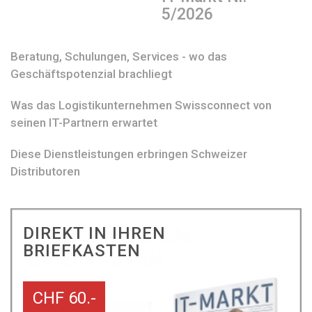
5/2026
Beratung, Schulungen, Services - wo das
Geschäftspotenzial brachliegt
Was das Logistikunternehmen Swissconnect von
seinen IT-Partnern erwartet
Diese Dienstleistungen erbringen Schweizer
Distributoren
DIREKT IN IHREN
BRIEFKASTEN
CHF 60.-