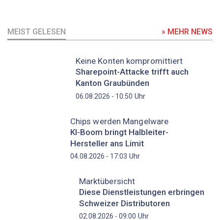
MEIST GELESEN
» MEHR NEWS
Keine Konten kompromittiert
Sharepoint-Attacke trifft auch
Kanton Graubünden
Uhr
06.08.2026 - 10:50
Chips werden Mangelware
KI-Boom bringt Halbleiter-
Hersteller ans Limit
Uhr
04.08.2026 - 17:03
Marktübersicht
Diese Dienstleistungen erbringen
Schweizer Distributoren
Uhr
02.08.2026 - 09:00