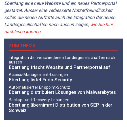
Ebertlang eine neue Website und ein neues Partnerportal
gestartet. Ausser eine verbesserte Nutzerfreundlichkeit
sollen die neuen Auftritte auch die Integration der neuen
Ländergesellschaften nach aussen zeigen,
wie Sie hier
nachlesen können
.
ZUM THEMA
Integration der verschiedenen Ländergesellschaften nach
aussen
Ebertlang frischt Website und Partnerportal auf
Access-Management-Lösungen
Ebertlang listet Fudo Security
Automatisierter Endpoint-Schutz
Ebertlang distribuiert Lösungen von Malwarebytes
Backup- und Recovery-Lösungen
Ebertlang übernimmt Distribution von SEP in der
Schweiz