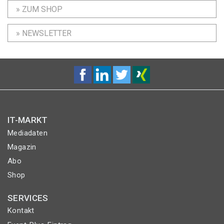
» ZUM SHOP
» NEWSLETTER
IT-MARKT
Mediadaten
Magazin
Abo
Shop
SERVICES
Kontakt