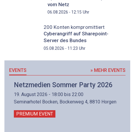
vom Netz
Uhr
06.08.2026 - 12:15
200 Konten kompromittiert
Cyberangriff auf Sharepoint-
Server des Bundes
Uhr
05.08.2026 - 11:23
EVENTS
» MEHR EVENTS
Netzmedien Sommer Party 2026
19. August 2026 - 18:00 bis 22:00
Seminarhotel Bocken, Bockenweg 4, 8810 Horgen
PREMIUM EVENT