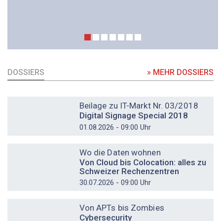
DOSSIERS
» MEHR DOSSIERS
DOSSIER
Beilage zu IT-Markt Nr. 03/2018
Digital Signage Special 2018
01.08.2026 - 09:00 Uhr
DOSSIER
Wo die Daten wohnen
Von Cloud bis Colocation: alles zu
Schweizer Rechenzentren
30.07.2026 - 09:00 Uhr
DOSSIER
Von APTs bis Zombies
Cybersecurity