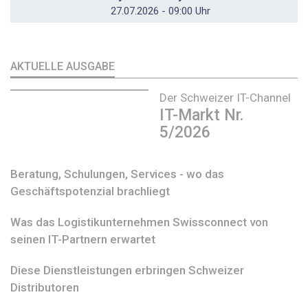
27.07.2026 - 09:00 Uhr
AKTUELLE AUSGABE
Der Schweizer IT-Channel
IT-Markt Nr.
5/2026
Beratung, Schulungen, Services - wo das
Geschäftspotenzial brachliegt
Was das Logistikunternehmen Swissconnect von
seinen IT-Partnern erwartet
Diese Dienstleistungen erbringen Schweizer
Distributoren