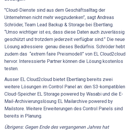
"Cloud-Dienste sind aus dem Geschäftsalltag der
Unternehmen nicht mehr wegzudenken”, sagt Andreas
Schröder, Team Lead Backup & Storage bei Ebertlang.
“Umso wichtiger ist es, dass diese Daten auch zuverlässig
geschützt und trotzdem jederzeit verfügbar sind.” Die neue
Lösung adressiere genau dieses Bedürfnis. Schröder hebt
zudem das “extrem faire Preismodell” von EL Cloud2cloud
hervor. Interessierte Partner können die Lösung kostenlos
testen.
Ausser EL Cloud2cloud bietet Ebertlang bereits zwei
weitere Lösungen im Control Panel an: den S3-kompatiblen
Cloud-Speicher EL Storage powered by Wasabi und die E-
Mail-Archivierungslösung EL Mailarchive powered by
Mailstore. Weitere Erweiterungen des Control Panels sind
bereits in Planung.
Übrigens: Gegen Ende des vergangenen Jahres hat