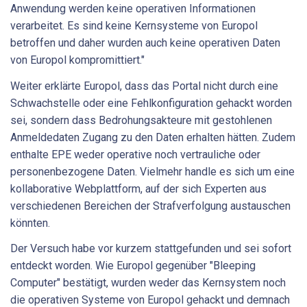
Anwendung werden keine operativen Informationen
verarbeitet. Es sind keine Kernsysteme von Europol
betroffen und daher wurden auch keine operativen Daten
von Europol kompromittiert."
Weiter erklärte Europol, dass das Portal nicht durch eine
Schwachstelle oder eine Fehlkonfiguration gehackt worden
sei, sondern dass Bedrohungsakteure mit gestohlenen
Anmeldedaten Zugang zu den Daten erhalten hätten. Zudem
enthalte EPE weder operative noch vertrauliche oder
personenbezogene Daten. Vielmehr handle es sich um eine
kollaborative Webplattform, auf der sich Experten aus
verschiedenen Bereichen der Strafverfolgung austauschen
könnten.
Der Versuch habe vor kurzem stattgefunden und sei sofort
entdeckt worden. Wie Europol gegenüber "Bleeping
Computer" bestätigt, wurden weder das Kernsystem noch
die operativen Systeme von Europol gehackt und demnach