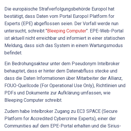
Die europäische Strafverfolgungsbehörde Europol hat
bestätigt, dass Daten vom Portal Europol Platform for
Experts (EPE) abgeflossen seien. Der Vorfall werde nun
untersucht, schreibt "
Bleeping Computer
". EPE-Web-Portal
ist aktuell nicht erreichbar und informiert in einer statischen
Meldung, dass sich das System in einem Wartungsmodus
befindet.
Ein Bedrohungsakteur unter dem Pseudonym Intelbroker
behauptet, dass er hinter dem Datenabfluss stecke und
dass die Daten Informationen über Mitarbeiter der Allianz,
FOUO-Quellcode (For Operational Use Only), Richtlinien und
PDFs und Dokumente zur Aufklärung umfassen, wie
Bleeping Computer schreibt.
Zudem habe Intelbroker Zugang zu EC3 SPACE (Secure
Platform for Accredited Cybercrime Experts), einer der
Communities auf dem EPE-Portal erhalten und die Sirius-