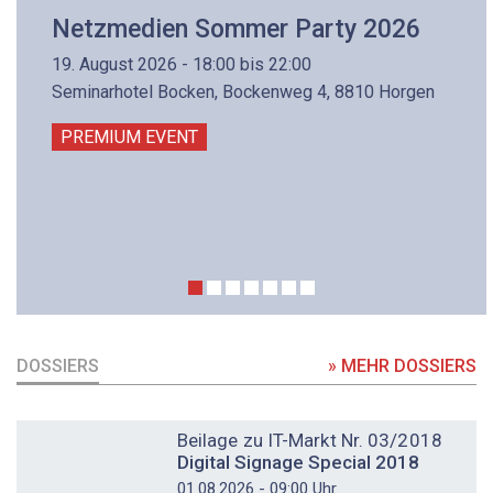
Netzmedien Sommer Party 2026
19. August 2026 - 18:00 bis 22:00
Seminarhotel Bocken, Bockenweg 4, 8810 Horgen
PREMIUM EVENT
DOSSIERS
» MEHR DOSSIERS
DOSSIER
Beilage zu IT-Markt Nr. 03/2018
Digital Signage Special 2018
01.08.2026 - 09:00 Uhr