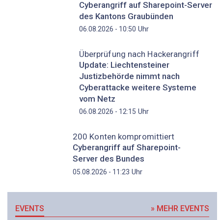
Cyberangriff auf Sharepoint-Server
des Kantons Graubünden
Uhr
06.08.2026 - 10:50
Überprüfung nach Hackerangriff
Update: Liechtensteiner
Justizbehörde nimmt nach
Cyberattacke weitere Systeme
vom Netz
Uhr
06.08.2026 - 12:15
200 Konten kompromittiert
Cyberangriff auf Sharepoint-
Server des Bundes
Uhr
05.08.2026 - 11:23
EVENTS
» MEHR EVENTS