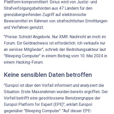
Plattform kompromittiert. Sirius wird von Justiz- und
Strafverfolgungsbehörden aus 47 Ländern für den
grenzübergreifenden Zugriff auf elektronische
Beweismittel im Rahmen von strafrechtlichen Ermittlungen
und Verfahren genutzt.
"Preise: Schickt Angebote. Nur XMR. Nachricht an mich im
Forum. Ein Geldnachweis ist erforderlich. Ich verkaufe nur
an seriöse Mitglieder", schrieb der Bedrohungsakteur laut
"Bleeping Computer" in einem Beitrag vom 10. Mai 2024 in
einem Hacking-Forum.
Keine sensiblen Daten betroffen
"Europol ist über den Vorfall informiert und analysiert die
Situation. Erste Massnahmen wurden bereits ergriffen. Der
Vorfall betrifft eine geschlossene Benutzergruppe der
Europol Platform for Expert (EPE)", erklärt Europol
gegenüber "Bleeping Computer". "Auf dieser EPE-