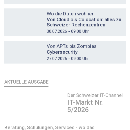
DOSSIER
Wo die Daten wohnen
Von Cloud bis Colocation: alles zu
Schweizer Rechenzentren
30.07.2026 - 09:00 Uhr
DOSSIER
Von APTs bis Zombies
Cybersecurity
27.07.2026 - 09:00 Uhr
AKTUELLE AUSGABE
Der Schweizer IT-Channel
IT-Markt Nr.
5/2026
Beratung, Schulungen, Services - wo das