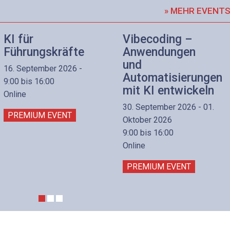
» MEHR EVENT
KI für
Vibecoding –
Führungskräfte
Anwendungen
und
16. September 2026 -
Automatisierungen
9:00 bis 16:00
mit KI entwickeln
Online
30. September 2026 - 01.
PREMIUM EVENT
Oktober 2026
9:00 bis 16:00
Online
PREMIUM EVENT