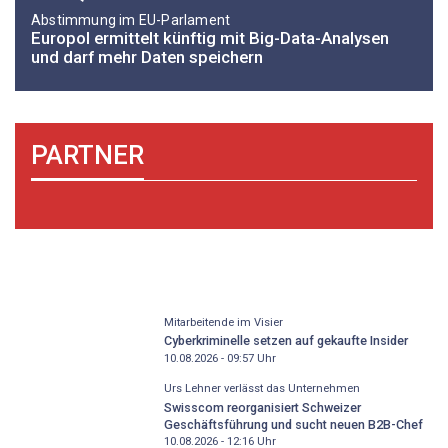
Abstimmung im EU-Parlament
Europol ermittelt künftig mit Big-Data-Analysen
und darf mehr Daten speichern
PARTNER
Mitarbeitende im Visier
Cyberkriminelle setzen auf gekaufte Insider
10.08.2026 - 09:57
Uhr
Urs Lehner verlässt das Unternehmen
Swisscom reorganisiert Schweizer
Geschäftsführung und sucht neuen B2B-Chef
10.08.2026 - 12:16
Uhr