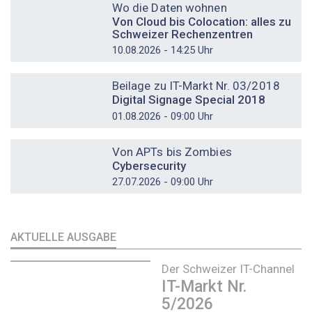
Wo die Daten wohnen
Von Cloud bis Colocation: alles zu
Schweizer Rechenzentren
10.08.2026 - 14:25 Uhr
DOSSIER
Beilage zu IT-Markt Nr. 03/2018
Digital Signage Special 2018
01.08.2026 - 09:00 Uhr
DOSSIER
Von APTs bis Zombies
Cybersecurity
27.07.2026 - 09:00 Uhr
AKTUELLE AUSGABE
Der Schweizer IT-Channel
IT-Markt Nr.
5/2026