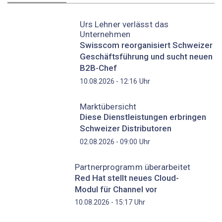
Urs Lehner verlässt das
Unternehmen
Swisscom reorganisiert Schweizer
Geschäftsführung und sucht neuen
B2B-Chef
Uhr
10.08.2026 - 12:16
Marktübersicht
Diese Dienstleistungen erbringen
Schweizer Distributoren
Uhr
02.08.2026 - 09:00
Partnerprogramm überarbeitet
Red Hat stellt neues Cloud-
Modul für Channel vor
Uhr
10.08.2026 - 15:17