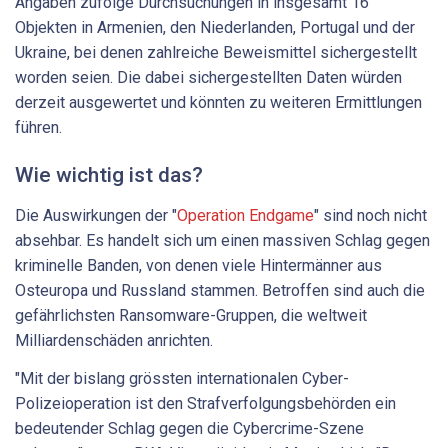
Angaben zufolge Durchsuchungen in insgesamt 16
Objekten in Armenien, den Niederlanden, Portugal und der
Ukraine, bei denen zahlreiche Beweismittel sichergestellt
worden seien. Die dabei sichergestellten Daten würden
derzeit ausgewertet und könnten zu weiteren Ermittlungen
führen.
Wie wichtig ist das?
Die Auswirkungen der "
Operation Endgame
" sind noch nicht
absehbar. Es handelt sich um einen massiven Schlag gegen
kriminelle Banden, von denen viele Hintermänner aus
Osteuropa und Russland stammen. Betroffen sind auch die
gefährlichsten Ransomware-Gruppen, die weltweit
Milliardenschäden anrichten.
"Mit der bislang grössten internationalen Cyber-
Polizeioperation ist den Strafverfolgungsbehörden ein
bedeutender Schlag gegen die Cybercrime-Szene