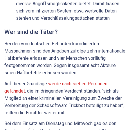
diverse Angriffsmöglichkeiten bietet. Damit lassen
sich vom infizierten System etwa wertvolle Daten
stehlen und Verschlüsselungsattacken starten.
Wer sind die Täter?
Bei den von deutschen Behörden koordinierten
Massnahmen sind den Angaben zufolge zehn internationale
Haftbefehle erlassen und vier Menschen vorläufig
festgenommen worden. Gegen insgesamt acht Akteure
seien Haftbefehle erlassen worden.
Auf dieser Grundlage
werde nach sieben Personen
gefahndet
, die im dringenden Verdacht stünden, "sich als
Mitglied an einer kriminellen Vereinigung zum Zwecke der
Verbreitung der Schadsoftware Trickbot beteiligt zu haben",
teilten die Ermittler weiter mit.
Bei dem Einsatz am Dienstag und Mittwoch gab es den