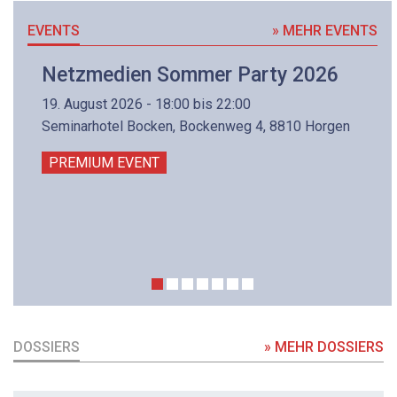
EVENTS
» MEHR EVENTS
Netzmedien Sommer Party 2026
19. August 2026 - 18:00 bis 22:00
Seminarhotel Bocken, Bockenweg 4, 8810 Horgen
PREMIUM EVENT
DOSSIERS
» MEHR DOSSIERS
DOSSIER