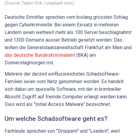
(Source: Taylor Vick / unsplash.com)
Deutsche Ermittler sprechen vom bislang grössten Schlag
gegen Cyberkriminelle: Bei einem Einsatz in mehreren
Ländern seien weltweit mehr als 100 Server beschlagnahmt
und 1300 Domains ausser Betrieb gesetzt worden. Das
teilten die Generalstaatsanwaltschaft Frankfurt am Main und
das deutsche Bundeskriminalamt
(BKA) am
Donnerstagmorgen mit.
Mehrere der derzeit einflussreichsten Schadsoftware-
Familien seien vom Netz genommen worden. Es handelt
sich dabei um spezielle Software, mit der in krimineller
Absicht Zugriff auf fremde Computer erlangt werden kann.
Dies wird als "Initial Access Malware" bezeichnet.
Um welche Schadsoftware geht es?
Fachleute sprechen von "Droppern" und "Loadern", weil