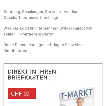
Beratung, Schulungen, Services - wo das
Geschäftspotenzial brachliegt
Was das Logistikunternehmen Swissconnect von
seinen IT-Partnern erwartet
Diese Dienstleistungen erbringen Schweizer
Distributoren
DIREKT IN IHREN
BRIEFKASTEN
CHF 60.-