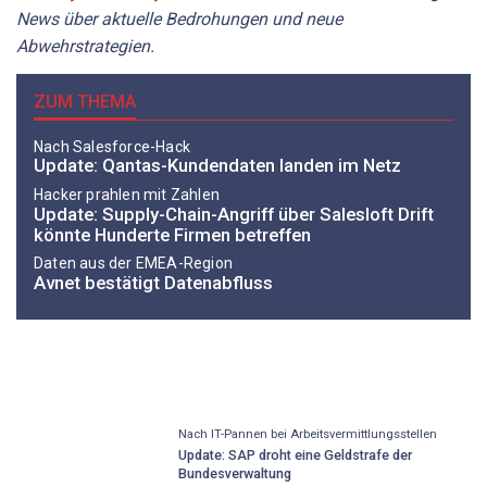
News über aktuelle Bedrohungen und neue
Abwehrstrategien.
ZUM THEMA
Nach Salesforce-Hack
Update: Qantas-Kundendaten landen im Netz
Hacker prahlen mit Zahlen
Update: Supply-Chain-Angriff über Salesloft Drift
könnte Hunderte Firmen betreffen
Daten aus der EMEA-Region
Avnet bestätigt Datenabfluss
Nach IT-Pannen bei Arbeitsvermittlungsstellen
Update: SAP droht eine Geldstrafe der
Bundesverwaltung