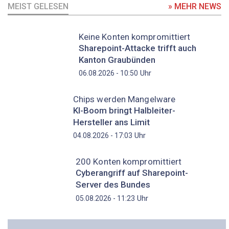
MEIST GELESEN
» MEHR NEWS
Keine Konten kompromittiert
Sharepoint-Attacke trifft auch
Kanton Graubünden
Uhr
06.08.2026 - 10:50
Chips werden Mangelware
KI-Boom bringt Halbleiter-
Hersteller ans Limit
Uhr
04.08.2026 - 17:03
200 Konten kompromittiert
Cyberangriff auf Sharepoint-
Server des Bundes
Uhr
05.08.2026 - 11:23