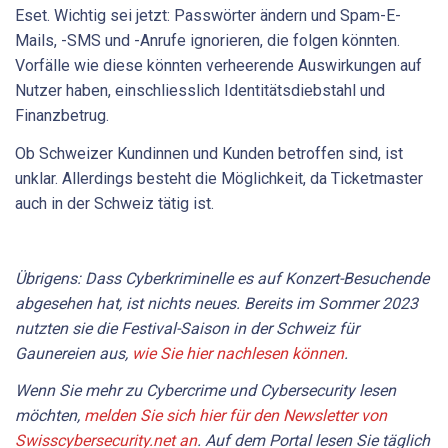
Eset. Wichtig sei jetzt: Passwörter ändern und Spam-E-
Mails, -SMS und -Anrufe ignorieren, die folgen könnten.
Vorfälle wie diese könnten verheerende Auswirkungen auf
Nutzer haben, einschliesslich Identitätsdiebstahl und
Finanzbetrug.
Ob Schweizer Kundinnen und Kunden betroffen sind, ist
unklar. Allerdings besteht die Möglichkeit, da Ticketmaster
auch in der Schweiz tätig ist.
Übrigens: Dass Cyberkriminelle es auf Konzert-Besuchende
abgesehen hat, ist nichts neues. Bereits im Sommer 2023
nutzten sie die Festival-Saison in der Schweiz für
Gaunereien aus,
wie Sie hier nachlesen können
.
Wenn Sie mehr zu Cybercrime und Cybersecurity lesen
möchten,
melden Sie sich hier für den Newsletter von
Swisscybersecurity.net an
. Auf dem Portal
lesen Sie
täglich