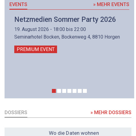
EVENTS
» MEHR EVENTS
Netzmedien Sommer Party 2026
19. August 2026 - 18:00 bis 22:00
Seminarhotel Bocken, Bockenweg 4, 8810 Horgen
PREMIUM EVENT
DOSSIERS
» MEHR DOSSIERS
DOSSIER
Wo die Daten wohnen