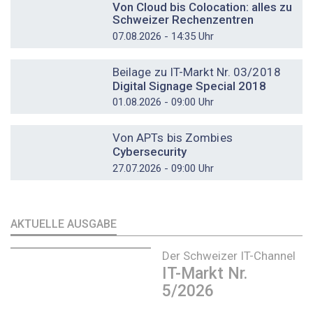
Von Cloud bis Colocation: alles zu
Schweizer Rechenzentren
07.08.2026 - 14:35 Uhr
DOSSIER
Beilage zu IT-Markt Nr. 03/2018
Digital Signage Special 2018
01.08.2026 - 09:00 Uhr
DOSSIER
Von APTs bis Zombies
Cybersecurity
27.07.2026 - 09:00 Uhr
AKTUELLE AUSGABE
Der Schweizer IT-Channel
IT-Markt Nr.
5/2026