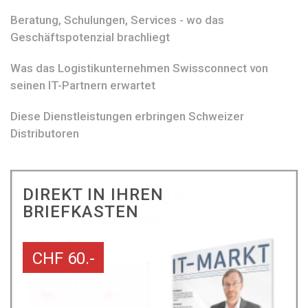
Beratung, Schulungen, Services - wo das
Geschäftspotenzial brachliegt
Was das Logistikunternehmen Swissconnect von
seinen IT-Partnern erwartet
Diese Dienstleistungen erbringen Schweizer
Distributoren
DIREKT IN IHREN
BRIEFKASTEN
CHF 60.-