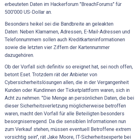
erbeuteten Daten im Hackerforum "BreachForums" für
500'000 US-Dollar an.
Besonders heikel sei die Bandbreite an geleakten
Daten: Neben Klarnamen, Adressen, E-Mail-Adressen und
Telefonnummern sollen auch Kreditkarteninformationen
sowie die letzten vier Ziffern der Kartennummer
dazugehören.
Ob der Vorfall sich definitiv so ereignet hat, sei noch offen,
betont Eset. Trotzdem rät der Anbieter von
Cybersicherheitslösungen allen, die in der Vergangenheit
Kunden oder Kundinnen der Ticketplattform waren, sich in
Acht zu nehmen. "Die Menge an persönlichen Daten, die bei
dieser Sicherheitsverletzung möglicherweise betroffen
waren, macht den Vorfall für alle Beteiligten besonders
besorgniserregend. Da die sensiblen Informationen nun
zum Verkauf stehen, müssen eventuell Betroffene extrem
vorsichtig sein", rät Jake Moore, IT-Sicherheitsexperte bei