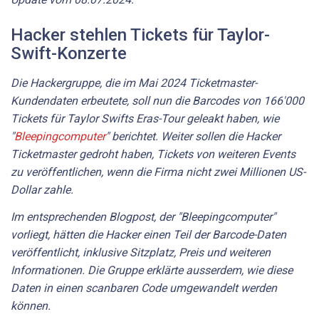
Hacker stehlen Tickets für Taylor-
Swift-Konzerte
Die Hackergruppe, die im Mai 2024 Ticketmaster-
Kundendaten erbeutete, soll nun die Barcodes von 166'000
Tickets für Taylor Swifts Eras-Tour geleakt haben, wie
"
Bleepingcomputer
" berichtet. Weiter sollen die Hacker
Ticketmaster gedroht haben, Tickets von weiteren Events
zu veröffentlichen, wenn die Firma nicht zwei Millionen US-
Dollar zahle.
Im entsprechenden Blogpost, der "Bleepingcomputer"
vorliegt, hätten die Hacker einen Teil der Barcode-Daten
veröffentlicht, inklusive Sitzplatz, Preis und weiteren
Informationen. Die Gruppe erklärte ausserdem, wie diese
Daten in einen scanbaren Code umgewandelt werden
können.