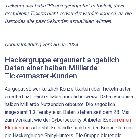
Ticketmaster habe "Bleepingcomputer" mitgeteilt, dass
gestohlene Tickets nicht verwendet werden können, da die
Barcodes alle paar Sekunden aktualisiert würden.
Originalmeldung vom 30.05.2024:
Hackergruppe ergaunert angeblich
Daten einer halben Milliarde
Ticketmaster-Kunden
Aufgepasst, wer kürzlich Konzertkarten über Ticketmaster
ergattert hat: Hacker haben möglicherweise Daten von einer
halben Milliarde Nutzenden erbeutet. Die angeblich
insgesamt 1,3 Terabyte an Daten stehen seit dem 28. Mai
zum Verkauf, wie der Cybersecurity-Anbieter Eset
in einem
Blogbeitrag
schreibt. Es handle sich bei den Kriminellen um
die Hackergruppe ShinyHunters. Die Gruppe bietet die