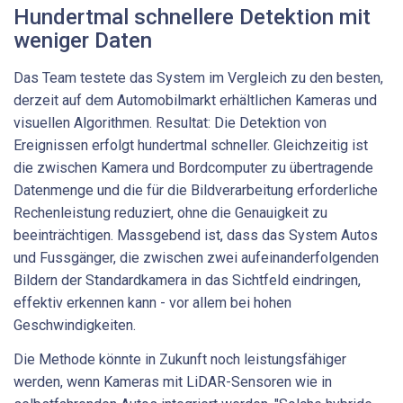
Hundertmal schnellere Detektion mit
weniger Daten
Das Team testete das System im Vergleich zu den besten,
derzeit auf dem Automobilmarkt erhältlichen Kameras und
visuellen Algorithmen. Resultat: Die Detektion von
Ereignissen erfolgt hundertmal schneller. Gleichzeitig ist
die zwischen Kamera und Bordcomputer zu übertragende
Datenmenge und die für die Bildverarbeitung erforderliche
Rechenleistung reduziert, ohne die Genauigkeit zu
beeinträchtigen. Massgebend ist, dass das System Autos
und Fussgänger, die zwischen zwei aufeinanderfolgenden
Bildern der Standardkamera in das Sichtfeld eindringen,
effektiv erkennen kann - vor allem bei hohen
Geschwindigkeiten.
Die Methode könnte in Zukunft noch leistungsfähiger
werden, wenn Kameras mit LiDAR-Sensoren wie in