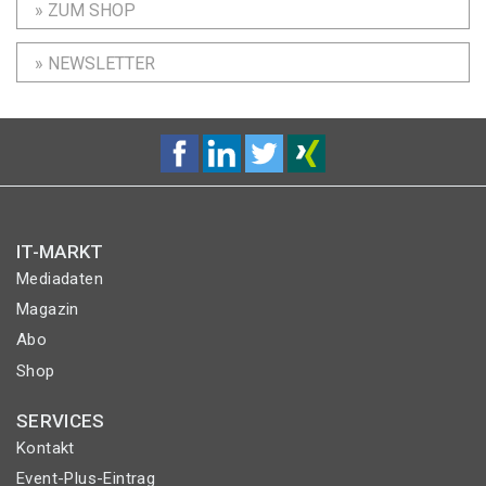
» ZUM SHOP
» NEWSLETTER
IT-MARKT
Mediadaten
Magazin
Abo
Shop
SERVICES
Kontakt
Event-Plus-Eintrag