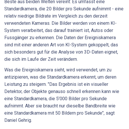
Beste aus beiden Welten vereint: Es umfasst eine
Standardkamera, die 20 Bilder pro Sekunde aufnimmt - eine
relativ niedrige Bildrate im Vergleich zu den derzeit
verwendeten Kameras. Die Bilder werden von einem KI-
System verarbeitet, das darauf trainiert ist, Autos oder
Fussgänger zu erkennen. Die Daten der Ereigniskamera
sind mit einer anderen Art von KI-System gekoppelt, das
sich besonders gut für die Analyse von 3D-Daten eignet,
die sich im Laufe der Zeit verändern.
Was die Ereigniskamera sieht, wird verwendet, um zu
antizipieren, was die Standardkamera erkennt, um deren
Leistung zu steigern. "Das Ergebnis ist ein visueller
Detektor, der Objekte genauso schnell erkennen kann wie
eine Standardkamera, die 5’000 Bilder pro Sekunde
aufnimmt. Aber sie braucht nur dieselbe Bandbreite wie
eine Standardkamera mit 50 Bildern pro Sekunde", sagt
Daniel Gehrig.