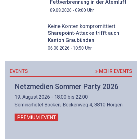
Fettverbrennung in der Atemluft
Uhr
09.08.2026 - 09:00
Keine Konten kompromittiert
Sharepoint-Attacke trifft auch
Kanton Graubünden
Uhr
06.08.2026 - 10:50
EVENTS
» MEHR EVENTS
Netzmedien Sommer Party 2026
19. August 2026 - 18:00 bis 22:00
Seminarhotel Bocken, Bockenweg 4, 8810 Horgen
PREMIUM EVENT