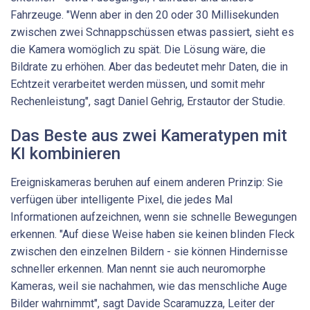
Fahrzeuge. "Wenn aber in den 20 oder 30 Millisekunden
zwischen zwei Schnappschüssen etwas passiert, sieht es
die Kamera womöglich zu spät. Die Lösung wäre, die
Bildrate zu erhöhen. Aber das bedeutet mehr Daten, die in
Echtzeit verarbeitet werden müssen, und somit mehr
Rechenleistung", sagt Daniel Gehrig, Erstautor der Studie.
Das Beste aus zwei Kameratypen mit
KI kombinieren
Ereigniskameras beruhen auf einem anderen Prinzip: Sie
verfügen über intelligente Pixel, die jedes Mal
Informationen aufzeichnen, wenn sie schnelle Bewegungen
erkennen. "Auf diese Weise haben sie keinen blinden Fleck
zwischen den einzelnen Bildern - sie können Hindernisse
schneller erkennen. Man nennt sie auch neuromorphe
Kameras, weil sie nachahmen, wie das menschliche Auge
Bilder wahrnimmt", sagt Davide Scaramuzza, Leiter der