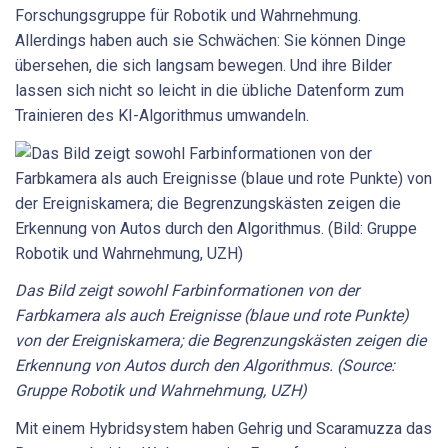
Forschungsgruppe für Robotik und Wahrnehmung.
Allerdings haben auch sie Schwächen: Sie können Dinge
übersehen, die sich langsam bewegen. Und ihre Bilder
lassen sich nicht so leicht in die übliche Datenform zum
Trainieren des KI-Algorithmus umwandeln.
Das Bild zeigt sowohl Farbinformationen von der
Farbkamera als auch Ereignisse (blaue und rote Punkte)
von der Ereigniskamera; die Begrenzungskästen zeigen die
Erkennung von Autos durch den Algorithmus. (Source:
Gruppe Robotik und Wahrnehmung, UZH)
Mit einem Hybridsystem haben Gehrig und Scaramuzza das