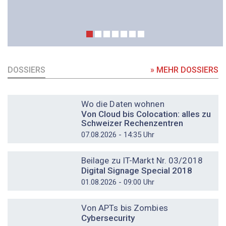
DOSSIERS
» MEHR DOSSIERS
DOSSIER
Wo die Daten wohnen
Von Cloud bis Colocation: alles zu
Schweizer Rechenzentren
07.08.2026 - 14:35 Uhr
DOSSIER
Beilage zu IT-Markt Nr. 03/2018
Digital Signage Special 2018
01.08.2026 - 09:00 Uhr
DOSSIER
Von APTs bis Zombies
Cybersecurity