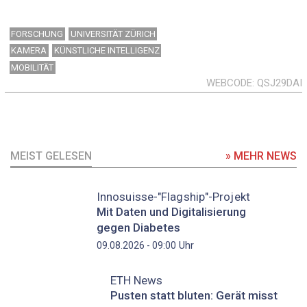
FORSCHUNG
UNIVERSITÄT ZÜRICH
KAMERA
KÜNSTLICHE INTELLIGENZ
MOBILITÄT
WEBCODE
QSJ29DAI
MEIST GELESEN
» MEHR NEWS
Innosuisse-"Flagship"-Projekt
Mit Daten und Digitalisierung
gegen Diabetes
Uhr
09.08.2026 - 09:00
ETH News
Pusten statt bluten: Gerät misst