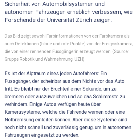
Sicherheit von Automobilsystemen und
autonomen Fahrzeugen erheblich verbessern, wie
Forschende der Universität Zürich zeigen.
Das Bild zeigt sowohl Farbinformationen von der Farbkamera als
auch Detektionen (blaue und rote Punkte) von der Ereigniskamera,
die von einer rennenden Fussgängerin erzeugt werden. (Source:
Gruppe Robotik und Wahrnehmung, UZH)
Es ist der Alptraum eines jeden Autofahrers: Ein
Fussgänger, der scheinbar aus dem Nichts vor das Auto
tritt. Es bleibt nur der Bruchteil einer Sekunde, um zu
bremsen oder auszuweichen und so das Schlimmste zu
verhindern. Einige Autos verfügen heute über
Kamerasysteme, welche die Fahrende warnen oder eine
Notbremsung einleiten können. Aber diese Systeme sind
noch nicht schnell und zuverlässig genug, um in autonomen
Fahrzeugen eingesetzt zu werden.