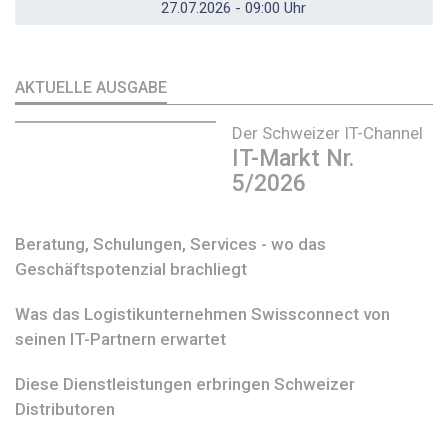
27.07.2026 - 09:00 Uhr
AKTUELLE AUSGABE
Der Schweizer IT-Channel
IT-Markt Nr.
5/2026
Beratung, Schulungen, Services - wo das
Geschäftspotenzial brachliegt
Was das Logistikunternehmen Swissconnect von
seinen IT-Partnern erwartet
Diese Dienstleistungen erbringen Schweizer
Distributoren