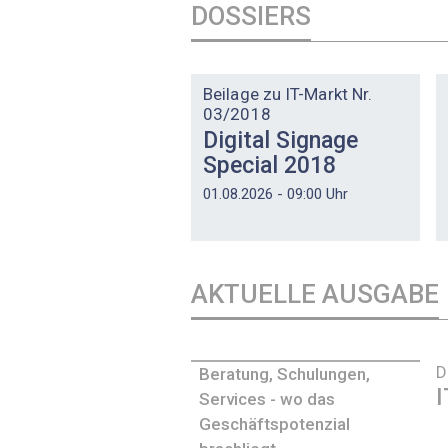
DOSSIERS
DOSSIER
Beilage zu IT-Markt Nr.
03/2018
Digital Signage
Special 2018
01.08.2026 - 09:00 Uhr
AKTUELLE AUSGABE
D
Beratung, Schulungen,
I
Services - wo das
Geschäftspotenzial