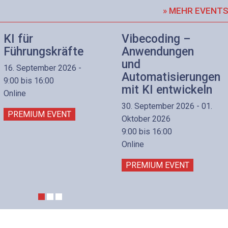
» MEHR EVENT
KI für
Vibecoding –
Führungskräfte
Anwendungen
und
16. September 2026 -
Automatisierungen
9:00 bis 16:00
mit KI entwickeln
Online
30. September 2026 - 01.
PREMIUM EVENT
Oktober 2026
9:00 bis 16:00
Online
PREMIUM EVENT