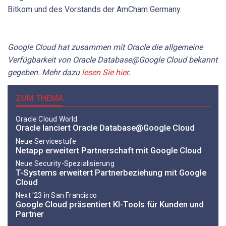
Bitkom und des Vorstands der AmCham Germany.
Google Cloud hat zusammen mit Oracle die allgemeine
Verfügbarkeit von Oracle Database@Google Cloud bekannt
gegeben. Mehr dazu
lesen Sie hier
.
ZUM THEMA
Oracle Cloud World
Oracle lanciert Oracle Database@Google Cloud
Neue Servicestufe
Netapp erweitert Partnerschaft mit Google Cloud
Neue Security-Spezialisierung
T-Systems erweitert Partnerbeziehung mit Google
Cloud
Next '23 in San Francisco
Google Cloud präsentiert KI-Tools für Kunden und
Partner