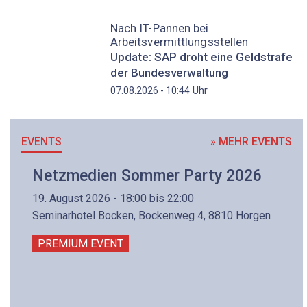
Nach IT-Pannen bei
Arbeitsvermittlungsstellen
Update: SAP droht eine Geldstrafe
der Bundesverwaltung
Uhr
07.08.2026 - 10:44
EVENTS
» MEHR EVENTS
Netzmedien Sommer Party 2026
19. August 2026 - 18:00 bis 22:00
Seminarhotel Bocken, Bockenweg 4, 8810 Horgen
PREMIUM EVENT