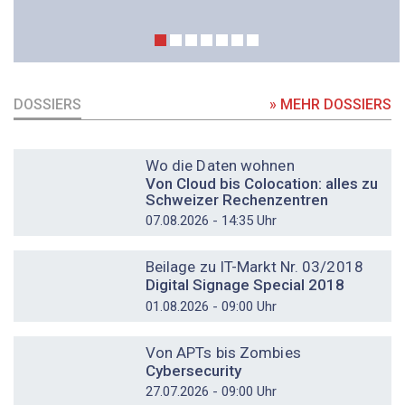
DOSSIERS
» MEHR DOSSIERS
DOSSIER
Wo die Daten wohnen
Von Cloud bis Colocation: alles zu
Schweizer Rechenzentren
07.08.2026 - 14:35 Uhr
DOSSIER
Beilage zu IT-Markt Nr. 03/2018
Digital Signage Special 2018
01.08.2026 - 09:00 Uhr
DOSSIER
Von APTs bis Zombies
Cybersecurity
27.07.2026 - 09:00 Uhr