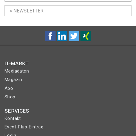
» NEWSLETTER
IT-MARKT
Mediadaten
Magazin
Abo
Shop
SERVICES
Kontakt
Event-Plus-Eintrag
Login