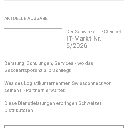
AKTUELLE AUSGABE
Der Schweizer IT-Channel
IT-Markt Nr.
5/2026
Beratung, Schulungen, Services - wo das
Geschäftspotenzial brachliegt
Was das Logistikunternehmen Swissconnect von
seinen IT-Partnern erwartet
Diese Dienstleistungen erbringen Schweizer
Distributoren