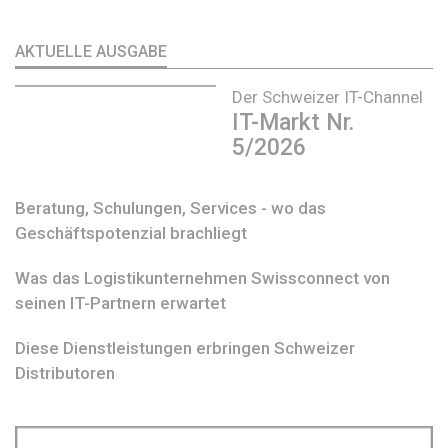
AKTUELLE AUSGABE
Der Schweizer IT-Channel
IT-Markt Nr.
5/2026
Beratung, Schulungen, Services - wo das
Geschäftspotenzial brachliegt
Was das Logistikunternehmen Swissconnect von
seinen IT-Partnern erwartet
Diese Dienstleistungen erbringen Schweizer
Distributoren