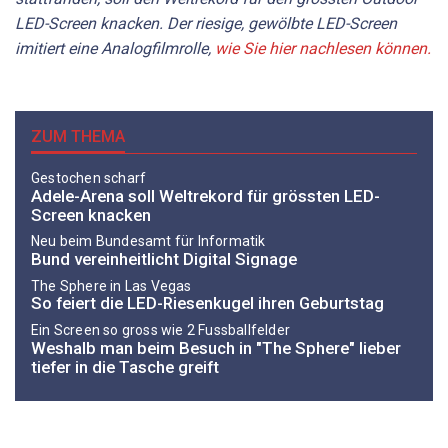
LED-Screen knacken. Der riesige, gewölbte LED-Screen
imitiert eine Analogfilmrolle,
wie Sie hier nachlesen können.
ZUM THEMA
Gestochen scharf
Adele-Arena soll Weltrekord für grössten LED-
Screen knacken
Neu beim Bundesamt für Informatik
Bund vereinheitlicht Digital Signage
The Sphere in Las Vegas
So feiert die LED-Riesenkugel ihren Geburtstag
Ein Screen so gross wie 2 Fussballfelder
Weshalb man beim Besuch in "The Sphere" lieber
tiefer in die Tasche greift