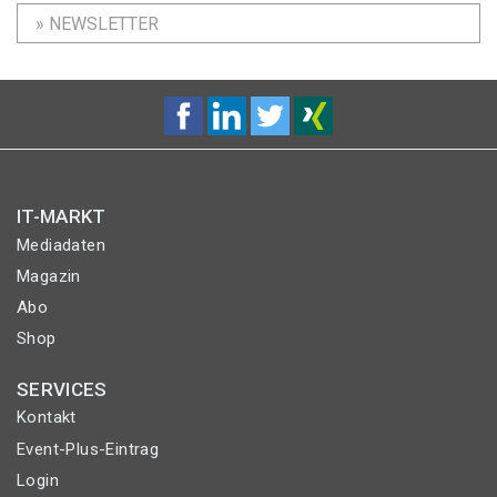
» NEWSLETTER
IT-MARKT
Mediadaten
Magazin
Abo
Shop
SERVICES
Kontakt
Event-Plus-Eintrag
Login