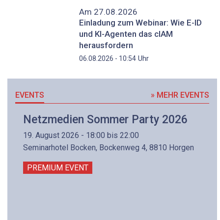
Am 27.08.2026
Einladung zum Webinar: Wie E-ID
und KI-Agenten das cIAM
herausfordern
Uhr
06.08.2026 - 10:54
EVENTS
» MEHR EVENTS
Netzmedien Sommer Party 2026
19. August 2026 - 18:00 bis 22:00
Seminarhotel Bocken, Bockenweg 4, 8810 Horgen
PREMIUM EVENT