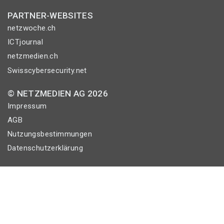
PARTNER-WEBSITES
netzwoche.ch
ICTjournal
netzmedien.ch
Swisscybersecurity.net
© NETZMEDIEN AG 2026
Impressum
AGB
Nutzungsbestimmungen
Datenschutzerklärung