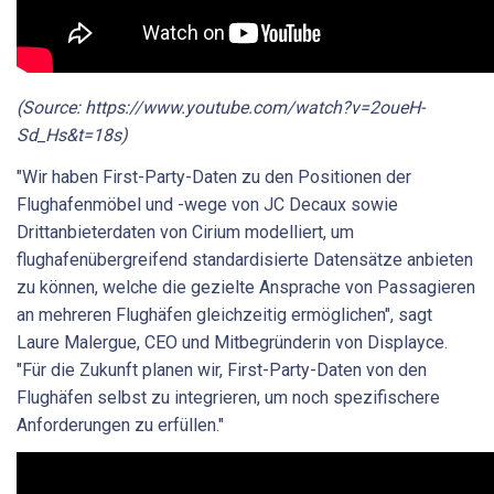
(Source: https://www.youtube.com/watch?v=2oueH-
Sd_Hs&t=18s)
"Wir haben First-Party-Daten zu den Positionen der
Flughafenmöbel und -wege von JC Decaux sowie
Drittanbieterdaten von Cirium modelliert, um
flughafenübergreifend standardisierte Datensätze anbieten
zu können, welche die gezielte Ansprache von Passagieren
an mehreren Flughäfen gleichzeitig ermöglichen", sagt
Laure Malergue, CEO und Mitbegründerin von Displayce.
"Für die Zukunft planen wir, First-Party-Daten von den
Flughäfen selbst zu integrieren, um noch spezifischere
Anforderungen zu erfüllen."