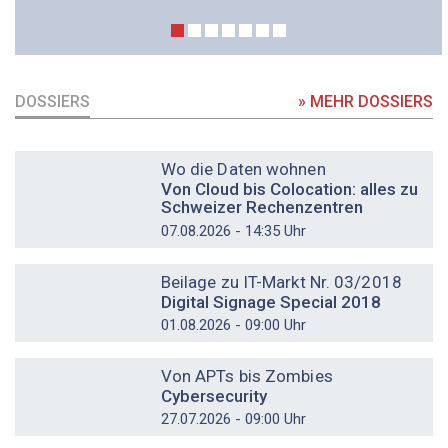
DOSSIERS
» MEHR DOSSIERS
DOSSIER
Wo die Daten wohnen
Von Cloud bis Colocation: alles zu
Schweizer Rechenzentren
07.08.2026 - 14:35 Uhr
DOSSIER
Beilage zu IT-Markt Nr. 03/2018
Digital Signage Special 2018
01.08.2026 - 09:00 Uhr
DOSSIER
Von APTs bis Zombies
Cybersecurity
27.07.2026 - 09:00 Uhr