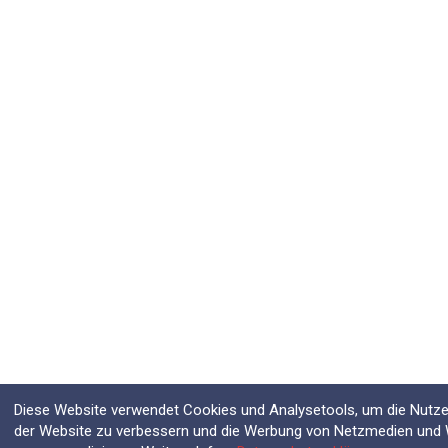
Diese Website verwendet Cookies und Analysetools, um die Nutzer
der Website zu verbessern und die Werbung von Netzmedien und