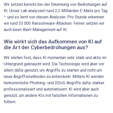
Wir setzen bereits bei der Erkennung von Bedrohungen auf
KI. Unser Lab analysiert rund 2,3 Milliarden E-Mails pro Tag
– und es lernt von diesen Analysen. Pro Stunde erkennen
wir rund 33 000 Ransomware-Attacken. Ferner setzen wir
auch beim Alert-Management auf KI.
Wie wirkt sich das Aufkommen von KI auf
die Art der ­Cyberbedrohungen aus?
Wir stellen fest, dass KI momentan sehr stark und aktiv im
Untergrund gebraucht wird. Die Technologie wird aber vor
allem dafür genutzt, um Angriffe zu starten und nicht um
neue Angriffsmethoden zu entwickeln. Mittels KI werden
herkömmliche Phishing- und DDoS-Angriffe dafür stärker
professionalisiert und automatisiert. KI wird aber auch
genutzt, um andere KIs mit falschen Informationen zu
füttern.