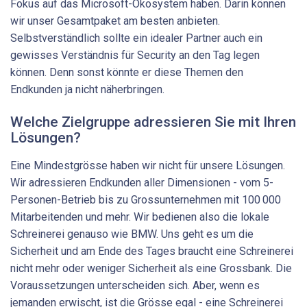
Fokus auf das Microsoft-Ökosystem haben. Darin können
wir unser Gesamtpaket am besten anbieten.
Selbstverständlich sollte ein idealer Partner auch ein
gewisses Verständnis für Security an den Tag legen
können. Denn sonst könnte er diese Themen den
Endkunden ja nicht näherbringen.
Welche Zielgruppe adressieren Sie mit Ihren
Lösungen?
Eine Mindestgrösse haben wir nicht für unsere Lösungen.
Wir adressieren Endkunden aller Dimensionen - vom 5-
Personen-Betrieb bis zu Grossunternehmen mit 100 000
Mitarbeitenden und mehr. Wir bedienen also die lokale
Schreinerei genauso wie BMW. Uns geht es um die
Sicherheit und am Ende des Tages braucht eine Schreinerei
nicht mehr oder weniger Sicherheit als eine Grossbank. Die
Voraussetzungen unterscheiden sich. Aber, wenn es
jemanden erwischt, ist die Grösse egal - eine Schreinerei