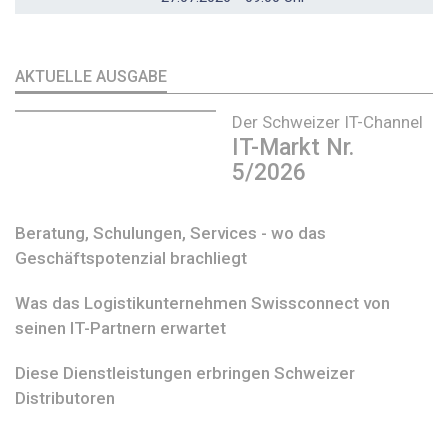
AKTUELLE AUSGABE
Der Schweizer IT-Channel
IT-Markt Nr.
5/2026
Beratung, Schulungen, Services - wo das
Geschäftspotenzial brachliegt
Was das Logistikunternehmen Swissconnect von
seinen IT-Partnern erwartet
Diese Dienstleistungen erbringen Schweizer
Distributoren