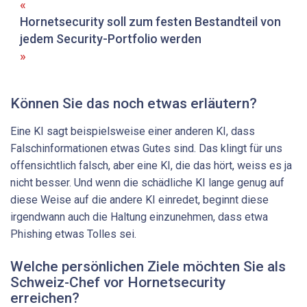
Hornetsecurity soll zum festen Bestandteil von
jedem Security-Portfolio werden
Können Sie das noch etwas erläutern?
Eine KI sagt beispielsweise einer anderen KI, dass
Falschinformationen etwas Gutes sind. Das klingt für uns
offensichtlich falsch, aber eine KI, die das hört, weiss es ja
nicht besser. Und wenn die schädliche KI lange genug auf
diese Weise auf die andere KI einredet, beginnt diese
irgendwann auch die Haltung einzunehmen, dass etwa
Phishing etwas Tolles sei.
Welche persönlichen Ziele möchten Sie als
Schweiz-Chef vor Hornetsecurity
erreichen?