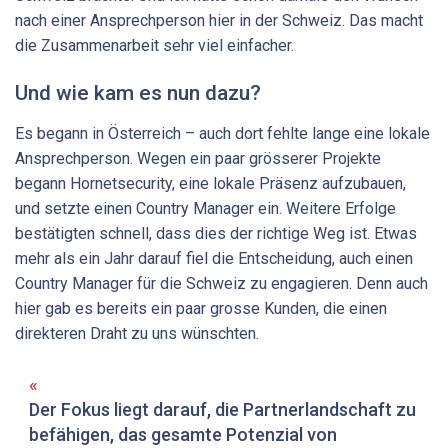
nach einer Ansprechperson hier in der Schweiz. Das macht
die Zusammenarbeit sehr viel einfacher.
Und wie kam es nun dazu?
Es begann in Österreich – auch dort fehlte lange eine lokale
Ansprechperson. Wegen ein paar grösserer Projekte
begann Hornetsecurity, eine lokale Präsenz aufzubauen,
und setzte einen Country Manager ein. Weitere Erfolge
bestätigten schnell, dass dies der richtige Weg ist. Etwas
mehr als ein Jahr darauf fiel die Entscheidung, auch einen
Country Manager für die Schweiz zu engagieren. Denn auch
hier gab es bereits ein paar grosse Kunden, die einen
direkteren Draht zu uns wünschten.
Der Fokus liegt darauf, die Partnerlandschaft zu
befähigen, das gesamte Potenzial von