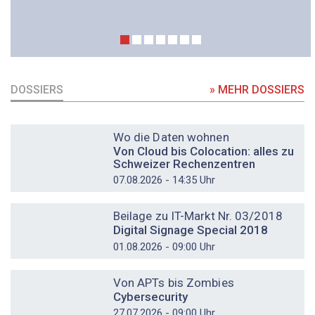
DOSSIERS
» MEHR DOSSIERS
DOSSIER
Wo die Daten wohnen
Von Cloud bis Colocation: alles zu
Schweizer Rechenzentren
07.08.2026 - 14:35 Uhr
DOSSIER
Beilage zu IT-Markt Nr. 03/2018
Digital Signage Special 2018
01.08.2026 - 09:00 Uhr
DOSSIER
Von APTs bis Zombies
Cybersecurity
27.07.2026 - 09:00 Uhr