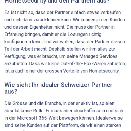
Hornetsecurity und den Partnern aus?
Es ist nicht so, dass der Partner einfach etwas verkaufen
und sich dann zurücklehnen kann. Wir kennen ja den Kunden
und dessen Eigenheiten nicht. Die muss der Partner in
Erfahrung bringen, damit er die Lösungen richtig
konfigurieren kann. Und wir wollen, dass der Partner diesen
Teil der Arbeit macht. Deshalb stellen wir ihm alles zur
Verfügung, was er braucht, um seine Managed Services
anzubieten. Dass wir keine Out-of-the-Box-Waren anbieten,
ist ja auch einer der grossen Vorteile von Hornetsecurity.
Wie sieht Ihr idealer Schweizer Partner
aus?
Die Grösse und die Branche, in der er aktiv ist, spielen
absolut keine Rolle. Er muss aber cloud-affin sein und sich
in der Microsoft-365-Welt bewegen können. Idealerweise
sind seine Kunden auf der Plattform, da wir einen starken