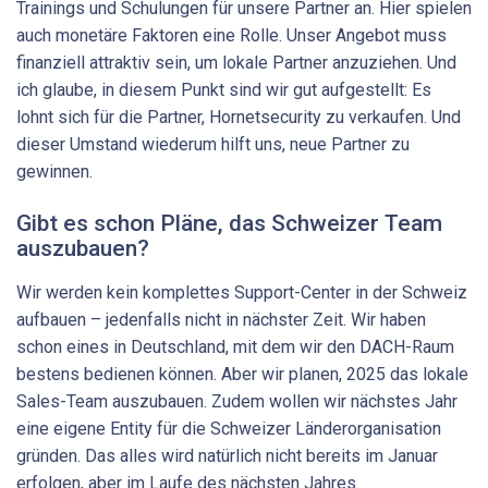
Trainings und Schulungen für unsere Partner an. Hier spielen
auch monetäre Faktoren eine Rolle. Unser Angebot muss
finanziell attraktiv sein, um lokale Partner anzuziehen. Und
ich glaube, in diesem Punkt sind wir gut aufgestellt: Es
lohnt sich für die Partner, Hornetsecurity zu verkaufen. Und
dieser Umstand wiederum hilft uns, neue Partner zu
gewinnen.
Gibt es schon Pläne, das Schweizer Team
auszubauen?
Wir werden kein komplettes Support-Center in der Schweiz
aufbauen – jedenfalls nicht in nächster Zeit. Wir haben
schon eines in Deutschland, mit dem wir den DACH-Raum
bestens bedienen können. Aber wir planen, 2025 das lokale
Sales-Team auszubauen. Zudem wollen wir nächstes Jahr
eine eigene Entity für die Schweizer Länderorganisation
gründen. Das alles wird natürlich nicht bereits im Januar
erfolgen, aber im Laufe des nächsten Jahres.