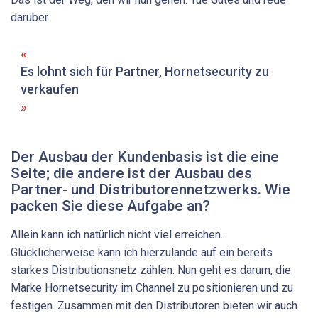
darüber.
Es lohnt sich für Partner, ­Hornetsecurity zu
verkaufen
Der Ausbau der Kundenbasis ist die eine
Seite; die andere ist der Ausbau des
Partner- und Distributorennetzwerks. Wie
packen Sie diese Aufgabe an?
Allein kann ich natürlich nicht viel erreichen.
Glücklicherweise kann ich hierzulande auf ein bereits
starkes Distributionsnetz zählen. Nun geht es darum, die
Marke Hornetsecurity im Channel zu positionieren und zu
festigen. Zusammen mit den Distributoren bieten wir auch