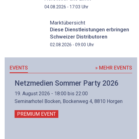
Uhr
04.08.2026 - 17:03
Marktübersicht
Diese Dienstleistungen erbringen
Schweizer Distributoren
Uhr
02.08.2026 - 09:00
EVENTS
» MEHR EVENTS
Netzmedien Sommer Party 2026
19. August 2026 - 18:00 bis 22:00
Seminarhotel Bocken, Bockenweg 4, 8810 Horgen
PREMIUM EVENT