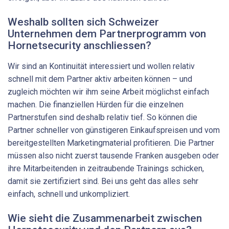
Weshalb sollten sich Schweizer
Unternehmen dem Partnerprogramm von
Hornetsecurity anschliessen?
Wir sind an Kontinuität interessiert und wollen relativ
schnell mit dem Partner aktiv arbeiten können – und
zugleich möchten wir ihm seine Arbeit möglichst einfach
machen. Die finanziellen Hürden für die einzelnen
Partnerstufen sind deshalb relativ tief. So können die
Partner schneller von günstigeren Einkaufspreisen und vom
bereitgestellten Marketingmaterial profitieren. Die Partner
müssen also nicht zuerst tausende Franken ausgeben oder
ihre Mitarbeitenden in zeitraubende Trainings schicken,
damit sie zertifiziert sind. Bei uns geht das alles sehr
einfach, schnell und unkompliziert.
Wie sieht die Zusammenarbeit zwischen