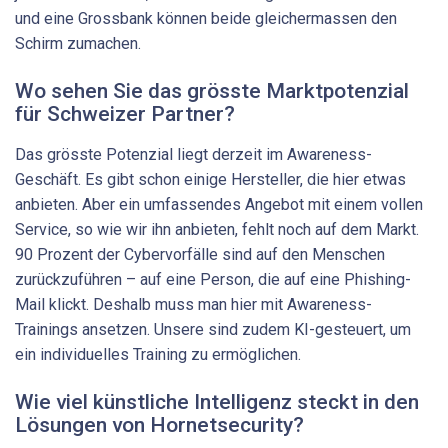
und eine Grossbank können beide gleichermassen den
Schirm zumachen.
Wo sehen Sie das grösste Marktpotenzial
für Schweizer ­Partner?
Das grösste Potenzial liegt derzeit im Awareness-
Geschäft. Es gibt schon einige Hersteller, die hier etwas
anbieten. Aber ein umfassendes Angebot mit einem vollen
Service, so wie wir ihn anbieten, fehlt noch auf dem Markt.
90 Prozent der Cybervorfälle sind auf den Menschen
zurückzuführen – auf eine Person, die auf eine Phishing-
Mail klickt. Deshalb muss man hier mit Awareness-
Trainings ansetzen. Unsere sind zudem KI-gesteuert, um
ein individuelles Training zu ermöglichen.
Wie viel künstliche Intelligenz steckt in den
Lösungen von ­Hornetsecurity?