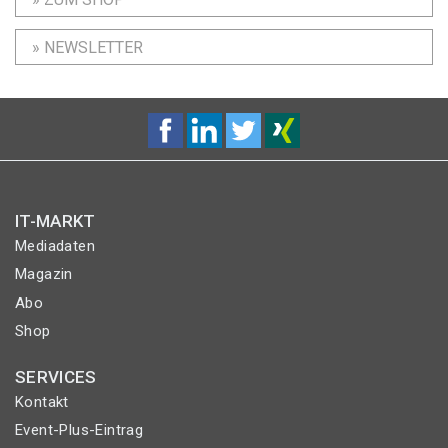
» NEWSLETTER
IT-MARKT
Mediadaten
Magazin
Abo
Shop
SERVICES
Kontakt
Event-Plus-Eintrag