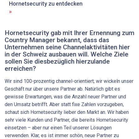
Hornetsecurity zu ­entdecken
Hornetsecurity gab mit Ihrer Ernennung zum
Country Manager bekannt, dass das
Unternehmen seine Channelaktivitäten hier
in der Schweiz ausbauen will. Welche Ziele
sollen Sie diesbezüglich hierzulande
erreichen?
Wir sind 100-prozentig channel-orientiert; wir wickeln unser
Geschäft nur über unsere Partner ab. Natürlich gibt es
gewisse Erwartungen, was die Anzahl neuer Partner und
den Umsatz betrifft. Aber statt fixe Zahlen vorzugeben,
schaut sich Hornetsecurity lieber den Markt an. Wir haben
sehr viele Kunden und Partner, die bereits Hornetsecurity
einsetzen – aber nur einen Teil unserer Lösungen
verwenden. Klar, es ist immer schön, neue Partner zu