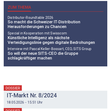
ZUM THEMA
Distributor-­Roundtable 2026
So macht die Schweizer IT-Distribution
Herausforderungen zu Chancen
Special in Kooperation mit Swisscom
Künstliche Intelligenz als nächste
Verteidigungslinie gegen digitale Bedrohungen
Interview mit Pascal Keller-Bossart, CEO, SITS Group
So will der neue SITS-CEO die Gruppe
schlagkräftiger machen
DOSSIER
IT-Markt Nr. 8/2024
18.05.2026 - 15:51 Uhr