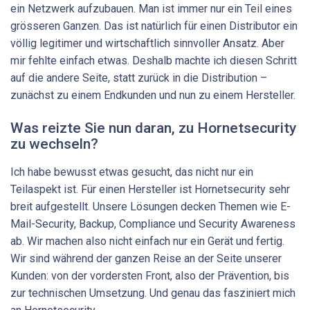
ein Netzwerk aufzubauen. Man ist immer nur ein Teil eines
grösseren Ganzen. Das ist natürlich für einen Distributor ein
völlig legitimer und wirtschaftlich sinnvoller Ansatz. Aber
mir fehlte einfach etwas. Deshalb machte ich diesen Schritt
auf die andere Seite, statt zurück in die Distribution –
zunächst zu einem Endkunden und nun zu einem Hersteller.
Was reizte Sie nun daran, zu Hornetsecurity
zu wechseln?
Ich habe bewusst etwas gesucht, das nicht nur ein
Teilaspekt ist. Für einen Hersteller ist Hornetsecurity sehr
breit aufgestellt. Unsere Lösungen decken Themen wie E-
Mail-Security, Backup, Compliance und Security Awareness
ab. Wir machen also nicht einfach nur ein Gerät und fertig.
Wir sind während der ganzen Reise an der Seite unserer
Kunden: von der vordersten Front, also der Prävention, bis
zur technischen Umsetzung. Und genau das fasziniert mich