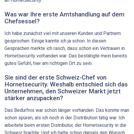
an Hornetsecurity.
Was war Ihre erste Amtshandlung auf dem
Chefsessel?
Ich habe zunächst viel mit unseren Kunden und Partnern
gesprochen. Einige kannte ich ja schon. In diesen
Gesprächen merkte ich rasch, dass schon ein Vertrauen in
Hornetsecurity vorhanden war. Das bestätigte mein bereits
gutes Gefühl, hier am richtigen Ort zu sein.
Sie sind der erste Schweiz-Chef von
Hornetsecurity. Weshalb entschied sich das
Unternehmen, den Schweizer Markt jetzt
stärker anzupacken?
Das Bedürfnis war schon länger vorhanden. Das konnte man
schon spüren, als ich noch in der Distribution tätig war. Ich
arbeitete beim ersten Distributor, der Hornetsecurity in die
Schweiz brachte. Und ich hatte schon damals den Wunsch