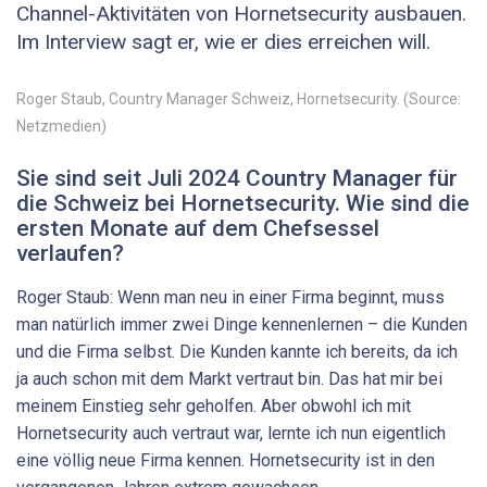
Channel-­Aktivitäten von Hornetsecurity ausbauen.
Im Interview sagt er, wie er dies erreichen will.
Roger Staub, Country Manager Schweiz, Hornetsecurity. (Source:
Netzmedien)
Sie sind seit Juli 2024 Country Manager für
die Schweiz bei Hornetsecurity. Wie sind die
ersten Monate auf dem Chef­sessel
verlaufen?
Roger Staub: Wenn man neu in einer Firma beginnt, muss
man natürlich immer zwei Dinge kennenlernen – die Kunden
und die Firma selbst. Die Kunden kannte ich bereits, da ich
ja auch schon mit dem Markt vertraut bin. Das hat mir bei
meinem Einstieg sehr geholfen. Aber obwohl ich mit
Hornetsecurity auch vertraut war, lernte ich nun eigentlich
eine völlig neue Firma kennen. Hornetsecurity ist in den