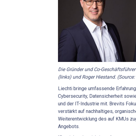
Die Gründer und Co-Geschäftsführer
(links) und Roger Hiestand. (Source:
Liechti bringe umfassende Erfahrung
Cybersecurity, Datensicherheit sowi
und der IT-Industrie mit. Brevits Foku
verstärkt auf nachhaltiges, organis
Weiterentwicklung des auf KMUs zug
Angebots.