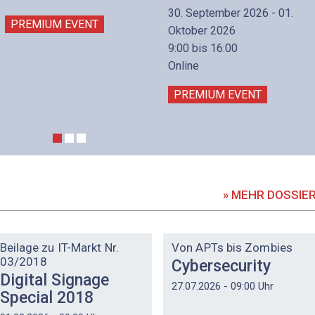
30. September 2026 - 01.
PREMIUM EVENT
Oktober 2026
9:00 bis 16:00
Online
PREMIUM EVENT
» MEHR DOSSIE
DOSSIER
DOSSIER
Beilage zu IT-Markt Nr.
Von APTs bis Zombies
03/2018
Cybersecurity
Digital Signage
27.07.2026 - 09:00 Uhr
Special 2018