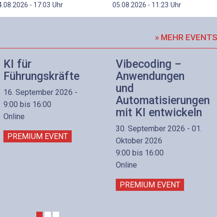
Uhr
Uhr
4.08.2026 - 17:03
05.08.2026 - 11:23
» MEHR EVENT
KI für
Vibecoding –
Führungskräfte
Anwendungen
und
16. September 2026 -
Automatisierungen
9:00 bis 16:00
mit KI entwickeln
Online
30. September 2026 - 01.
PREMIUM EVENT
Oktober 2026
9:00 bis 16:00
Online
PREMIUM EVENT