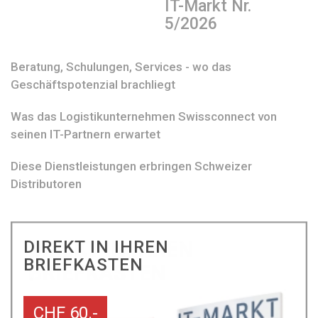
IT-Markt Nr.
5/2026
Beratung, Schulungen, Services - wo das
Geschäftspotenzial brachliegt
Was das Logistikunternehmen Swissconnect von
seinen IT-Partnern erwartet
Diese Dienstleistungen erbringen Schweizer
Distributoren
DIREKT IN IHREN
BRIEFKASTEN
CHF 60.-