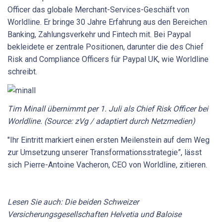
Officer das globale Merchant-Services-Geschäft von
Worldline. Er bringe 30 Jahre Erfahrung aus den Bereichen
Banking, Zahlungsverkehr und Fintech mit. Bei Paypal
bekleidete er zentrale Positionen, darunter die des Chief
Risk and Compliance Officers für Paypal UK, wie Worldline
schreibt.
Tim Minall übernimmt per 1. Juli als Chief Risk Officer bei
Worldline. (Source: zVg / adaptiert durch Netzmedien)
"Ihr Eintritt markiert einen ersten Meilenstein auf dem Weg
zur Umsetzung unserer Transformationsstrategie”, lässt
sich Pierre-Antoine Vacheron, CEO von Worldline, zitieren.
Lesen Sie auch: Die beiden Schweizer
Versicherungsgesellschaften Helvetia und Baloise