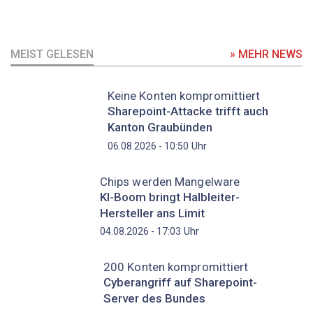
MEIST GELESEN
» MEHR NEWS
Keine Konten kompromittiert
Sharepoint-Attacke trifft auch
Kanton Graubünden
Uhr
06.08.2026 - 10:50
Chips werden Mangelware
KI-Boom bringt Halbleiter-
Hersteller ans Limit
Uhr
04.08.2026 - 17:03
200 Konten kompromittiert
Cyberangriff auf Sharepoint-
Server des Bundes