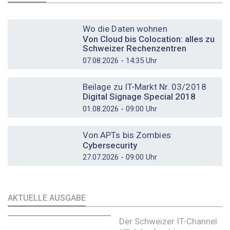
DOSSIER
Wo die Daten wohnen
Von Cloud bis Colocation: alles zu
Schweizer Rechenzentren
07.08.2026 - 14:35 Uhr
DOSSIER
Beilage zu IT-Markt Nr. 03/2018
Digital Signage Special 2018
01.08.2026 - 09:00 Uhr
DOSSIER
Von APTs bis Zombies
Cybersecurity
27.07.2026 - 09:00 Uhr
AKTUELLE AUSGABE
Der Schweizer IT-Channel