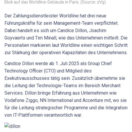
Blick auf das Worldline-Gebäude in Paris. (Source: zVg)
Der Zahlungsdienstleister Worldline hat drei neue
Führungskräfte für sein Management-Team verpflichtet.
Dabei handelt es sich um Candice Dillon, Joachim
Goyvaerts und Tim Minall, wie das Unternehmen mitteilt. Die
Personalien markieren laut Worldline einen wichtigen Schritt
zur Stärkung der operativen Kapazitäten des Unternehmens.
Candice Dillon werde ab 1. Juli 2025 als Group Chief
Technology Officer (CTO) und Mitglied des
Exekutivausschusses tätig sein. Zusätzlich übernehme sie
die Leitung der Technologie-Teams im Bereich Merchant
Services. Dillon bringe Erfahrung aus Unternehmen wie
Vodafone Ziggo, NN International und Accenture mit, wo sie
für die Leitung strategischer Programme und die Integration
von IT-Plattformen verantwortlich war.