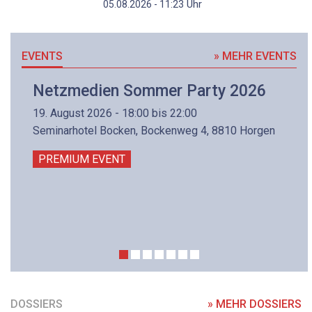
Uhr
05.08.2026 - 11:23
EVENTS
» MEHR EVENTS
Netzmedien Sommer Party 2026
19. August 2026 - 18:00 bis 22:00
Seminarhotel Bocken, Bockenweg 4, 8810 Horgen
PREMIUM EVENT
DOSSIERS
» MEHR DOSSIERS