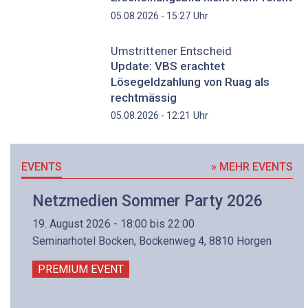
Uhr
05.08.2026 - 15:27
Umstrittener Entscheid
Update: VBS erachtet
Lösegeldzahlung von Ruag als
rechtmässig
Uhr
05.08.2026 - 12:21
EVENTS
» MEHR EVENTS
Netzmedien Sommer Party 2026
19. August 2026 - 18:00 bis 22:00
Seminarhotel Bocken, Bockenweg 4, 8810 Horgen
PREMIUM EVENT