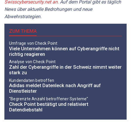
Swisscybersecurity.net an.
Auf dem Portal gibt es täglich
News über aktuelle Bedrohungen und neue
Abwehrstrategien.
ZUM THEMA
Umfrage von Check Point
Viele Unternehmen können auf Cyberangriffe nicht
richtig reagieren
Analyse von Check Point
Zahl der Cyberangriffe in der Schweiz nimmt weiter
stark zu
Kundendaten betroffen
Adidas meldet Datenleck nach Angriff auf
Dienstleister
"Begrenzte Anzahl betroffener Systeme"
Check Point bestätigt und relativiert
Datendiebstahl