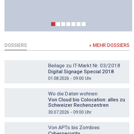
DOSSIERS
» MEHR DOSSIERS
DOSSIER
Beilage zu IT-Markt Nr. 03/2018
Digital Signage Special 2018
01.08.2026 - 09:00 Uhr
DOSSIER
Wo die Daten wohnen
Von Cloud bis Colocation: alles zu
Schweizer Rechenzentren
30.07.2026 - 09:00 Uhr
DOSSIER
Von APTs bis Zombies
Cybersecurity