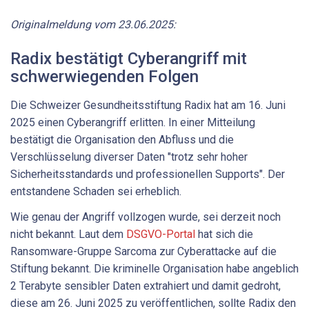
Originalmeldung vom 23.06.2025:
Radix bestätigt Cyberangriff mit
schwerwiegenden Folgen
Die Schweizer Gesundheitsstiftung Radix hat am 16. Juni
2025 einen Cyberangriff erlitten. In einer Mitteilung
bestätigt die Organisation den Abfluss und die
Verschlüsselung diverser Daten "trotz sehr hoher
Sicherheitsstandards und professionellen Supports". Der
entstandene Schaden sei erheblich.
Wie genau der Angriff vollzogen wurde, sei derzeit noch
nicht bekannt. Laut dem
DSGVO-Portal
hat sich die
Ransomware-Gruppe Sarcoma zur Cyberattacke auf die
Stiftung bekannt. Die kriminelle Organisation habe angeblich
2 Terabyte sensibler Daten extrahiert und damit gedroht,
diese am 26. Juni 2025 zu veröffentlichen, sollte Radix den