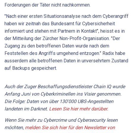
Forderungen der Täter nicht nachkommen.
"Nach einer ersten Situationsanalyse nach dem Cyberangriff
haben wir zeitnah das Bundesamt für Cybersicherheit
informiert und stehen mit Partnern in Kontakt", heisst es in
der Mitteilung der Zürcher Non-Profit-Organisation. "Der
Zugang zu den betroffenen Daten wurde nach dem
Feststellen des Angriffs umgehend entzogen." Radix habe
ausserdem alle betroffenen Daten in unversehrtem Zustand
auf Backups gespeichert.
Auch der Zuger Beschaffungsdienstleister Chain IQ wurde
Anfang Juni von Cyberkriminellen ins Visier genommen.
Die Folge: Daten von über 130'000 UBS-Angestellten
landeten im Darknet.
Lesen Sie hier mehr darüber.
Wenn Sie mehr zu Cybercrime und Cybersecurity lesen
möchten,
melden Sie sich hier für den Newsletter von