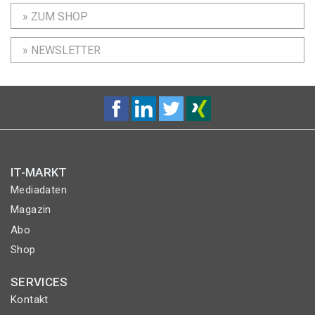
» ZUM SHOP
» NEWSLETTER
IT-MARKT
Mediadaten
Magazin
Abo
Shop
SERVICES
Kontakt