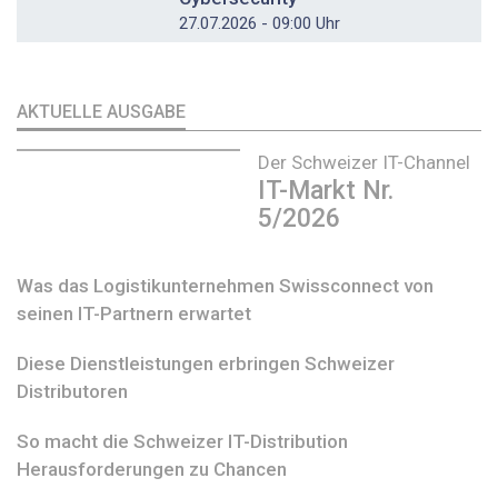
27.07.2026 - 09:00 Uhr
AKTUELLE AUSGABE
Der Schweizer IT-Channel
IT-Markt Nr.
5/2026
Was das Logistikunternehmen Swissconnect von
seinen IT-Partnern erwartet
Diese Dienstleistungen erbringen Schweizer
Distributoren
So macht die Schweizer IT-Distribution
Herausforderungen zu Chancen