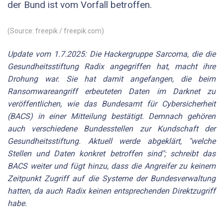
der Bund ist vom Vorfall betroffen.
(Source: freepik / freepik.com)
Update vom 1.7.2025: Die Hackergruppe Sarcoma, die die
Gesundheitsstiftung Radix angegriffen hat, macht ihre
Drohung war. Sie hat damit angefangen, die beim
Ransomwareangriff erbeuteten Daten im Darknet zu
veröffentlichen, wie das Bundesamt für Cybersicherheit
(BACS) in einer Mitteilung bestätigt. Demnach gehören
auch verschiedene Bundesstellen zur Kundschaft der
Gesundheitsstiftung. Aktuell werde abgeklärt, "welche
Stellen und Daten konkret betroffen sind"; schreibt das
BACS weiter und fügt hinzu, dass die Angreifer zu keinem
Zeitpunkt Zugriff auf die Systeme der Bundesverwaltung
hatten, da auch Radix keinen entsprechenden Direktzugriff
habe.