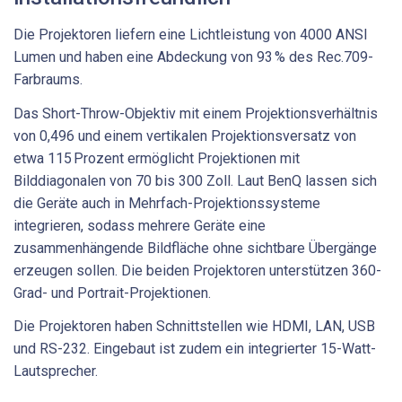
Die Projektoren liefern eine Lichtleistung von 4000 ANSI
Lumen und haben eine Abdeckung von 93 % des Rec.709-
Farbraums.
Das Short-Throw-Objektiv mit einem Projektionsverhältnis
von 0,496 und einem vertikalen Projektionsversatz von
etwa 115 Prozent ermöglicht Projektionen mit
Bilddiagonalen von 70 bis 300 Zoll. Laut BenQ lassen sich
die Geräte auch in Mehrfach-Projektionssysteme
integrieren, sodass mehrere Geräte eine
zusammenhängende Bildfläche ohne sichtbare Übergänge
erzeugen sollen. Die beiden Projektoren unterstützen 360-
Grad- und Portrait-Projektionen.
Die Projektoren haben Schnittstellen wie HDMI, LAN, USB
und RS-232. Eingebaut ist zudem ein integrierter 15-Watt-
Lautsprecher.