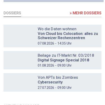
DOSSIERS
» MEHR DOSSIERS
DOSSIER
Wo die Daten wohnen
Von Cloud bis Colocation: alles zu
Schweizer Rechenzentren
07.08.2026 - 14:35 Uhr
DOSSIER
Beilage zu IT-Markt Nr. 03/2018
Digital Signage Special 2018
01.08.2026 - 09:00 Uhr
DOSSIER
Von APTs bis Zombies
Cybersecurity
27.07.2026 - 09:00 Uhr