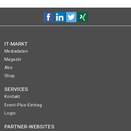
IT-MARKT
Mediadaten
Magazin
Abo
Shop
SERVICES
Kontakt
Event-Plus-Eintrag
Login
PARTNER-WEBSITES