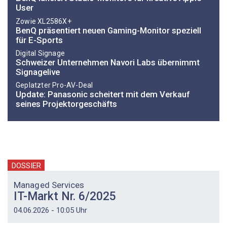
User
Zowie XL2586X+
BenQ präsentiert neuen Gaming-Monitor speziell
für E-Sports
Digital Signage
Schweizer Unternehmen Navori Labs übernimmt
Signagelive
Geplatzter Pro-AV-Deal
Update: Panasonic scheitert mit dem Verkauf
seines Projektorgeschäfts
DOSSIER
Managed Services
IT-Markt Nr. 6/2025
04.06.2026 - 10:05 Uhr