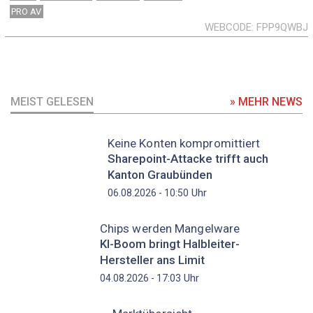
PRO AV
WEBCODE
FPP9QWBJ
MEIST GELESEN
» MEHR NEWS
Keine Konten kompromittiert
Sharepoint-Attacke trifft auch
Kanton Graubünden
Uhr
06.08.2026 - 10:50
Chips werden Mangelware
KI-Boom bringt Halbleiter-
Hersteller ans Limit
Uhr
04.08.2026 - 17:03