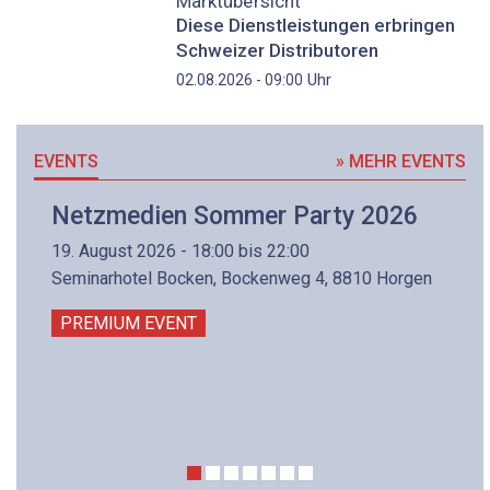
Marktübersicht
Diese Dienstleistungen erbringen
Schweizer Distributoren
Uhr
02.08.2026 - 09:00
EVENTS
» MEHR EVENTS
Netzmedien Sommer Party 2026
19. August 2026 - 18:00 bis 22:00
Seminarhotel Bocken, Bockenweg 4, 8810 Horgen
PREMIUM EVENT