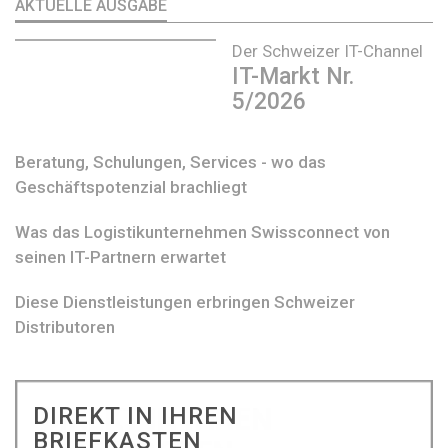
AKTUELLE AUSGABE
Der Schweizer IT-Channel
IT-Markt Nr.
5/2026
Beratung, Schulungen, Services - wo das
Geschäftspotenzial brachliegt
Was das Logistikunternehmen Swissconnect von
seinen IT-Partnern erwartet
Diese Dienstleistungen erbringen Schweizer
Distributoren
DIREKT IN IHREN
BRIEFKASTEN