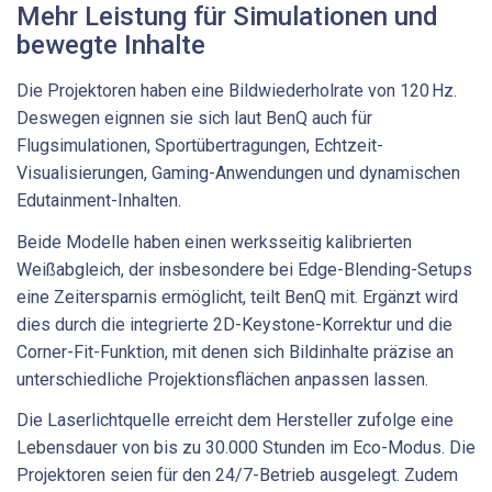
Mehr Leistung für Simulationen und
bewegte Inhalte
Die Projektoren haben eine Bildwiederholrate von 120 Hz.
Deswegen eignnen sie sich laut BenQ auch für
Flugsimulationen, Sportübertragungen, Echtzeit-
Visualisierungen, Gaming-Anwendungen und dynamischen
Edutainment-Inhalten.
Beide Modelle haben einen werksseitig kalibrierten
Weißabgleich, der insbesondere bei Edge-Blending-Setups
eine Zeitersparnis ermöglicht, teilt BenQ mit. Ergänzt wird
dies durch die integrierte 2D-Keystone-Korrektur und die
Corner-Fit-Funktion, mit denen sich Bildinhalte präzise an
unterschiedliche Projektionsflächen anpassen lassen.
Die Laserlichtquelle erreicht dem Hersteller zufolge eine
Lebensdauer von bis zu 30.000 Stunden im Eco-Modus. Die
Projektoren seien für den 24/7-Betrieb ausgelegt. Zudem