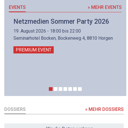
EVENTS
» MEHR EVENTS
Netzmedien Sommer Party 2026
19. August 2026 - 18:00 bis 22:00
Seminarhotel Bocken, Bockenweg 4, 8810 Horgen
PREMIUM EVENT
DOSSIERS
» MEHR DOSSIERS
DOSSIER