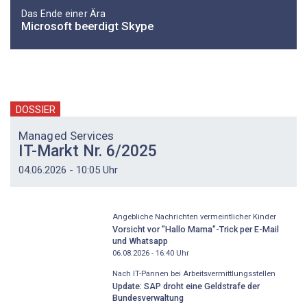
Das Ende einer Ära
Microsoft beerdigt Skype
DOSSIER
Managed Services
IT-Markt Nr. 6/2025
04.06.2026 - 10:05 Uhr
Angebliche Nachrichten vermeintlicher Kinder
Vorsicht vor "Hallo Mama"-Trick per E-Mail
und Whatsapp
06.08.2026 - 16:40
Uhr
Nach IT-Pannen bei Arbeitsvermittlungsstellen
Update: SAP droht eine Geldstrafe der
Bundesverwaltung