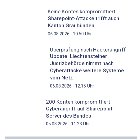
Keine Konten kompromittiert
Sharepoint-Attacke trifft auch
Kanton Graubünden
Uhr
06.08.2026 - 10:50
Überprüfung nach Hackerangriff
Update: Liechtensteiner
Justizbehörde nimmt nach
Cyberattacke weitere Systeme
vom Netz
Uhr
06.08.2026 - 12:15
200 Konten kompromittiert
Cyberangriff auf Sharepoint-
Server des Bundes
Uhr
05.08.2026 - 11:23