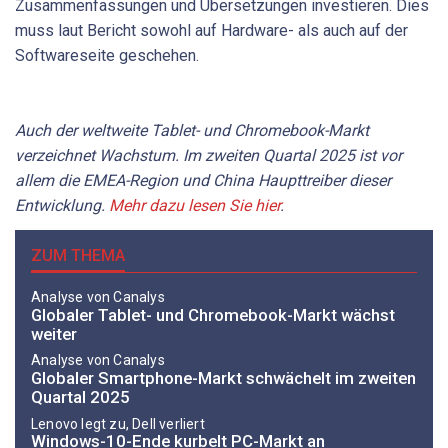
Zusammenfassungen und Übersetzungen investieren. Dies
muss laut Bericht sowohl auf Hardware- als auch auf der
Softwareseite geschehen.
Auch der weltweite Tablet- und Chromebook-Markt
verzeichnet Wachstum. Im zweiten Quartal 2025 ist vor
allem die EMEA-Region und China Haupttreiber dieser
Entwicklung.
Mehr dazu lesen Sie hier
.
ZUM THEMA
Analyse von Canalys
Globaler Tablet- und Chromebook-Markt wächst
weiter
Analyse von Canalys
Globaler Smartphone-Markt schwächelt im zweiten
Quartal 2025
Lenovo legt zu, Dell verliert
Windows-10-Ende kurbelt PC-Markt an