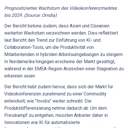
Prognostiziertes Wachstum des Videokonferenzmarktes
bis 2029. (Source: Omdia)
Der Bericht betone zudem, dass Asien und Ozeanien
weiterhin Wachstum verzeichnen werden. Dies reflektiert
laut Bericht den Trend zur Einführung von KI- und
Collaboration-Tools, um die Produktivität von
Mitarbeitenden in hybriden Arbeitsumgebungen zu steigern.
In Nordamerika hingegen erscheine der Markt gesättigt,
während in der EMEA-Region Anzeichen einer Stagnation zu
erkennen seien.
Der Bericht hebt zudem hervor, dass sich der Markt für
Videokonferenzen zunehmend zu einer Commodity
entwickelt, wie "Invidis" weiter schreibt. Die
Produktdifferenzierung nehme dadurch ab. Um dem
Preiskampf zu entgehen, müssten Anbieter daher in
Innovationen wie KI für automatisierte