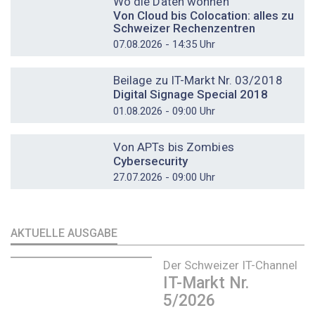
Wo die Daten wohnen
Von Cloud bis Colocation: alles zu
Schweizer Rechenzentren
07.08.2026 - 14:35 Uhr
DOSSIER
Beilage zu IT-Markt Nr. 03/2018
Digital Signage Special 2018
01.08.2026 - 09:00 Uhr
DOSSIER
Von APTs bis Zombies
Cybersecurity
27.07.2026 - 09:00 Uhr
AKTUELLE AUSGABE
Der Schweizer IT-Channel
IT-Markt Nr.
5/2026