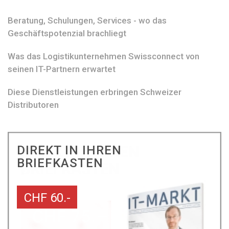
Beratung, Schulungen, Services - wo das
Geschäftspotenzial brachliegt
Was das Logistikunternehmen Swissconnect von
seinen IT-Partnern erwartet
Diese Dienstleistungen erbringen Schweizer
Distributoren
DIREKT IN IHREN
BRIEFKASTEN
CHF 60.-