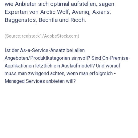
wie Anbieter sich optimal aufstellen, sagen
Experten von Arctic Wolf, Aveniq, Axians,
Baggenstos, Bechtle und Ricoh.
(Source: realstock1/AdobeStock.com)
Ist der As-a-Service-Ansatz bei allen
Angeboten/Produktkategorien sinnvoll? Sind On-Premise-
Applikationen letztlich ein Auslaufmodell? Und worauf
muss man zwingend achten, wenn man erfolgreich ­
Managed Services anbieten will?