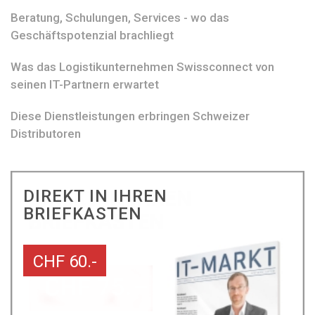
Beratung, Schulungen, Services - wo das
Geschäftspotenzial brachliegt
Was das Logistikunternehmen Swissconnect von
seinen IT-Partnern erwartet
Diese Dienstleistungen erbringen Schweizer
Distributoren
DIREKT IN IHREN
BRIEFKASTEN
CHF 60.-