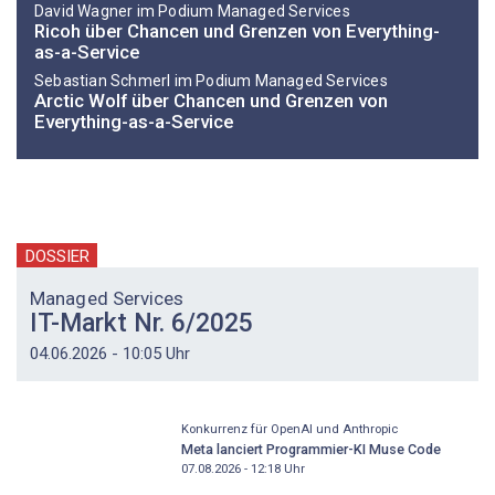
David Wagner im Podium Managed Services
Ricoh über Chancen und Grenzen von Everything-
as-a-Service
Sebastian Schmerl im Podium Managed Services
Arctic Wolf über Chancen und Grenzen von
Everything-as-a-Service
DOSSIER
Managed Services
IT-Markt Nr. 6/2025
04.06.2026 - 10:05 Uhr
Konkurrenz für OpenAI und Anthropic
Meta lanciert Programmier-KI Muse Code
07.08.2026 - 12:18
Uhr