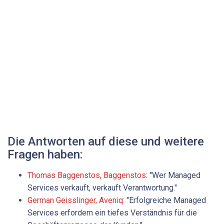
Die Antworten auf diese und weitere
Fragen haben:
Thomas Baggenstos, Baggen­stos
: "Wer Managed
Services verkauft, verkauft Verantwortung."
German Geisslinger, Aveniq
: "Erfolgreiche Managed
Services erfordern ein tiefes Verständnis für die