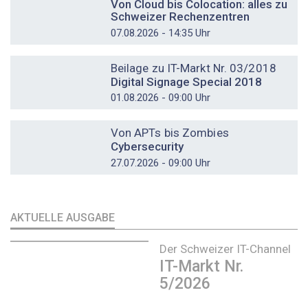
Von Cloud bis Colocation: alles zu
Schweizer Rechenzentren
07.08.2026 - 14:35 Uhr
DOSSIER
Beilage zu IT-Markt Nr. 03/2018
Digital Signage Special 2018
01.08.2026 - 09:00 Uhr
DOSSIER
Von APTs bis Zombies
Cybersecurity
27.07.2026 - 09:00 Uhr
AKTUELLE AUSGABE
Der Schweizer IT-Channel
IT-Markt Nr.
5/2026