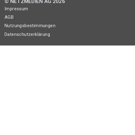
© NETZMEDIEN AG 2026
Impressum
AGB
Nutzungsbestimmungen
Datenschutzerklärung