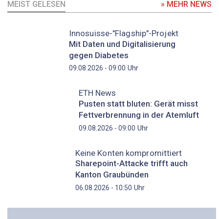
MEIST GELESEN
» MEHR NEWS
Innosuisse-"Flagship"-Projekt
Mit Daten und Digitalisierung
gegen Diabetes
Uhr
09.08.2026 - 09:00
ETH News
Pusten statt bluten: Gerät misst
Fettverbrennung in der Atemluft
Uhr
09.08.2026 - 09:00
Keine Konten kompromittiert
Sharepoint-Attacke trifft auch
Kanton Graubünden
Uhr
06.08.2026 - 10:50