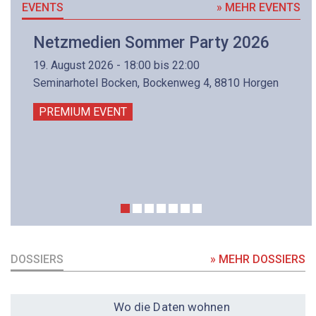
EVENTS
» MEHR EVENTS
Netzmedien Sommer Party 2026
19. August 2026 - 18:00 bis 22:00
Seminarhotel Bocken, Bockenweg 4, 8810 Horgen
PREMIUM EVENT
DOSSIERS
» MEHR DOSSIERS
DOSSIER
Wo die Daten wohnen