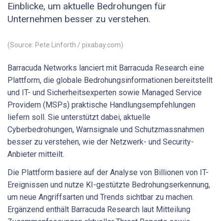
Einblicke, um aktuelle Bedrohungen für
Unternehmen besser zu verstehen.
(Source: Pete Linforth / pixabay.com)
Barracuda Networks lanciert mit Barracuda Research eine
Plattform, die globale Bedrohungsinformationen bereitstellt
und IT- und Sicherheitsexperten sowie Managed Service
Providern (MSPs) praktische Handlungsempfehlungen
liefern soll. Sie unterstützt dabei, aktuelle
Cyberbedrohungen, Warnsignale und Schutzmassnahmen
besser zu verstehen, wie der Netzwerk- und Security-
Anbieter mitteilt.
Die Plattform basiere auf der Analyse von Billionen von IT-
Ereignissen und nutze KI-gestützte Bedrohungserkennung,
um neue Angriffsarten und Trends sichtbar zu machen.
Ergänzend enthält Barracuda Research laut Mitteilung