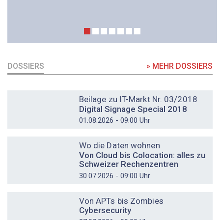
DOSSIERS
» MEHR DOSSIERS
DOSSIER
Beilage zu IT-Markt Nr. 03/2018
Digital Signage Special 2018
01.08.2026 - 09:00 Uhr
DOSSIER
Wo die Daten wohnen
Von Cloud bis Colocation: alles zu
Schweizer Rechenzentren
30.07.2026 - 09:00 Uhr
DOSSIER
Von APTs bis Zombies
Cybersecurity