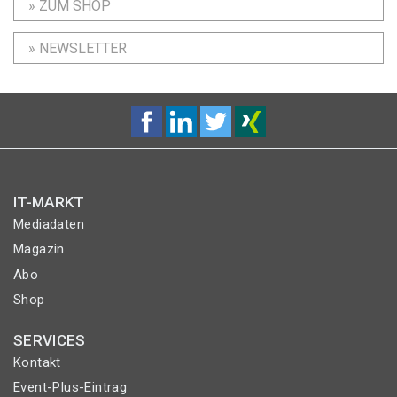
» ZUM SHOP
» NEWSLETTER
IT-MARKT
Mediadaten
Magazin
Abo
Shop
SERVICES
Kontakt
Event-Plus-Eintrag