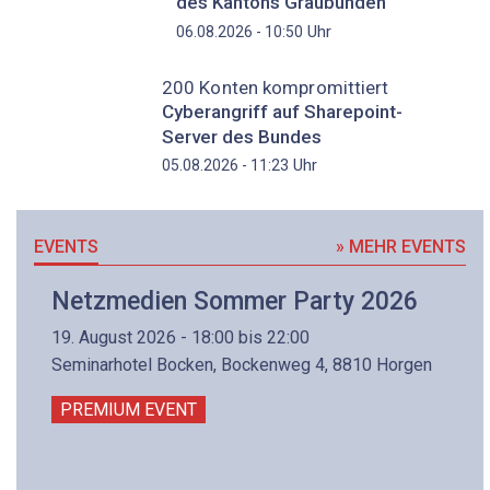
des Kantons Graubünden
Uhr
06.08.2026 - 10:50
200 Konten kompromittiert
Cyberangriff auf Sharepoint-
Server des Bundes
Uhr
05.08.2026 - 11:23
EVENTS
» MEHR EVENTS
Netzmedien Sommer Party 2026
19. August 2026 - 18:00 bis 22:00
Seminarhotel Bocken, Bockenweg 4, 8810 Horgen
PREMIUM EVENT