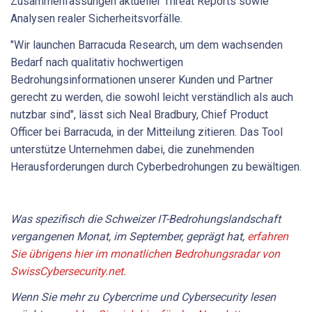
Zusammenfassungen aktueller Threat Reports sowie
Analysen realer Sicherheitsvorfälle.
"Wir launchen Barracuda Research, um dem wachsenden
Bedarf nach qualitativ hochwertigen
Bedrohungsinformationen unserer Kunden und Partner
gerecht zu werden, die sowohl leicht verständlich als auch
nutzbar sind", lässt sich Neal Bradbury, Chief Product
Officer bei Barracuda, in der Mitteilung zitieren. Das Tool
unterstütze Unternehmen dabei, die zunehmenden
Herausforderungen durch Cyberbedrohungen zu bewältigen.
Was spezifisch die Schweizer IT-Bedrohungslandschaft
vergangenen Monat, im September, geprägt hat,
erfahren
Sie übrigens hier im monatlichen Bedrohungsradar von
SwissCybersecurity.net.
Wenn Sie mehr zu Cybercrime und Cybersecurity lesen