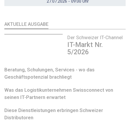
27.07.2026 - 09:00 Uhr
AKTUELLE AUSGABE
Der Schweizer IT-Channel
IT-Markt Nr.
5/2026
Beratung, Schulungen, Services - wo das
Geschäftspotenzial brachliegt
Was das Logistikunternehmen Swissconnect von
seinen IT-Partnern erwartet
Diese Dienstleistungen erbringen Schweizer
Distributoren