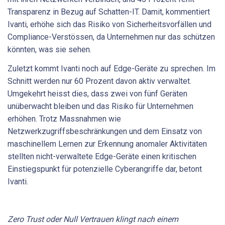
Transparenz in Bezug auf Schatten-IT. Damit, kommentiert
Ivanti, erhöhe sich das Risiko von Sicherheitsvorfällen und
Compliance-Verstössen, da Unternehmen nur das schützen
könnten, was sie sehen.
Zuletzt kommt Ivanti noch auf Edge-Geräte zu sprechen. Im
Schnitt werden nur 60 Prozent davon aktiv verwaltet.
Umgekehrt heisst dies, dass zwei von fünf Geräten
unüberwacht bleiben und das Risiko für Unternehmen
erhöhen. Trotz Massnahmen wie
Netzwerkzugriffsbeschränkungen und dem Einsatz von
maschinellem Lernen zur Erkennung anomaler Aktivitäten
stellten nicht-verwaltete Edge-Geräte einen kritischen
Einstiegspunkt für potenzielle Cyberangriffe dar, betont
Ivanti.
Zero Trust oder Null Vertrauen klingt nach einem