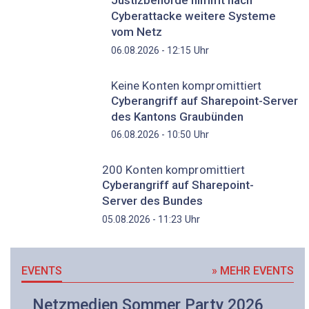
Justizbehörde nimmt nach
Cyberattacke weitere Systeme
vom Netz
Uhr
06.08.2026 - 12:15
Keine Konten kompromittiert
Cyberangriff auf Sharepoint-Server
des Kantons Graubünden
Uhr
06.08.2026 - 10:50
200 Konten kompromittiert
Cyberangriff auf Sharepoint-
Server des Bundes
Uhr
05.08.2026 - 11:23
EVENTS
» MEHR EVENTS
Netzmedien Sommer Party 2026