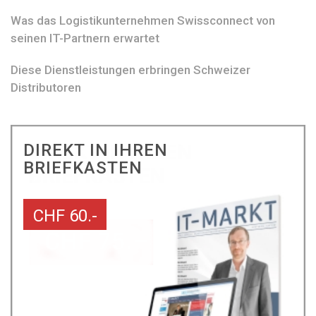
Was das Logistikunternehmen Swissconnect von
seinen IT-Partnern erwartet
Diese Dienstleistungen erbringen Schweizer
Distributoren
DIREKT IN IHREN
BRIEFKASTEN
CHF 60.-