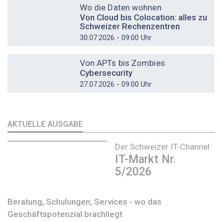
Wo die Daten wohnen
Von Cloud bis Colocation: alles zu
Schweizer Rechenzentren
30.07.2026 - 09:00 Uhr
DOSSIER
Von APTs bis Zombies
Cybersecurity
27.07.2026 - 09:00 Uhr
AKTUELLE AUSGABE
Der Schweizer IT-Channel
IT-Markt Nr.
5/2026
Beratung, Schulungen, Services - wo das
Geschäftspotenzial brachliegt