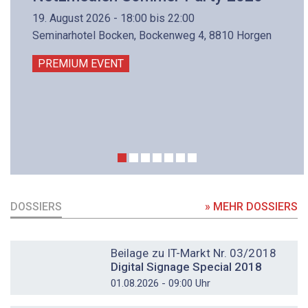
19. August 2026 - 18:00 bis 22:00
Seminarhotel Bocken, Bockenweg 4, 8810 Horgen
PREMIUM EVENT
DOSSIERS
» MEHR DOSSIERS
DOSSIER
Beilage zu IT-Markt Nr. 03/2018
Digital Signage Special 2018
01.08.2026 - 09:00 Uhr
DOSSIER