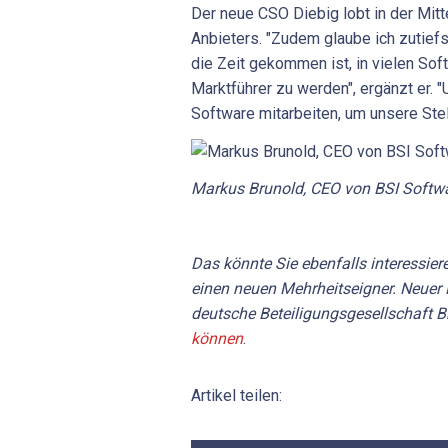
Der neue CSO Diebig lobt in der Mitt
Anbieters. "Zudem glaube ich zutiefs
die Zeit gekommen ist, in vielen So
Marktführer zu werden", ergänzt er. 
Software mitarbeiten, um unsere Ste
Markus Brunold, CEO von BSI Softwa
Das könnte Sie ebenfalls interessier
einen neuen Mehrheitseigner. Neuer M
deutsche Beteiligungsgesellschaft B
können
.
Artikel teilen: