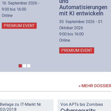
und
16. September 2026 -
Automatisierungen
9:00 bis 16:00
mit KI entwickeln
Online
30. September 2026 - 01.
PREMIUM EVENT
Oktober 2026
9:00 bis 16:00
Online
PREMIUM EVENT
» MEHR DOSSIE
DOSSIER
DOSSIER
Beilage zu IT-Markt Nr.
Von APTs bis Zombies
03/2018
Cybersecurity