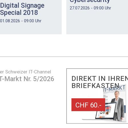
Digital Signage
27.07.2026 - 09:00 Uhr
Special 2018
01.08.2026 - 09:00 Uhr
er Schweizer IT-Channel
DIREKT IN IHRE
T-Markt Nr. 5/2026
BRIEFKASTEN
CHF 60.-