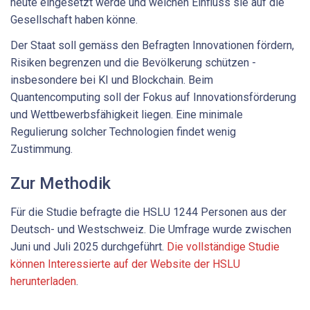
heute eingesetzt werde und welchen Einfluss sie auf die
Gesellschaft haben könne.
Der Staat soll gemäss den Befragten Innovationen fördern,
Risiken begrenzen und die Bevölkerung schützen -
insbesondere bei KI und Blockchain. Beim
Quantencomputing soll der Fokus auf Innovationsförderung
und Wettbewerbsfähigkeit liegen. Eine minimale
Regulierung solcher Technologien findet wenig
Zustimmung.
Zur Methodik
Für die Studie befragte die HSLU 1244 Personen aus der
Deutsch- und Westschweiz. Die Umfrage wurde zwischen
Juni und Juli 2025 durchgeführt.
Die vollständige Studie
können Interessierte auf der Website der HSLU
herunterladen
.