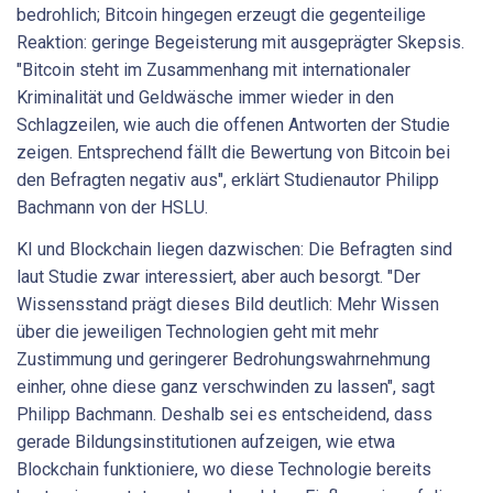
bedrohlich; Bitcoin hingegen erzeugt die gegenteilige
Reaktion: geringe Begeisterung mit ausgeprägter Skepsis.
"Bitcoin steht im Zusammenhang mit internationaler
Kriminalität und Geldwäsche immer wieder in den
Schlagzeilen, wie auch die offenen Antworten der Studie
zeigen. Entsprechend fällt die Bewertung von Bitcoin bei
den Befragten negativ aus", erklärt Studienautor Philipp
Bachmann von der HSLU.
KI und Blockchain liegen dazwischen: Die Befragten sind
laut Studie zwar interessiert, aber auch besorgt. "Der
Wissensstand prägt dieses Bild deutlich: Mehr Wissen
über die jeweiligen Technologien geht mit mehr
Zustimmung und geringerer Bedrohungswahrnehmung
einher, ohne diese ganz verschwinden zu lassen", sagt
Philipp Bachmann. Deshalb sei es entscheidend, dass
gerade Bildungsinstitutionen aufzeigen, wie etwa
Blockchain funktioniere, wo diese Technologie bereits