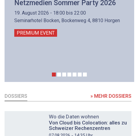
Netzmedien Sommer Party 2026
19. August 2026 - 18:00 bis 22:00
Seminarhotel Bocken, Bockenweg 4, 8810 Horgen
PREMIUM EVENT
DOSSIERS
» MEHR DOSSIERS
DOSSIER
Wo die Daten wohnen
Von Cloud bis Colocation: alles zu
Schweizer Rechenzentren
07.08.2026 - 14:35 Uhr