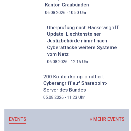
Kanton Graubünden
Uhr
06.08.2026 - 10:50
Überprüfung nach Hackerangriff
Update: Liechtensteiner
Justizbehörde nimmt nach
Cyberattacke weitere Systeme
vom Netz
Uhr
06.08.2026 - 12:15
200 Konten kompromittiert
Cyberangriff auf Sharepoint-
Server des Bundes
Uhr
05.08.2026 - 11:23
EVENTS
» MEHR EVENTS