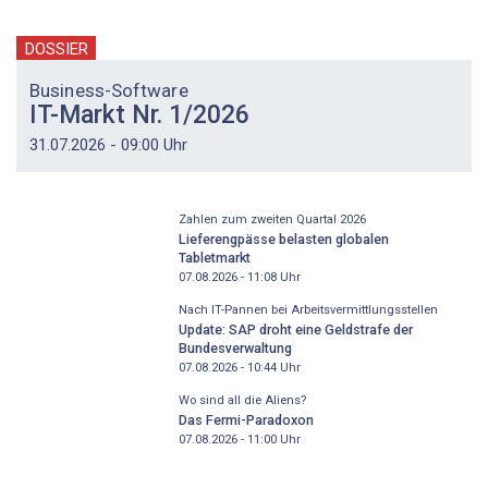
DOSSIER
Business-Software
IT-Markt Nr. 1/2026
31.07.2026 - 09:00 Uhr
Zahlen zum zweiten Quartal 2026
Lieferengpässe belasten globalen
Tabletmarkt
07.08.2026 - 11:08
Uhr
Nach IT-Pannen bei Arbeitsvermittlungsstellen
Update: SAP droht eine Geldstrafe der
Bundesverwaltung
07.08.2026 - 10:44
Uhr
Wo sind all die Aliens?
Das Fermi-Paradoxon
07.08.2026 - 11:00
Uhr