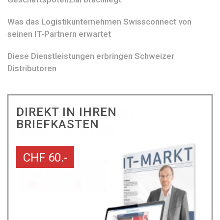
Was das Logistikunternehmen Swissconnect von
seinen IT-Partnern erwartet
Diese Dienstleistungen erbringen Schweizer
Distributoren
DIREKT IN IHREN
BRIEFKASTEN
CHF 60.-