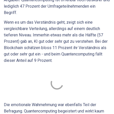
lediglich 47 Prozent der Umfrageteilnehmenden ein
Begriff.
Wenn es um das Verständnis geht, zeigt sich eine
vergleichbare Verteilung, allerdings auf einem deutlich
tieferen Niveau. Immerhin etwas mehr als die Hälfte (57
Prozent) gab an, KI gut oder sehr gut zu verstehen. Bei der
Blockchain schätzen bloss 11 Prozent ihr Verständnis als
gut oder sehr gut ein - und beim Quantencomputing fällt
dieser Anteil auf 9 Prozent.
Die emotionale Wahrnehmung war ebenfalls Teil der
Befragung. Quantencomputing begeistert und wirkt kaum