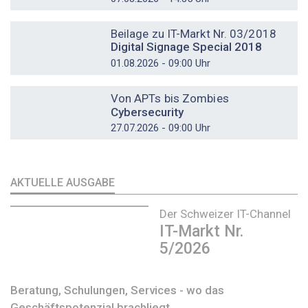
DOSSIER
Beilage zu IT-Markt Nr. 03/2018
Digital Signage Special 2018
01.08.2026 - 09:00 Uhr
DOSSIER
Von APTs bis Zombies
Cybersecurity
27.07.2026 - 09:00 Uhr
AKTUELLE AUSGABE
Der Schweizer IT-Channel
IT-Markt Nr.
5/2026
Beratung, Schulungen, Services - wo das
Geschäftspotenzial brachliegt