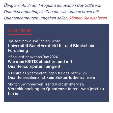
Übrigens: Auch am Infoguard Innovation Day 2026 war
Quantencomputing ein Thema - wie Unternehmen mit
Quantencomputern umgehen sollen,
können Sie hier lesen
.
ZUM THEMA
Ilija Bogunovic und Fabian Schär
Universität Basel verstärkt KI- und Blockchain-
Forschung
Infoguard Innovation Day 2026
Wie man KRITIS absichert und mit
Quantencomputern umgeht
5 zentrale Cyberbedrohungen für das Jahr 2026
Quantenresilienz ist kein Zukunftsthema mehr
Morton Swimmer von Trend Micro im Interview
Verschlüsselung im Quantenzeitalter - was jetzt zu
tun ist