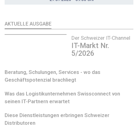
AKTUELLE AUSGABE
Der Schweizer IT-Channel
IT-Markt Nr.
5/2026
Beratung, Schulungen, Services - wo das
Geschäftspotenzial brachliegt
Was das Logistikunternehmen Swissconnect von
seinen IT-Partnern erwartet
Diese Dienstleistungen erbringen Schweizer
Distributoren