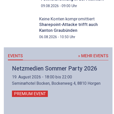
Uhr
09.08.2026 - 09:00
Keine Konten kompromittiert
Sharepoint-Attacke trifft auch
Kanton Graubünden
Uhr
06.08.2026 - 10:50
EVENTS
» MEHR EVENTS
Netzmedien Sommer Party 2026
19. August 2026 - 18:00 bis 22:00
Seminarhotel Bocken, Bockenweg 4, 8810 Horgen
PREMIUM EVENT