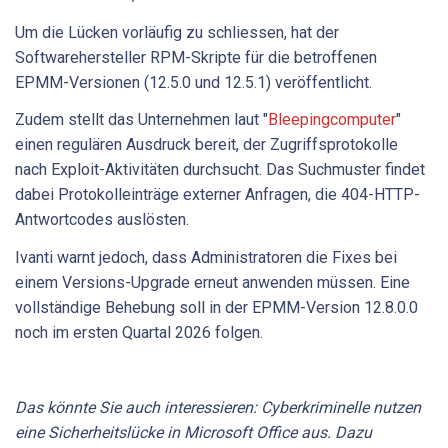
Um die Lücken vorläufig zu schliessen, hat der
Softwarehersteller RPM-Skripte für die betroffenen
EPMM-Versionen (12.5.0 und 12.5.1) veröffentlicht.
Zudem stellt das Unternehmen laut "
Bleepingcomputer
"
einen regulären Ausdruck bereit, der Zugriffsprotokolle
nach Exploit-Aktivitäten durchsucht. Das Suchmuster findet
dabei Protokolleinträge externer Anfragen, die 404-HTTP-
Antwortcodes auslösten.
Ivanti warnt jedoch, dass Administratoren die Fixes bei
einem Versions-Upgrade erneut anwenden müssen. Eine
vollständige Behebung soll in der EPMM-Version 12.8.0.0
noch im ersten Quartal 2026 folgen.
Das könnte Sie auch interessieren: Cyberkriminelle nutzen
eine Sicherheitslücke in Microsoft Office aus. Dazu