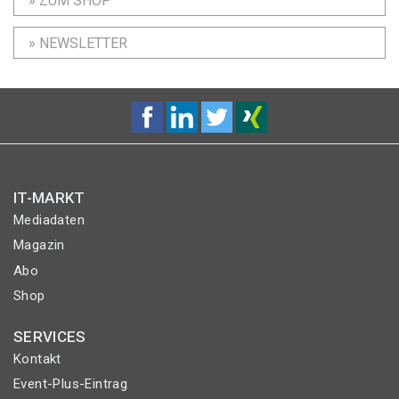
» ZUM SHOP
» NEWSLETTER
IT-MARKT
Mediadaten
Magazin
Abo
Shop
SERVICES
Kontakt
Event-Plus-Eintrag