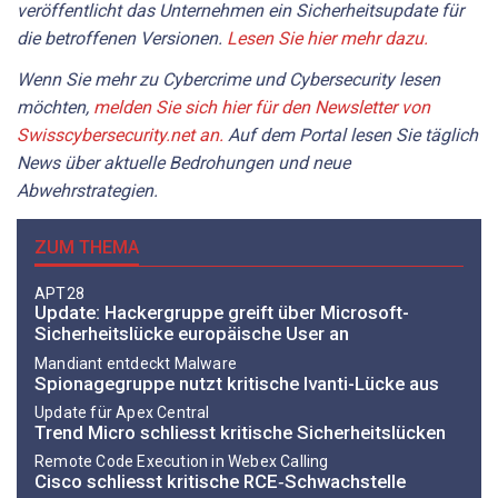
veröffentlicht das Unternehmen ein Sicherheitsupdate für
die betroffenen Versionen.
Lesen Sie hier mehr dazu.
Wenn Sie mehr zu Cybercrime und Cybersecurity lesen
möchten,
melden Sie sich hier für den Newsletter von
Swisscybersecurity.net an.
Auf dem Portal lesen Sie täglich
News über aktuelle Bedrohungen und neue
Abwehrstrategien.
ZUM THEMA
APT28
Update: Hackergruppe greift über Microsoft-
Sicherheitslücke europäische User an
Mandiant entdeckt Malware
Spionagegruppe nutzt kritische Ivanti-Lücke aus
Update für Apex Central
Trend Micro schliesst kritische Sicherheitslücken
Remote Code Execution in Webex Calling
Cisco schliesst kritische RCE‑Schwachstelle