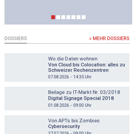
DOSSIERS
» MEHR DOSSIERS
DOSSIER
Wo die Daten wohnen
Von Cloud bis Colocation: alles zu
Schweizer Rechenzentren
07.08.2026 - 14:35 Uhr
DOSSIER
Beilage zu IT-Markt Nr. 03/2018
Digital Signage Special 2018
01.08.2026 - 09:00 Uhr
DOSSIER
Von APTs bis Zombies
Cybersecurity
27.07.2026 - 09:00 Uhr