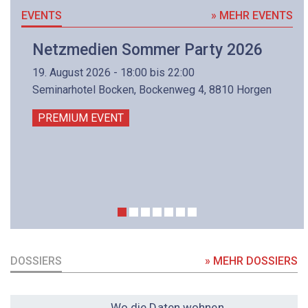
EVENTS
» MEHR EVENTS
Netzmedien Sommer Party 2026
19. August 2026 - 18:00 bis 22:00
Seminarhotel Bocken, Bockenweg 4, 8810 Horgen
PREMIUM EVENT
DOSSIERS
» MEHR DOSSIERS
DOSSIER
Wo die Daten wohnen