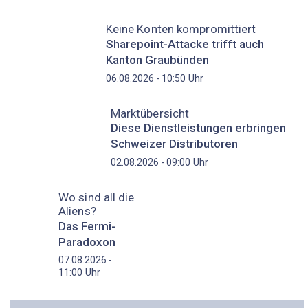
Keine Konten kompromittiert
Sharepoint-Attacke trifft auch
Kanton Graubünden
Uhr
06.08.2026 - 10:50
Marktübersicht
Diese Dienstleistungen erbringen
Schweizer Distributoren
Uhr
02.08.2026 - 09:00
Wo sind all die
Aliens?
Das Fermi-
Paradoxon
07.08.2026 -
Uhr
11:00