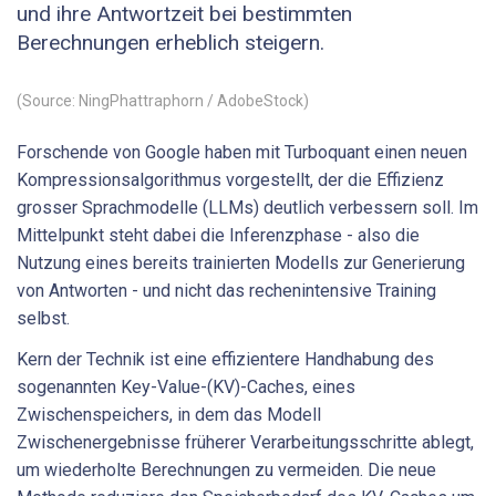
und ihre Antwortzeit bei bestimmten
Berechnungen erheblich steigern.
(Source: NingPhattraphorn / AdobeStock)
Forschende von Google haben mit Turboquant einen neuen
Kompressionsalgorithmus vorgestellt, der die Effizienz
grosser Sprachmodelle (LLMs) deutlich verbessern soll. Im
Mittelpunkt steht dabei die Inferenzphase - also die
Nutzung eines bereits trainierten Modells zur Generierung
von Antworten - und nicht das rechenintensive Training
selbst.
Kern der Technik ist eine effizientere Handhabung des
sogenannten Key-Value-(KV)-Caches, eines
Zwischenspeichers, in dem das Modell
Zwischenergebnisse früherer Verarbeitungsschritte ablegt,
um wiederholte Berechnungen zu vermeiden. Die neue