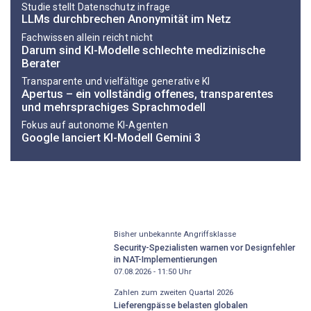
Studie stellt Datenschutz infrage
LLMs durchbrechen Anonymität im Netz
Fachwissen allein reicht nicht
Darum sind KI-Modelle schlechte medizinische
Berater
Transparente und vielfältige generative KI
Apertus – ein vollständig offenes, transparentes
und mehrsprachiges Sprachmodell
Fokus auf autonome KI-Agenten
Google lanciert KI-Modell Gemini 3
Bisher unbekannte Angriffsklasse
Security-Spezialisten warnen vor Designfehler
in NAT-Implementierungen
07.08.2026 - 11:50
Uhr
Zahlen zum zweiten Quartal 2026
Lieferengpässe belasten globalen