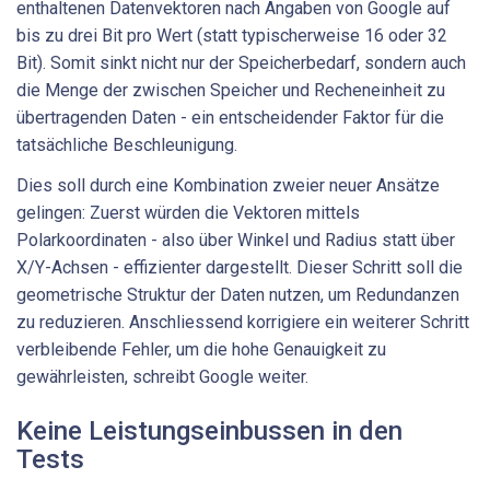
enthaltenen Datenvektoren nach Angaben von Google auf
bis zu drei Bit pro Wert (statt typischerweise 16 oder 32
Bit). Somit sinkt nicht nur der Speicherbedarf, sondern auch
die Menge der zwischen Speicher und Recheneinheit zu
übertragenden Daten - ein entscheidender Faktor für die
tatsächliche Beschleunigung.
Dies soll durch eine Kombination zweier neuer Ansätze
gelingen: Zuerst würden die Vektoren mittels
Polarkoordinaten - also über Winkel und Radius statt über
X/Y-Achsen - effizienter dargestellt. Dieser Schritt soll die
geometrische Struktur der Daten nutzen, um Redundanzen
zu reduzieren. Anschliessend korrigiere ein weiterer Schritt
verbleibende Fehler, um die hohe Genauigkeit zu
gewährleisten, schreibt Google weiter.
Keine Leistungseinbussen in den
Tests