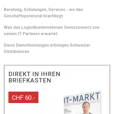
Beratung, Schulungen, Services - wo das
Geschäftspotenzial brachliegt
Was das Logistikunternehmen Swissconnect von
seinen IT-Partnern erwartet
Diese Dienstleistungen erbringen Schweizer
Distributoren
DIREKT IN IHREN
BRIEFKASTEN
CHF 60.-