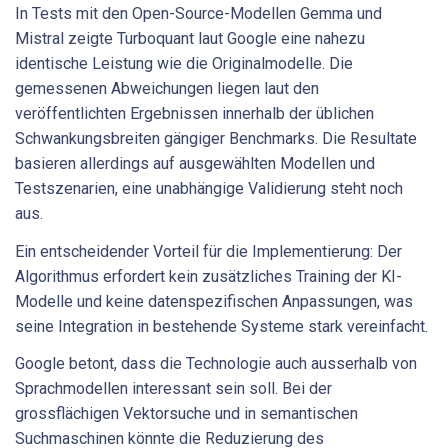
In Tests mit den Open-Source-Modellen Gemma und
Mistral zeigte Turboquant laut Google eine nahezu
identische Leistung wie die Originalmodelle. Die
gemessenen Abweichungen liegen laut den
veröffentlichten Ergebnissen innerhalb der üblichen
Schwankungsbreiten gängiger Benchmarks. Die Resultate
basieren allerdings auf ausgewählten Modellen und
Testszenarien, eine unabhängige Validierung steht noch
aus.
Ein entscheidender Vorteil für die Implementierung: Der
Algorithmus erfordert kein zusätzliches Training der KI-
Modelle und keine datenspezifischen Anpassungen, was
seine Integration in bestehende Systeme stark vereinfacht.
Google betont, dass die Technologie auch ausserhalb von
Sprachmodellen interessant sein soll. Bei der
grossflächigen Vektorsuche und in semantischen
Suchmaschinen könnte die Reduzierung des