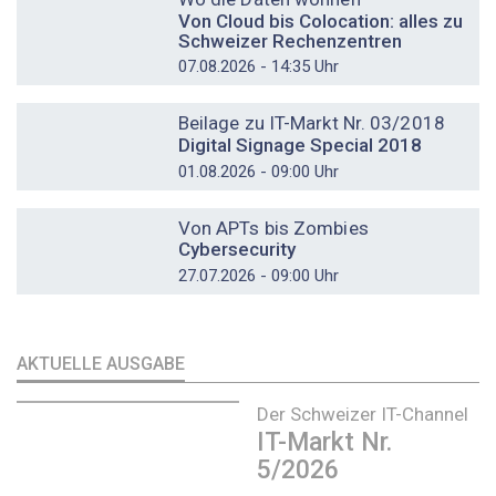
Von Cloud bis Colocation: alles zu
Schweizer Rechenzentren
07.08.2026 - 14:35 Uhr
DOSSIER
Beilage zu IT-Markt Nr. 03/2018
Digital Signage Special 2018
01.08.2026 - 09:00 Uhr
DOSSIER
Von APTs bis Zombies
Cybersecurity
27.07.2026 - 09:00 Uhr
AKTUELLE AUSGABE
Der Schweizer IT-Channel
IT-Markt Nr.
5/2026