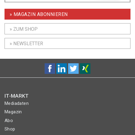
» MAGAZIN ABONNIEREN
» ZUM SHOP
» NEWSLETTER
IT-MARKT
Mediadaten
Magazin
Abo
Shop