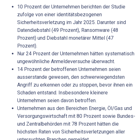
10 Prozent der Unternehmen berichten der Studie
zufolge von einer identitätsbezogenen
Sicherheitsverletzung im Jahr 2025. Darunter sind
Datendiebstahl (49 Prozent), Ransomware (48
Prozent) und Diebstahl monetärer Mittel (47
Prozent).
Nur 24 Prozent der Unternehmen hätten systematisch
ungewöhnliche Anmeldeversuche überwacht.
14 Prozent der betroffenen Unternehmen seien
ausserstande gewesen, den schwerwiegendsten
Angriff zu erkennen oder zu stoppen, bevor ihnen ein
Schaden entstand. Insbesondere kleinere
Unternehmen seien davon betroffen.
Unternehmen aus den Bereichen Energie, Öl/Gas und
Versorgungswirtschaft mit 80 Prozent sowie Bundes-
und Zentralbehörden mit 78 Prozent hätten die
höchsten Raten von Sicherheitsverletzungen aller
untersuchten Branchen gemeldet.