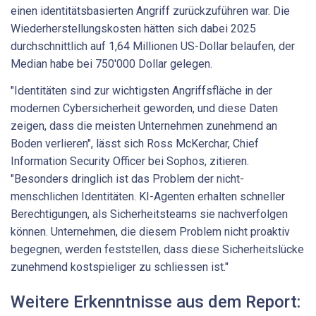
einen identitätsbasierten Angriff zurückzuführen war. Die
Wiederherstellungskosten hätten sich dabei 2025
durchschnittlich auf 1,64 Millionen US-Dollar belaufen, der
Median habe bei 750'000 Dollar gelegen.
"Identitäten sind zur wichtigsten Angriffsfläche in der
modernen Cybersicherheit geworden, und diese Daten
zeigen, dass die meisten Unternehmen zunehmend an
Boden verlieren", lässt sich Ross McKerchar, Chief
Information Security Officer bei Sophos, zitieren.
"Besonders dringlich ist das Problem der nicht-
menschlichen Identitäten. KI-Agenten erhalten schneller
Berechtigungen, als Sicherheitsteams sie nachverfolgen
können. Unternehmen, die diesem Problem nicht proaktiv
begegnen, werden feststellen, dass diese Sicherheitslücke
zunehmend kostspieliger zu schliessen ist."
Weitere Erkenntnisse aus dem Report: