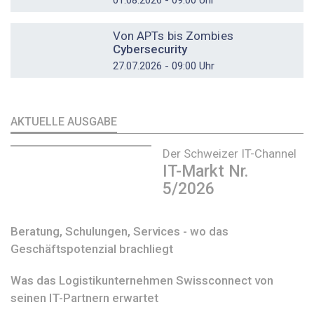
DOSSIER
Von APTs bis Zombies
Cybersecurity
27.07.2026 - 09:00 Uhr
AKTUELLE AUSGABE
Der Schweizer IT-Channel
IT-Markt Nr.
5/2026
Beratung, Schulungen, Services - wo das
Geschäftspotenzial brachliegt
Was das Logistikunternehmen Swissconnect von
seinen IT-Partnern erwartet