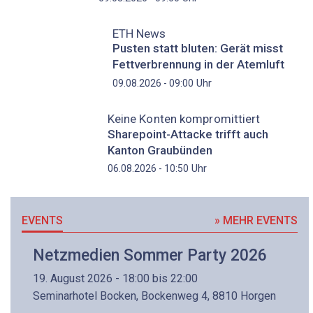
ETH News
Pusten statt bluten: Gerät misst
Fettverbrennung in der Atemluft
Uhr
09.08.2026 - 09:00
Keine Konten kompromittiert
Sharepoint-Attacke trifft auch
Kanton Graubünden
Uhr
06.08.2026 - 10:50
EVENTS
» MEHR EVENTS
Netzmedien Sommer Party 2026
19. August 2026 - 18:00 bis 22:00
Seminarhotel Bocken, Bockenweg 4, 8810 Horgen