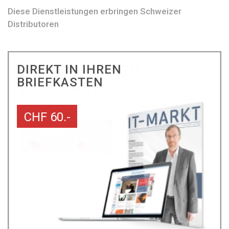
Diese Dienstleistungen erbringen Schweizer
Distributoren
DIREKT IN IHREN
BRIEFKASTEN
CHF 60.-