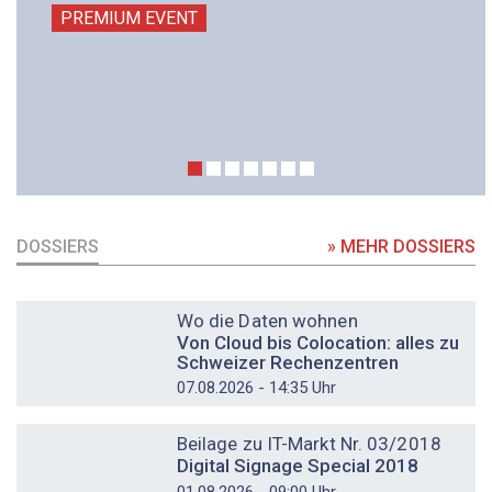
PREMIUM EVENT
DOSSIERS
» MEHR DOSSIERS
DOSSIER
Wo die Daten wohnen
Von Cloud bis Colocation: alles zu
Schweizer Rechenzentren
07.08.2026 - 14:35 Uhr
DOSSIER
Beilage zu IT-Markt Nr. 03/2018
Digital Signage Special 2018
01.08.2026 - 09:00 Uhr