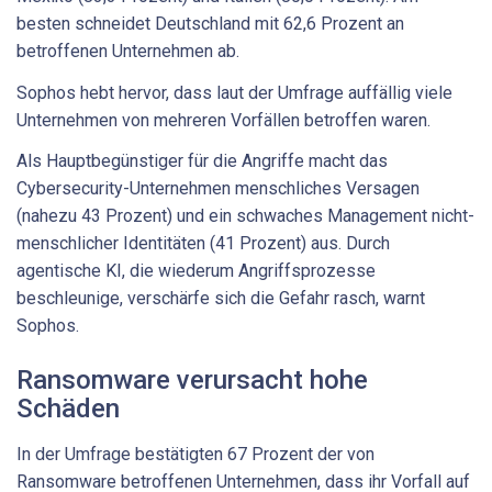
besten schneidet Deutschland mit 62,6 Prozent an
betroffenen Unternehmen ab.
Sophos hebt hervor, dass laut der Umfrage auffällig viele
Unternehmen von mehreren Vorfällen betroffen waren.
Als Hauptbegünstiger für die Angriffe macht das
Cybersecurity-Unternehmen menschliches Versagen
(nahezu 43 Prozent) und ein schwaches Management nicht-
menschlicher Identitäten (41 Prozent) aus. Durch
agentische KI, die wiederum Angriffsprozesse
beschleunige, verschärfe sich die Gefahr rasch, warnt
Sophos.
Ransomware verursacht hohe
Schäden
In der Umfrage bestätigten 67 Prozent der von
Ransomware betroffenen Unternehmen, dass ihr Vorfall auf