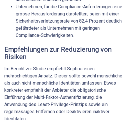
Unternehmen, für die Compliance-Anforderungen eine
grosse Herausforderung darstellten, seien mit einer
Sicherheitsverletzungsrate von 82,4 Prozent deutlich
gefährdeter als Unternehmen mit geringen
Compliance-Schwierigkeiten.
Empfehlungen zur Reduzierung von
Risiken
Im Bericht zur Studie empfiehlt Sophos einen
mehrschichtigen Ansatz. Dieser sollte sowohl menschliche
als auch nicht-menschliche Identitäten umfassen. Etwas
konkreter empfiehlt der Anbieter die obligatorische
Einführung der Multi-Faktor-Authentifizierung, die
Anwendung des Least-Privilege-Prinzips sowie ein
regelmässiges Entfernen oder Deaktivieren inaktiver
Identitäten.