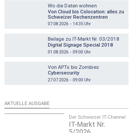
Wo die Daten wohnen
Von Cloud bis Colocation: alles zu
Schweizer Rechenzentren
07.08.2026 - 14:35 Uhr
DOSSIER
Beilage zu IT-Markt Nr. 03/2018
Digital Signage Special 2018
01.08.2026 - 09:00 Uhr
DOSSIER
Von APTs bis Zombies
Cybersecurity
27.07.2026 - 09:00 Uhr
AKTUELLE AUSGABE
Der Schweizer IT-Channel
IT-Markt Nr.
5/2026