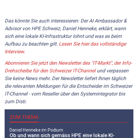
Das könnte Sie auch interessieren: Der AI Ambassador &
Advisor von HPE Schweiz, Daniel ­Henneke, erklärt, wann
sich eine lokale KI-Infrastruktur lohnt und was es beim
Aufbau zu beachten gilt.
Lesen Sie hier das vollständige
Interview.
Abonnieren Sie jetzt den Newsletter des "IT-Markt", der Info-
Drehscheibe für den Schweizer IT-Channel
und verpassen
Sie keine News mehr. Der Newsletter liefert Ihnen täglich
die relevanten Meldungen für die Entscheider im Schweizer
IT-Channel - vom Reseller über den Systemintegrator bis
zum Disti.
ZUM THEMA
Daniel ­Henneke im Podium
Ob und wann sich gemäss HPE eine lokale KI-