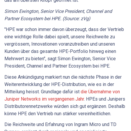
Simon Ewington, Senior Vice President, Channel and
Partner Ecosystem bei HPE. (Source: zVg)
"HPE war schon immer davon überzeugt, dass der Vertrieb
eine wichtige Rolle dabei spielt, unsere Reichweite zu
vergrössern, Innovationen voranzutreiben und unseren
Kunden über das gesamte HPE-Portfolio hinweg einen
Mehrwert zu bieten", sagt Simon Ewington, Senior Vice
President, Channel and Partner Ecosystem bei HPE.
Diese Ankündigung markiert nun die nächste Phase in der
Weiterentwicklung der HPE-Distribution, wie es in der
Mitteilung heisst. Grundlage dafür ist
die Übernahme von
Juniper Networks im vergangenen Jahr
. HPEs und Junipers
Distributorennetzwerke würden sich gut ergänzen. Deshalb
könne HPE den Vertrieb nun stärker vereinheitlichen.
Die Reichweite und Erfahrung von Ingram Micro und TD