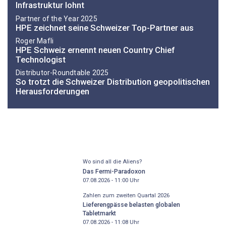
Infrastruktur lohnt
Partner of the Year 2025
HPE zeichnet seine Schweizer Top-Partner aus
Roger Mafli
HPE Schweiz ernennt neuen Country Chief
Technologist
Distributor-­Roundtable 2025
So trotzt die Schweizer Distribution geopolitischen
Herausforderungen
Wo sind all die Aliens?
Das Fermi-Paradoxon
07.08.2026 - 11:00
Uhr
Zahlen zum zweiten Quartal 2026
Lieferengpässe belasten globalen
Tabletmarkt
07.08.2026 - 11:08
Uhr