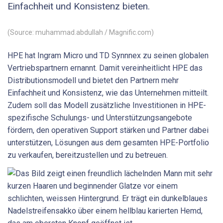
Einfachheit und Konsistenz bieten.
(Source: muhammad.abdullah / Magnific.com)
HPE hat Ingram Micro und TD Synnnex zu seinen globalen
Vertriebspartnern ernannt. Damit vereinheitlicht HPE das
Distributionsmodell und bietet den Partnern mehr
Einfachheit und Konsistenz, wie das Unternehmen mitteilt.
Zudem soll das Modell zusätzliche Investitionen in HPE-
spezifische Schulungs- und Unterstützungsangebote
fördern, den operativen Support stärken und Partner dabei
unterstützen, Lösungen aus dem gesamten HPE-Portfolio
zu verkaufen, bereitzustellen und zu betreuen.