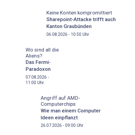
Keine Konten kompromittiert
Sharepoint-Attacke trifft auch
Kanton Graubünden
Uhr
06.08.2026 - 10:50
Wo sind all die
Aliens?
Das Fermi-
Paradoxon
07.08.2026 -
Uhr
11:00
Angriff auf AMD-
Computerchips
Wie man einem Computer
Ideen einpflanzt
Uhr
26.07.2026 - 09:00