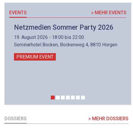
EVENTS
» MEHR EVENTS
Netzmedien Sommer Party 2026
19. August 2026 - 18:00 bis 22:00
Seminarhotel Bocken, Bockenweg 4, 8810 Horgen
PREMIUM EVENT
DOSSIERS
» MEHR DOSSIERS
DOSSIER