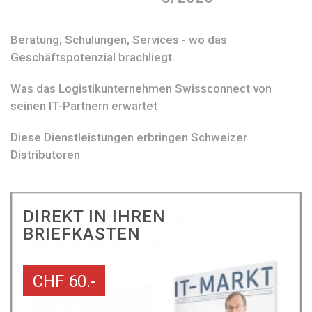
Beratung, Schulungen, Services - wo das
Geschäftspotenzial brachliegt
Was das Logistikunternehmen Swissconnect von
seinen IT-Partnern erwartet
Diese Dienstleistungen erbringen Schweizer
Distributoren
DIREKT IN IHREN
BRIEFKASTEN
CHF 60.-