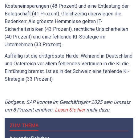
Kosteneinsparungen (48 Prozent) und eine Entlastung der
Belegschaft (41 Prozent). Gleichzeitig überwiegen die
Bedenken: Als grösste Hemmnisse gelten IT-
Sicherheitsrisiken (43 Prozent), rechtliche Unsicherheiten
(40 Prozent) und eine fehlende KI-Strategie im
Unternehmen (33 Prozent).
Auffällig ist die drittgrösste Hürde: Während in Deutschland
und Österreich vor allem fehlendes Vertrauen in die KI die
Einführung bremst, ist es in der Schweiz eine fehlende KI-
Strategie (33 Prozent).
Übrigens: SAP konnte im Geschäftsjahr 2025 sein Umsatz
um 8 Prozent erhöhen.
Lesen Sie hier
mehr dazu.
ZUM THEMA