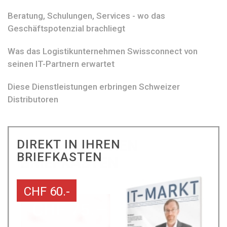
Beratung, Schulungen, Services - wo das
Geschäftspotenzial brachliegt
Was das Logistikunternehmen Swissconnect von
seinen IT-Partnern erwartet
Diese Dienstleistungen erbringen Schweizer
Distributoren
DIREKT IN IHREN
BRIEFKASTEN
CHF 60.-