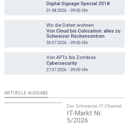
Digital Signage Special 2018
01.08.2026 - 09:00 Uhr
DOSSIER
Wo die Daten wohnen
Von Cloud bis Colocation: alles zu
Schweizer Rechenzentren
30.07.2026 - 09:00 Uhr
DOSSIER
Von APTs bis Zombies
Cybersecurity
27.07.2026 - 09:00 Uhr
AKTUELLE AUSGABE
Der Schweizer IT-Channel
IT-Markt Nr.
5/2026