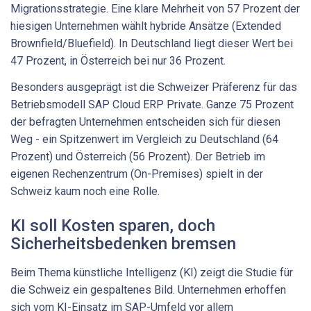
Migrationsstrategie. Eine klare Mehrheit von 57 Prozent der
hiesigen Unternehmen wählt hybride Ansätze (Extended
Brownfield/Bluefield). In Deutschland liegt dieser Wert bei
47 Prozent, in Österreich bei nur 36 Prozent.
Besonders ausgeprägt ist die Schweizer Präferenz für das
Betriebsmodell SAP Cloud ERP Private. Ganze 75 Prozent
der befragten Unternehmen entscheiden sich für diesen
Weg - ein Spitzenwert im Vergleich zu Deutschland (64
Prozent) und Österreich (56 Prozent). Der Betrieb im
eigenen Rechenzentrum (On-Premises) spielt in der
Schweiz kaum noch eine Rolle.
KI soll Kosten sparen, doch
Sicherheitsbedenken bremsen
Beim Thema künstliche Intelligenz (KI) zeigt die Studie für
die Schweiz ein gespaltenes Bild. Unternehmen erhoffen
sich vom KI-Einsatz im SAP-Umfeld vor allem