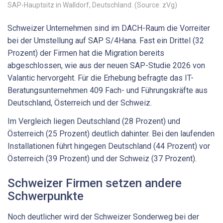
SAP-Hauptsitz in Walldorf, Deutschland. (Source: zVg)
Schweizer Unternehmen sind im DACH-Raum die Vorreiter
bei der Umstellung auf SAP S/4Hana. Fast ein Drittel (32
Prozent) der Firmen hat die Migration bereits
abgeschlossen, wie aus der neuen SAP-Studie 2026 von
Valantic hervorgeht. Für die Erhebung befragte das IT-
Beratungsunternehmen 409 Fach- und Führungskräfte aus
Deutschland, Österreich und der Schweiz.
Im Vergleich liegen Deutschland (28 Prozent) und
Österreich (25 Prozent) deutlich dahinter. Bei den laufenden
Installationen führt hingegen Deutschland (44 Prozent) vor
Österreich (39 Prozent) und der Schweiz (37 Prozent).
Schweizer Firmen setzen andere
Schwerpunkte
Noch deutlicher wird der Schweizer Sonderweg bei der