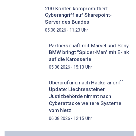
200 Konten kompromittiert
Cyberangriff auf Sharepoint-
Server des Bundes
Uhr
05.08.2026 - 11:23
Partnerschaft mit Marvel und Sony
BMW bringt "Spider-Man" mit E-Ink
auf die Karosserie
Uhr
05.08.2026 - 15:13
Überprüfung nach Hackerangriff
Update: Liechtensteiner
Justizbehörde nimmt nach
Cyberattacke weitere Systeme
vom Netz
Uhr
06.08.2026 - 12:15