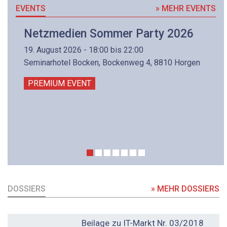
EVENTS
» MEHR EVENTS
Netzmedien Sommer Party 2026
19. August 2026 - 18:00 bis 22:00
Seminarhotel Bocken, Bockenweg 4, 8810 Horgen
PREMIUM EVENT
DOSSIERS
» MEHR DOSSIERS
DOSSIER
Beilage zu IT-Markt Nr. 03/2018