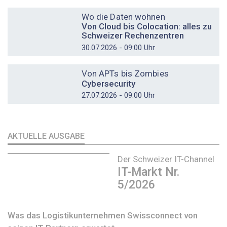
DOSSIER
Wo die Daten wohnen
Von Cloud bis Colocation: alles zu
Schweizer Rechenzentren
30.07.2026 - 09:00 Uhr
DOSSIER
Von APTs bis Zombies
Cybersecurity
27.07.2026 - 09:00 Uhr
AKTUELLE AUSGABE
Der Schweizer IT-Channel
IT-Markt Nr.
5/2026
Was das Logistikunternehmen Swissconnect von