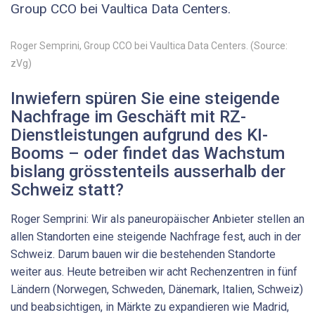
Group CCO bei Vaultica Data Centers.
Roger Semprini, Group CCO bei Vaultica Data Centers. (Source:
zVg)
Inwiefern spüren Sie eine steigende
Nachfrage im Geschäft mit RZ-
Dienstleistungen aufgrund des KI-
Booms – oder findet das Wachstum
bislang grösstenteils ausserhalb der
Schweiz statt?
Roger Semprini: Wir als paneuropäischer Anbieter stellen an
allen Standorten eine steigende Nachfrage fest, auch in der
Schweiz. Darum bauen wir die bestehenden Standorte
weiter aus. Heute betreiben wir acht Rechenzentren in fünf
Ländern (Norwegen, Schweden, Dänemark, Italien, Schweiz)
und beabsichtigen, in Märkte zu expandieren wie Madrid,