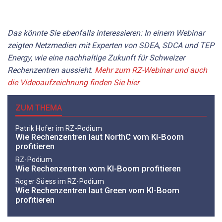
Das könnte Sie ebenfalls interessieren: In einem Webinar
zeigten Netzmedien mit Experten von SDEA, SDCA und TEP
Energy, wie eine nachhaltige Zukunft für Schweizer
Rechenzentren aussieht.
Mehr zum RZ-Webinar und auch
die Videoaufzeichnung finden Sie hier
.
ZUM THEMA
Patrik Hofer im RZ-Podium
Wie Rechenzentren laut NorthC vom KI-Boom
profitieren
RZ-Podium
Wie Rechenzentren vom KI-Boom ­profitieren
Roger Süess im RZ-Podium
Wie Rechenzentren laut Green vom KI-Boom
profitieren