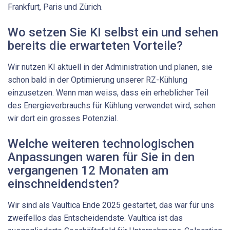
Frankfurt, Paris und Zürich.
Wo setzen Sie KI selbst ein und sehen
bereits die erwarteten Vorteile?
Wir nutzen KI aktuell in der Administration und planen, sie
schon bald in der Optimierung unserer RZ-Kühlung
einzusetzen. Wenn man weiss, dass ein erheblicher Teil
des Energieverbrauchs für Kühlung verwendet wird, sehen
wir dort ein grosses Potenzial.
Welche weiteren technologischen
Anpassungen waren für Sie in den
vergangenen 12 Monaten am
einschneidendsten?
Wir sind als Vaultica Ende 2025 gestartet, das war für uns
zweifellos das Entscheidendste. Vaultica ist das