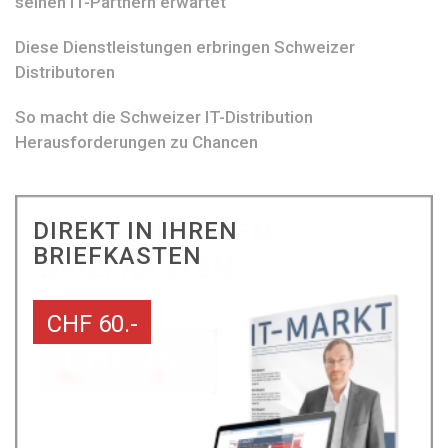
seinen IT-Partnern erwartet
Diese Dienstleistungen erbringen Schweizer
Distributoren
So macht die Schweizer IT-Distribution
Herausforderungen zu Chancen
DIREKT IN IHREN
BRIEFKASTEN
CHF 60.-