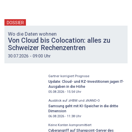
DOSSIER
Wo die Daten wohnen
Von Cloud bis Colocation: alles zu
Schweizer Rechenzentren
30.07.2026 - 09:00 Uhr
Gartner korrigiert Prognose
Update: Cloud- und RZ-Investitionen jagen IT-
Ausgaben in die Höhe
05.08.2026 - 15:54
Uhr
Ausblick auf zHBM und zNAND-O
Samsung geht mit KI-Speicher in die dritte
Dimension
06.08.2026 - 11:38
Uhr
Keine Konten kompromittiert
Cyberangriff auf Sharepoint-Server des