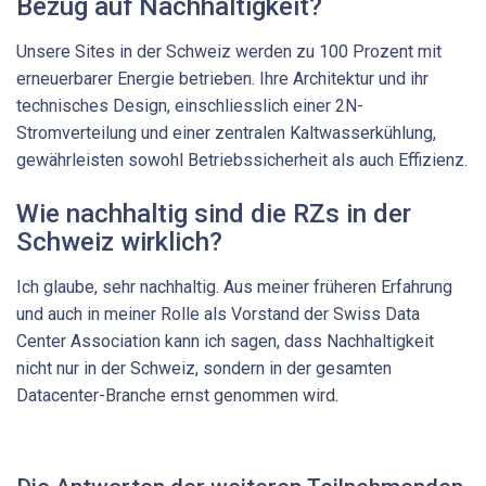
Bezug auf Nachhaltigkeit?
Unsere Sites in der Schweiz werden zu 100 Prozent mit
erneuerbarer Energie betrieben. Ihre Architektur und ihr
technisches Design, einschliesslich einer 2N-
Stromverteilung und einer zentralen Kaltwasserkühlung,
gewährleisten sowohl Betriebssicherheit als auch Effizienz.
Wie nachhaltig sind die RZs in der
Schweiz wirklich?
Ich glaube, sehr nachhaltig. Aus meiner früheren Erfahrung
und auch in meiner Rolle als Vorstand der Swiss Data
Center Association kann ich sagen, dass Nachhaltigkeit
nicht nur in der Schweiz, sondern in der gesamten
Datacenter-Branche ernst genommen wird.