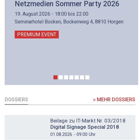
Netzmedien Sommer Party 2026
19. August 2026 - 18:00 bis 22:00
Seminarhotel Bocken, Bockenweg 4, 8810 Horgen
PREMIUM EVENT
DOSSIERS
» MEHR DOSSIERS
DOSSIER
Beilage zu IT-Markt Nr. 03/2018
Digital Signage Special 2018
01.08.2026 - 09:00 Uhr