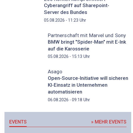
Cyberangriff auf Sharepoint-
Server des Bundes
Uhr
05.08.2026 - 11:23
Partnerschaft mit Marvel und Sony
BMW bringt "Spider-Man" mit E-Ink
auf die Karosserie
Uhr
05.08.2026 - 15:13
Asago
Open-Source-Initiative will sicheren
KI-Einsatz in Unternehmen
automatisieren
Uhr
06.08.2026 - 09:18
EVENTS
» MEHR EVENTS