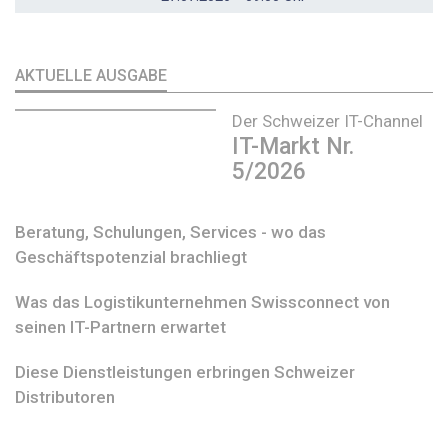
AKTUELLE AUSGABE
Der Schweizer IT-Channel
IT-Markt Nr.
5/2026
Beratung, Schulungen, Services - wo das
Geschäftspotenzial brachliegt
Was das Logistikunternehmen Swissconnect von
seinen IT-Partnern erwartet
Diese Dienstleistungen erbringen Schweizer
Distributoren