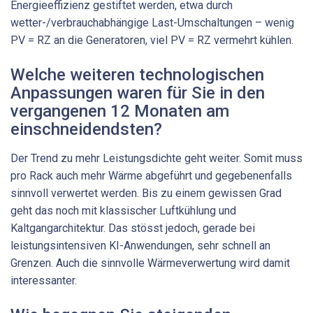
Energieeffizienz gestiftet werden, etwa durch
wetter-/verbrauchabhängige Last-Umschaltungen – wenig
PV = RZ an die Generatoren, viel PV = RZ vermehrt kühlen.
Welche weiteren technologischen
Anpassungen waren für Sie in den
vergangenen 12 Monaten am
einschneidendsten?
Der Trend zu mehr Leistungsdichte geht weiter. Somit muss
pro Rack auch mehr Wärme abgeführt und gegebenenfalls
sinnvoll verwertet werden. Bis zu einem gewissen Grad
geht das noch mit klassischer Luftkühlung und
Kaltgangarchitektur. Das stösst jedoch, gerade bei
leistungs­intensiven KI-Anwendungen, sehr schnell an
Grenzen. Auch die sinnvolle Wärmeverwertung wird damit
interessanter.