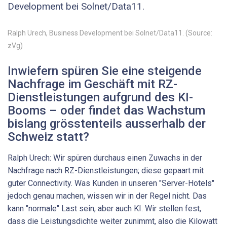
Development bei Solnet/Data11.
Ralph Urech, Business Development bei Solnet/Data11. (Source:
zVg)
Inwiefern spüren Sie eine steigende
Nachfrage im Geschäft mit RZ-
Dienstleistungen aufgrund des KI-
Booms – oder findet das Wachstum
bislang grösstenteils ausserhalb der
Schweiz statt?
Ralph Urech: Wir spüren durchaus einen Zuwachs in der
Nachfrage nach RZ-Dienstleistungen; diese gepaart mit
guter Connectivity. Was Kunden in unseren "Server-Hotels"
jedoch genau machen, wissen wir in der Regel nicht. Das
kann "normale" Last sein, aber auch KI. Wir stellen fest,
dass die Leistungsdichte weiter zunimmt, also die Kilowatt