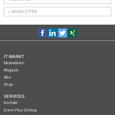
» NEWSLETTER
IT-MARKT
Mediadaten
Magazin
Abo
Shop
SERVICES
Kontakt
Event-Plus-Eintrag