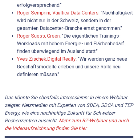
erfolgversprechend."
Roger Semprini, Vaultica Data Centers
: "Nachhaltigkeit
wird nicht nur in der Schweiz, sondern in der
gesamten Datacenter-Branche ernst genommen."
Roger Süess, Green
: "Die eigentlichen Trainings-
Workloads mit hohem Energie- und Flächenbedarf
finden überwiegend im Ausland statt."
Yves Zischek,Digital Realty
: "Wir werden ganz neue
Geschäftsmodelle erleben und unsere Rolle neu
definieren müssen."
Das könnte Sie ebenfalls interessieren: In einem Webinar
zeigten Netzmedien mit Experten von SDEA, SDCA und TEP
Energy, wie eine nachhaltige Zukunft für Schweizer
Rechenzentren aussieht.
Mehr zum RZ-Webinar und auch
die Videoaufzeichnung finden Sie hier
.