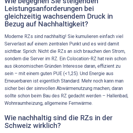
Wie begegnen Sie steigenden
Leistungsanforderungen bei
gleichzeitig wachsendem Druck in
Bezug auf Nachhaltigkeit?
Moderne RZs sind nachhaltig! Sie kumulieren einfach viel
Serverlast auf einem zentralen Punkt und es wird damit
sichtbar. Sprich: Nicht die RZs an sich brauchen den Strom,
sondern die Server im RZ. Ein Colocation-RZ hat rein schon
aus ökonomischen Gründen Interesse daran, effizient zu
sein – mit einem guten PUE (<1,25). Und Energie aus
Erneuerbaren ist eigentlich Standard. Mehr noch kann man
sicher bei der sinnvollen Abwärmenutzung machen; daran
sollte schon beim Bau des RZ gedacht werden – Hallenbad,
Wohnraumheizung, allgemeine Fernwärme.
Wie nachhaltig sind die RZs in der
Schweiz wirklich?