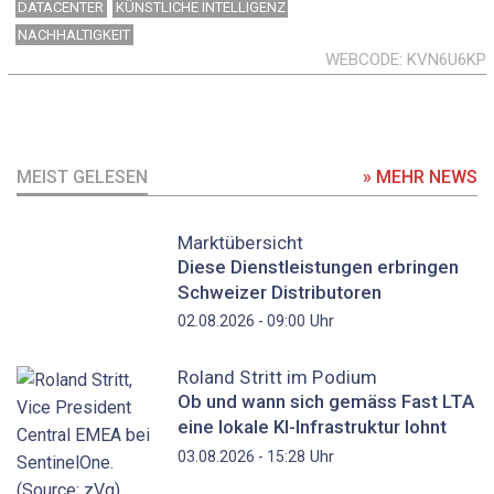
DATACENTER
KÜNSTLICHE INTELLIGENZ
NACHHALTIGKEIT
WEBCODE
KVN6U6KP
MEIST GELESEN
» MEHR NEWS
Marktübersicht
Diese Dienstleistungen erbringen
Schweizer Distributoren
Uhr
02.08.2026 - 09:00
Roland Stritt im Podium
Ob und wann sich gemäss Fast LTA
eine lokale KI-Infrastruktur lohnt
Uhr
03.08.2026 - 15:28