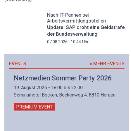
Nach IT-Pannen bei
Arbeitsvermittlungsstellen
Update: SAP droht eine Geldstrafe
der Bundesverwaltung
Uhr
07.08.2026 - 10:44
EVENTS
» MEHR EVENTS
Netzmedien Sommer Party 2026
19. August 2026 - 18:00 bis 22:00
Seminarhotel Bocken, Bockenweg 4, 8810 Horgen
PREMIUM EVENT