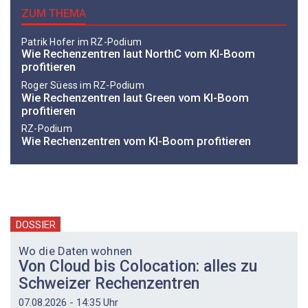
ZUM THEMA
Patrik Hofer im RZ-Podium
Wie Rechenzentren laut NorthC vom KI-Boom
profitieren
Roger Süess im RZ-Podium
Wie Rechenzentren laut Green vom KI-Boom
profitieren
RZ-Podium
Wie Rechenzentren vom KI-Boom ­profitieren
DOSSIER
Wo die Daten wohnen
Von Cloud bis Colocation: alles zu
Schweizer Rechenzentren
07.08.2026 - 14:35 Uhr