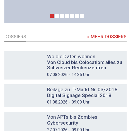
DOSSIERS
» MEHR DOSSIERS
DOSSIER
Wo die Daten wohnen
Von Cloud bis Colocation: alles zu
Schweizer Rechenzentren
07.08.2026 - 14:35 Uhr
DOSSIER
Beilage zu IT-Markt Nr. 03/2018
Digital Signage Special 2018
01.08.2026 - 09:00 Uhr
DOSSIER
Von APTs bis Zombies
Cybersecurity
27.07.2026 - 09:00 Uhr