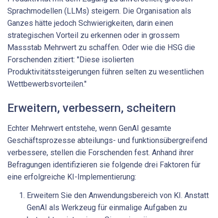
Sprachmodellen (LLMs) steigern. Die Organisation als
Ganzes hätte jedoch Schwierigkeiten, darin einen
strategischen Vorteil zu erkennen oder in grossem
Massstab Mehrwert zu schaffen. Oder wie die HSG die
Forschenden zitiert: "Diese isolierten
Produktivitätssteigerungen führen selten zu wesentlichen
Wettbewerbsvorteilen."
Erweitern, verbessern, scheitern
Echter Mehrwert entstehe, wenn GenAI gesamte
Geschäftsprozesse abteilungs- und funktionsübergreifend
verbessere, stellen die Forschenden fest. Anhand ihrer
Befragungen identifizieren sie folgende drei Faktoren für
eine erfolgreiche KI-Implementierung:
Erweitern Sie den Anwendungsbereich von KI. Anstatt
GenAI als Werkzeug für einmalige Aufgaben zu