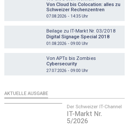
Von Cloud bis Colocation: alles zu
Schweizer Rechenzentren
07.08.2026 - 14:35 Uhr
DOSSIER
Beilage zu IT-Markt Nr. 03/2018
Digital Signage Special 2018
01.08.2026 - 09:00 Uhr
DOSSIER
Von APTs bis Zombies
Cybersecurity
27.07.2026 - 09:00 Uhr
AKTUELLE AUSGABE
Der Schweizer IT-Channel
IT-Markt Nr.
5/2026