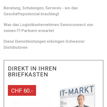
Beratung, Schulungen, Services - wo das
Geschäftspotenzial brachliegt
Was das Logistikunternehmen Swissconnect von
seinen IT-Partnern erwartet
Diese Dienstleistungen erbringen Schweizer
Distributoren
DIREKT IN IHREN
BRIEFKASTEN
CHF 60.-