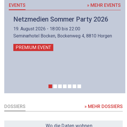
EVENTS
» MEHR EVENTS
Netzmedien Sommer Party 2026
19. August 2026 - 18:00 bis 22:00
Seminarhotel Bocken, Bockenweg 4, 8810 Horgen
PREMIUM EVENT
DOSSIERS
» MEHR DOSSIERS
DOSSIER
Wo die Daten wohnen