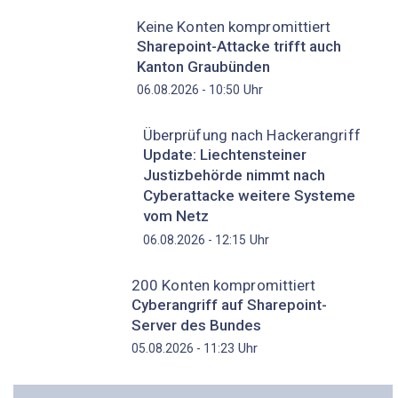
Keine Konten kompromittiert
Sharepoint-Attacke trifft auch
Kanton Graubünden
Uhr
06.08.2026 - 10:50
Überprüfung nach Hackerangriff
Update: Liechtensteiner
Justizbehörde nimmt nach
Cyberattacke weitere Systeme
vom Netz
Uhr
06.08.2026 - 12:15
200 Konten kompromittiert
Cyberangriff auf Sharepoint-
Server des Bundes
Uhr
05.08.2026 - 11:23