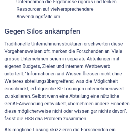
Unternehmen die Ergebnisse rigoros und lenken
Ressourcen auf vielversprechendere
Anwendungsfälle um.
Gegen Silos ankämpfen
Traditionelle Unternehmensstrukturen erschwerten diese
Vorgehensweisen oft, merken die Forschenden an. Viele
grosse Unternehmen seien in separate Abteilungen mit
eigenen Budgets, Zielen und internem Wettbewerb
unterteilt. "Informationen und Wissen fliessen nicht ohne
Weiteres abteilungsübergreifend, was die Möglichkeit
einschränkt, erfolgreiche KI-Lösungen unternehmensweit
zu skalieren. Selbst wenn eine Abteilung eine nützliche
GenAI-Anwendung entwickelt, übernehmen andere Einheiten
diese möglicherweise nicht oder wissen gar nichts davon",
fasst die HSG das Problem zusammen.
Als mögliche Lösung skizzieren die Forschenden ein