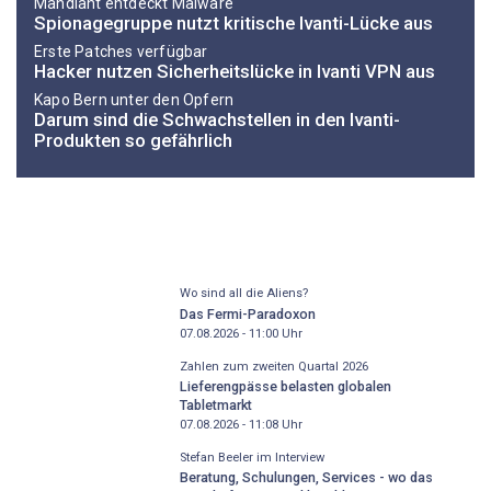
Mandiant entdeckt Malware
Spionagegruppe nutzt kritische Ivanti-Lücke aus
Erste Patches verfügbar
Hacker nutzen Sicherheitslücke in Ivanti VPN aus
Kapo Bern unter den Opfern
Darum sind die Schwachstellen in den Ivanti-
Produkten so gefährlich
Wo sind all die Aliens?
Das Fermi-Paradoxon
07.08.2026 - 11:00
Uhr
Zahlen zum zweiten Quartal 2026
Lieferengpässe belasten globalen
Tabletmarkt
07.08.2026 - 11:08
Uhr
Stefan Beeler im Interview
Beratung, Schulungen, Services - wo das