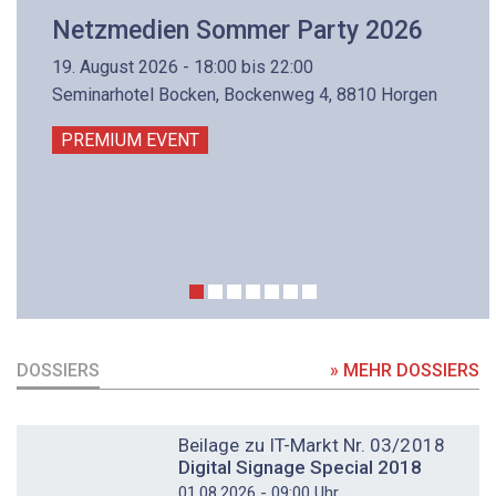
Netzmedien Sommer Party 2026
19. August 2026 - 18:00 bis 22:00
Seminarhotel Bocken, Bockenweg 4, 8810 Horgen
PREMIUM EVENT
DOSSIERS
» MEHR DOSSIERS
DOSSIER
Beilage zu IT-Markt Nr. 03/2018
Digital Signage Special 2018
01.08.2026 - 09:00 Uhr