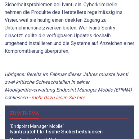
Sicherheitsproblemen bei Ivanti ein. Cyberkriminelle
nehmen die Produkte des Herstellers regelmässig ins
Visier, weil sie häufig einen direkten Zugang zu
Unternehmensnetzwerken bieten. Wer Ivanti Sentry
einsetzt, sollte die verfügbaren Updates deshalb
umgehend installieren und die Systeme auf Anzeichen einer
Kompromittierung überprüfen.
Übrigens: Bereits im Februar dieses Jahres musste Ivanti
zwei kritische Schwachstellen in seiner
Mobilgeräteverwaltung Endpoint Manager Mobile (EPMM)
schliessen -
mehr dazu lesen Sie hier
.
ZUM THEMA
"Endpoint Manager Mobile"
Ivanti patcht kritische Sicherheitslücken