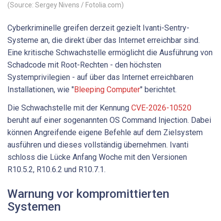
(Source: Sergey Nivens / Fotolia.com)
Cyberkriminelle greifen derzeit gezielt Ivanti-Sentry-
Systeme an, die direkt über das Internet erreichbar sind.
Eine kritische Schwachstelle ermöglicht die Ausführung von
Schadcode mit Root-Rechten - den höchsten
Systemprivilegien - auf über das Internet erreichbaren
Installationen, wie "
Bleeping Computer
" berichtet.
Die Schwachstelle mit der Kennung
CVE-2026-10520
beruht auf einer sogenannten OS Command Injection. Dabei
können Angreifende eigene Befehle auf dem Zielsystem
ausführen und dieses vollständig übernehmen. Ivanti
schloss die Lücke Anfang Woche mit den Versionen
R10.5.2, R10.6.2 und R10.7.1.
Warnung vor kompromittierten
Systemen