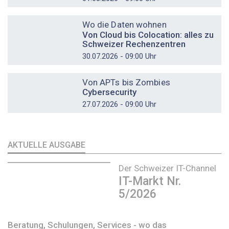
DOSSIER
Wo die Daten wohnen
Von Cloud bis Colocation: alles zu
Schweizer Rechenzentren
30.07.2026 - 09:00 Uhr
DOSSIER
Von APTs bis Zombies
Cybersecurity
27.07.2026 - 09:00 Uhr
AKTUELLE AUSGABE
Der Schweizer IT-Channel
IT-Markt Nr.
5/2026
Beratung, Schulungen, Services - wo das