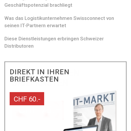
Geschäftspotenzial brachliegt
Was das Logistikunternehmen Swissconnect von
seinen IT-Partnern erwartet
Diese Dienstleistungen erbringen Schweizer
Distributoren
DIREKT IN IHREN
BRIEFKASTEN
CHF 60.-