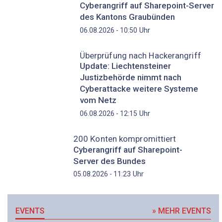
Cyberangriff auf Sharepoint-Server
des Kantons Graubünden
Uhr
06.08.2026 - 10:50
Überprüfung nach Hackerangriff
Update: Liechtensteiner
Justizbehörde nimmt nach
Cyberattacke weitere Systeme
vom Netz
Uhr
06.08.2026 - 12:15
200 Konten kompromittiert
Cyberangriff auf Sharepoint-
Server des Bundes
Uhr
05.08.2026 - 11:23
EVENTS
» MEHR EVENTS