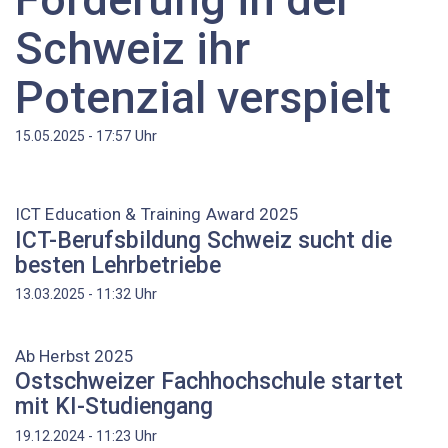
Schweiz ihr
Potenzial verspielt
Uhr
15.05.2025 - 17:57
ICT Education & Training Award 2025
ICT-Berufsbildung Schweiz sucht die
besten Lehrbetriebe
Uhr
13.03.2025 - 11:32
Ab Herbst 2025
Ostschweizer Fachhochschule startet
mit KI-Studiengang
Uhr
19.12.2024 - 11:23