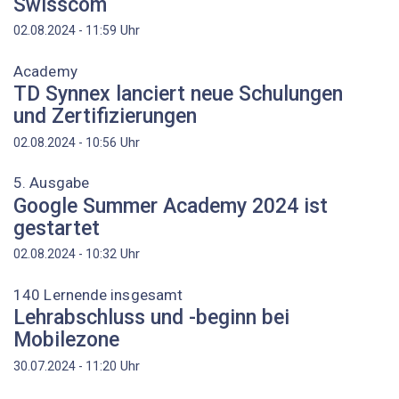
Swisscom
Uhr
02.08.2024 - 11:59
Academy
TD Synnex lanciert neue Schulungen
und Zertifizierungen
Uhr
02.08.2024 - 10:56
5. Ausgabe
Google Summer Academy 2024 ist
gestartet
Uhr
02.08.2024 - 10:32
140 Lernende insgesamt
Lehrabschluss und -beginn bei
Mobilezone
Uhr
30.07.2024 - 11:20