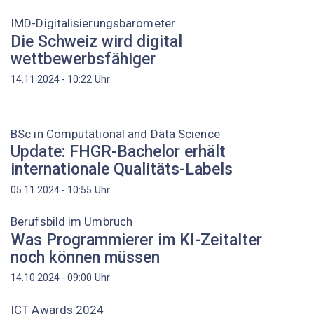
IMD-Digitalisierungsbarometer
Die Schweiz wird digital
wettbewerbsfähiger
Uhr
14.11.2024 - 10:22
BSc in Computational and Data Science
Update: FHGR-Bachelor erhält
internationale Qualitäts-Labels
Uhr
05.11.2024 - 10:55
Berufsbild im Umbruch
Was Programmierer im KI-Zeitalter
noch können müssen
Uhr
14.10.2024 - 09:00
ICT Awards 2024