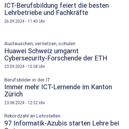
ICT-Berufsbildung feiert die besten
Lehrbetriebe und Fachkräfte
Uhr
26.09.2024 - 11:40
Austauschen, vernetzen, schulen
Huawei Schweiz umgarnt
Cybersecurity-Forschende der ETH
Uhr
23.09.2024 - 15:58
Berufsbilder in der IT
Immer mehr ICT-Lernende im Kanton
Zürich
Uhr
23.08.2024 - 12:52
Rekordzahl an Lehrstellen
97 Informatik-Azubis starten Lehre bei