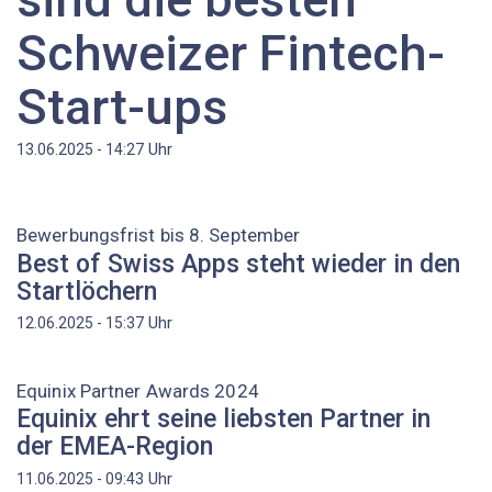
Schweizer Fintech-
Start-ups
Uhr
13.06.2025 - 14:27
Bewerbungsfrist bis 8. September
Best of Swiss Apps steht wieder in den
Startlöchern
Uhr
12.06.2025 - 15:37
Equinix Partner Awards 2024
Equinix ehrt seine liebsten Partner in
der EMEA-Region
Uhr
11.06.2025 - 09:43