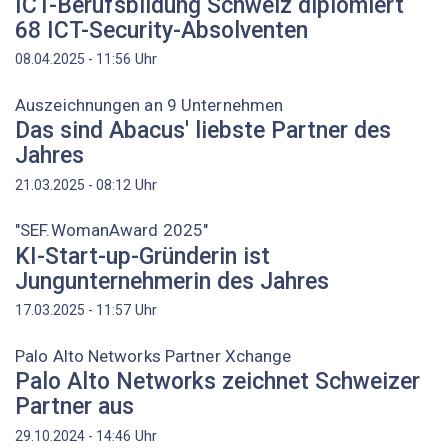
ICT-Berufsbildung Schweiz diplomiert
68 ICT-Security-Absolventen
Uhr
08.04.2025 - 11:56
Auszeichnungen an 9 Unternehmen
Das sind Abacus' liebste Partner des
Jahres
Uhr
21.03.2025 - 08:12
"SEF.WomanAward 2025"
KI-Start-up-Gründerin ist
Jungunternehmerin des Jahres
Uhr
17.03.2025 - 11:57
Palo Alto Networks Partner Xchange
Palo Alto Networks zeichnet Schweizer
Partner aus
Uhr
29.10.2024 - 14:46