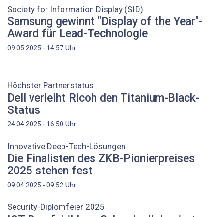
Society for Information Display (SID)
Samsung gewinnt "Display of the Year"-
Award für Lead-Technologie
Uhr
09.05.2025 - 14:57
Höchster Partnerstatus
Dell verleiht Ricoh den Titanium-Black-
Status
Uhr
24.04.2025 - 16:50
Innovative Deep-Tech-Lösungen
Die Finalisten des ZKB-Pionierpreises
2025 stehen fest
Uhr
09.04.2025 - 09:52
Security-Diplomfeier 2025