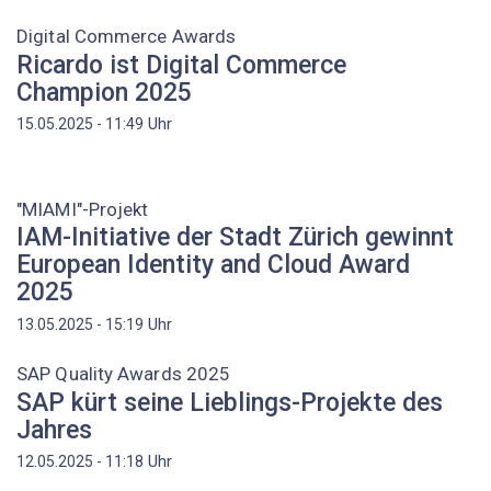
Digital Commerce Awards
Ricardo ist Digital Commerce
Champion 2025
Uhr
15.05.2025 - 11:49
"MIAMI"-Projekt
IAM-Initiative der Stadt Zürich gewinnt
European Identity and Cloud Award
2025
Uhr
13.05.2025 - 15:19
SAP Quality Awards 2025
SAP kürt seine Lieblings-Projekte des
Jahres
Uhr
12.05.2025 - 11:18