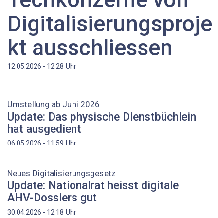
Digitalisierungsproje
kt ausschliessen
Uhr
12.05.2026 - 12:28
Umstellung ab Juni 2026
Update: Das physische Dienstbüchlein
hat ausgedient
Uhr
06.05.2026 - 11:59
Neues Digitalisierungsgesetz
Update: Nationalrat heisst digitale
AHV-Dossiers gut
Uhr
30.04.2026 - 12:18