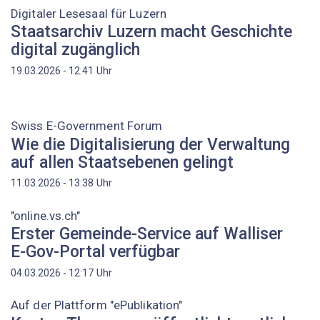
Digitaler Lesesaal für Luzern
Staatsarchiv Luzern macht Geschichte
digital zugänglich
Uhr
19.03.2026 - 12:41
Swiss E-Government Forum
Wie die Digitalisierung der Verwaltung
auf allen Staatsebenen gelingt
Uhr
11.03.2026 - 13:38
"online.vs.ch"
Erster Gemeinde-Service auf Walliser
E-Gov-Portal verfügbar
Uhr
04.03.2026 - 12:17
Auf der Plattform "ePublikation"