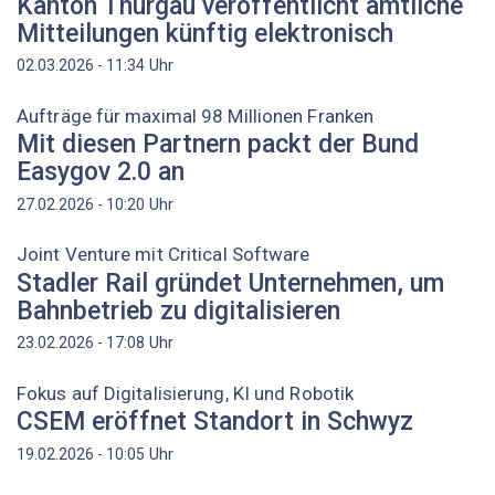
Kanton Thurgau veröffentlicht amtliche
Mitteilungen künftig elektronisch
Uhr
02.03.2026 - 11:34
Aufträge für maximal 98 Millionen Franken
Mit diesen Partnern packt der Bund
Easygov 2.0 an
Uhr
27.02.2026 - 10:20
Joint Venture mit Critical Software
Stadler Rail gründet Unternehmen, um
Bahnbetrieb zu digitalisieren
Uhr
23.02.2026 - 17:08
Fokus auf Digitalisierung, KI und Robotik
CSEM eröffnet Standort in Schwyz
Uhr
19.02.2026 - 10:05