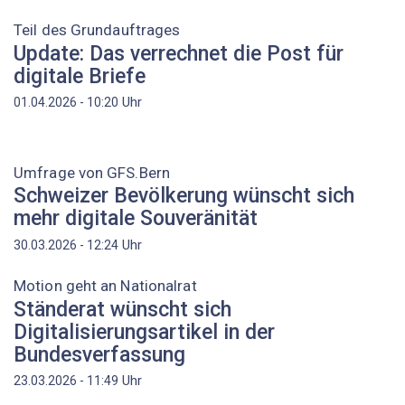
Teil des Grundauftrages
Update: Das verrechnet die Post für
digitale Briefe
Uhr
01.04.2026 - 10:20
Umfrage von GFS.Bern
Schweizer Bevölkerung wünscht sich
mehr digitale Souveränität
Uhr
30.03.2026 - 12:24
Motion geht an Nationalrat
Ständerat wünscht sich
Digitalisierungsartikel in der
Bundesverfassung
Uhr
23.03.2026 - 11:49