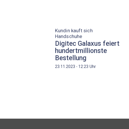
Kundin kauft sich
Handschuhe
Digitec Galaxus feiert
hundertmillionste
Bestellung
Uhr
23.11.2023 - 12:23
Seitennummerierung