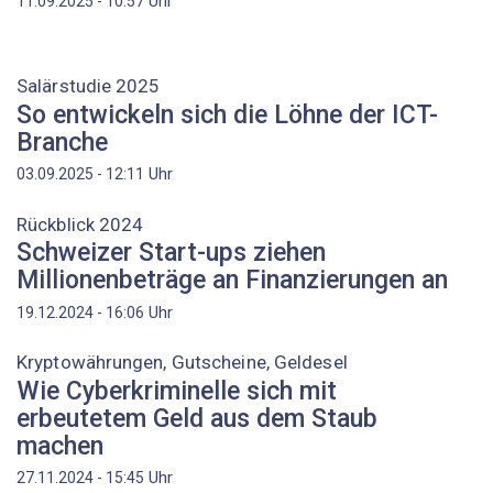
Uhr
11.09.2025 - 10:57
Salärstudie 2025
So entwickeln sich die Löhne der ICT-
Branche
Uhr
03.09.2025 - 12:11
Rückblick 2024
Schweizer Start-ups ziehen
Millionenbeträge an Finanzierungen an
Uhr
19.12.2024 - 16:06
Kryptowährungen, Gutscheine, Geldesel
Wie Cyberkriminelle sich mit
erbeutetem Geld aus dem Staub
machen
Uhr
27.11.2024 - 15:45