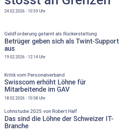
Uhr
24.02.2026 - 10:59
Geldforderung getarnt als Rückerstattung
Betrüger geben sich als Twint-Support
aus
Uhr
19.02.2026 - 12:14
Kritik vom Personalverband
Swisscom erhöht Löhne für
Mitarbeitende im GAV
Uhr
18.02.2026 - 10:58
Lohnstudie 2025 von Robert Half
Das sind die Löhne der Schweizer IT-
Branche