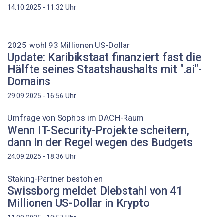
Uhr
14.10.2025 - 11:32
2025 wohl 93 Millionen US-Dollar
Update: Karibikstaat finanziert fast die
Hälfte seines Staatshaushalts mit ".ai"-
Domains
Uhr
29.09.2025 - 16:56
Umfrage von Sophos im DACH-Raum
Wenn IT-Security-Projekte scheitern,
dann in der Regel wegen des Budgets
Uhr
24.09.2025 - 18:36
Staking-Partner bestohlen
Swissborg meldet Diebstahl von 41
Millionen US-Dollar in Krypto