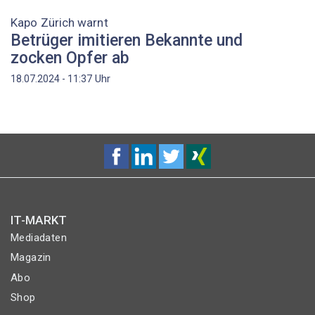
Kapo Zürich warnt
Betrüger imitieren Bekannte und
zocken Opfer ab
Uhr
18.07.2024 - 11:37
IT-MARKT
Mediadaten
Magazin
Abo
Shop