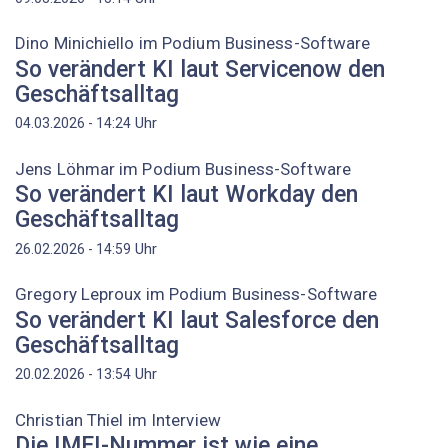
Dino ­Minichiello im Podium Business-Software
So verändert KI laut Servicenow den
Geschäftsalltag
Uhr
04.03.2026 - 14:24
Jens Löhmar im Podium Business-Software
So verändert KI laut Workday den
Geschäftsalltag
Uhr
26.02.2026 - 14:59
Gregory ­­Leproux im Podium Business-Software
So verändert KI laut Salesforce den
Geschäftsalltag
Uhr
20.02.2026 - 13:54
Christian Thiel im Interview
Die IMEI-Nummer ist wie eine