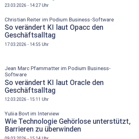
Uhr
23.03.2026 - 14:27
Christian Reiter im Podium Business-Software
So verändert KI laut Opacc den
Geschäftsalltag
Uhr
17.03.2026 - 14:55
Jean Marc Pfammatter im Podium Business-
Software
So verändert KI laut Oracle den
Geschäftsalltag
Uhr
12.03.2026 - 15:11
Yuliia Bovt im Interview
Wie Technologie Gehörlose unterstützt,
Barrieren zu überwinden
Uhr
09.03.2026 - 15:14