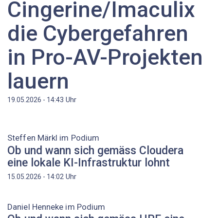
Cingerine/Imaculix
die Cybergefahren
in Pro-AV-Projekten
lauern
Uhr
19.05.2026 - 14:43
Steffen Märkl im Podium
Ob und wann sich gemäss Cloudera
eine lokale KI-Infrastruktur lohnt
Uhr
15.05.2026 - 14:02
Daniel ­Henneke im Podium