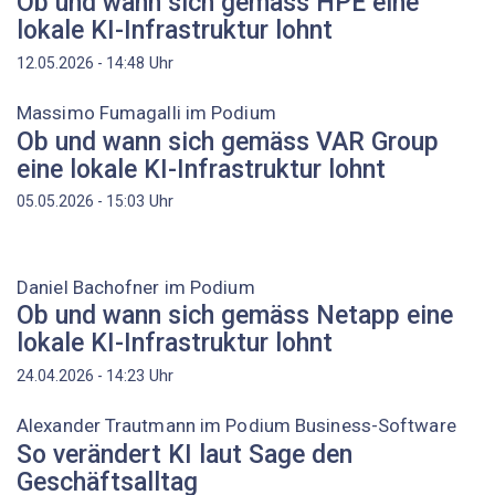
Ob und wann sich gemäss HPE eine
lokale KI-Infrastruktur lohnt
Uhr
12.05.2026 - 14:48
Massimo Fumagalli im Podium
Ob und wann sich gemäss VAR Group
eine lokale KI-Infrastruktur lohnt
Uhr
05.05.2026 - 15:03
Daniel ­Bachofner im Podium
Ob und wann sich gemäss Netapp eine
lokale KI-Infrastruktur lohnt
Uhr
24.04.2026 - 14:23
Alexander Trautmann im Podium Business-Software
So verändert KI laut Sage den
Geschäftsalltag